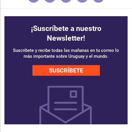
¡Suscríbete a nuestro
Newsletter!
Suscríbete y recibe todas las mañanas en tu correo lo
más importante sobre Uruguay y el mundo.
SUSCRÍBETE