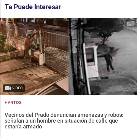
Te Puede Interesar
VIDEO
HARTOS
Vecinos del Prado denuncian amenazas y robos:
señalan a un hombre en situación de calle que
estaría armado