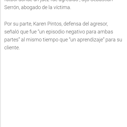
Serrón, abogado de la víctima.
Por su parte, Karen Pintos, defensa del agresor,
señaló que fue “un episodio negativo para ambas
partes” al mismo tiempo que “un aprendizaje” para su
cliente.