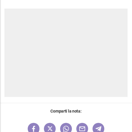
Compartí la nota: