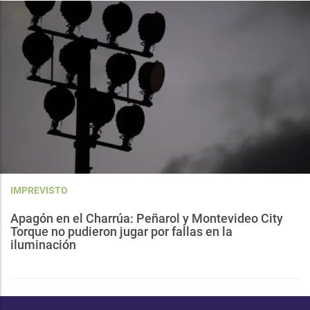
IMPREVISTO
Apagón en el Charrúa: Peñarol y Montevideo City
Torque no pudieron jugar por fallas en la
iluminación