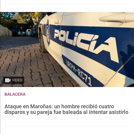
VIDEO
BALACERA
Ataque en Maroñas: un hombre recibió cuatro
disparos y su pareja fue baleada al intentar asistirlo