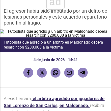
ad
El agresor había sido imputado por un delito de
lesiones personales y este acuerdo reparatorio
pone fin al litigio.
Futbolista que agredió a un árbitro en Maldonado deberá
resarcir con $200.000 a la víctima
4 de junio de 2026 - 14:41
Alexis Ferreira,
el árbitro agredido por jugadores de
San Lorenzo de San Carlos, en Maldonado,
recibirá