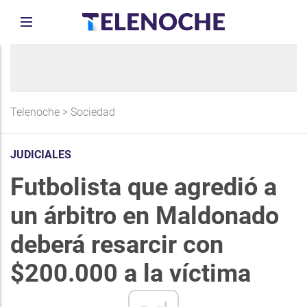
Telenoche
>
Sociedad
JUDICIALES
Futbolista que agredió a
un árbitro en Maldonado
deberá resarcir con
$200.000 a la víctima