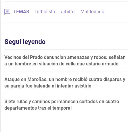
TEMAS
futbolista
árbitro
Maldonado
Seguí leyendo
Vecinos del Prado denuncian amenazas y robos: señalan
a un hombre en situación de calle que estaría armado
Ataque en Maroñas: un hombre recibió cuatro disparos y
su pareja fue baleada al intentar asistirlo
Siete rutas y caminos permanecen cortados en cuatro
departamentos tras el temporal