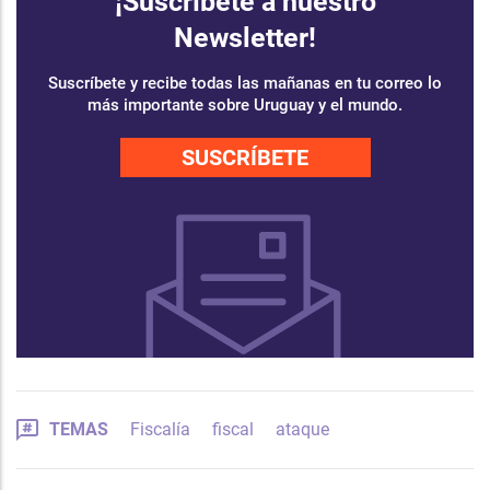
¡Suscríbete a nuestro
Newsletter!
Suscríbete y recibe todas las mañanas en tu correo lo
más importante sobre Uruguay y el mundo.
SUSCRÍBETE
TEMAS
Fiscalía
fiscal
ataque