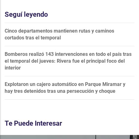
Seguí leyendo
Cinco departamentos mantienen rutas y caminos
cortados tras el temporal
Bomberos realizó 143 intervenciones en todo el país tras
el temporal del jueves: Rivera fue el principal foco del
interior
Explotaron un cajero automático en Parque Miramar y
hay tres detenidos tras una persecución y choque
Te Puede Interesar