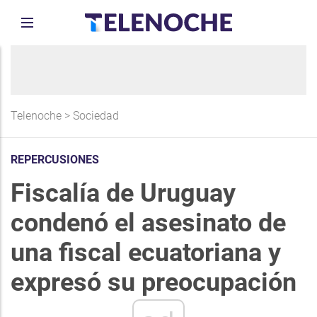
Telenoche
>
Sociedad
REPERCUSIONES
Fiscalía de Uruguay
condenó el asesinato de
una fiscal ecuatoriana y
expresó su preocupación