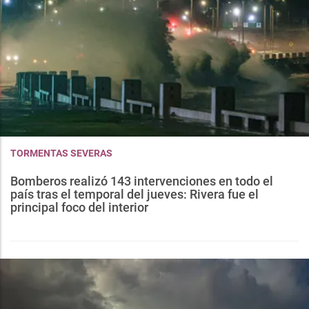
TORMENTAS SEVERAS
Bomberos realizó 143 intervenciones en todo el
país tras el temporal del jueves: Rivera fue el
principal foco del interior