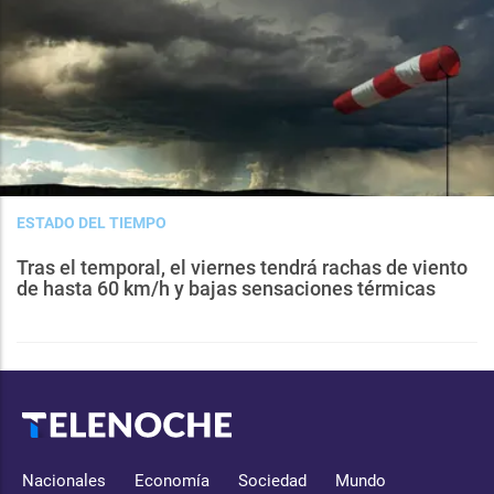
ESTADO DEL TIEMPO
Tras el temporal, el viernes tendrá rachas de viento
de hasta 60 km/h y bajas sensaciones térmicas
Nacionales
Economía
Sociedad
Mundo