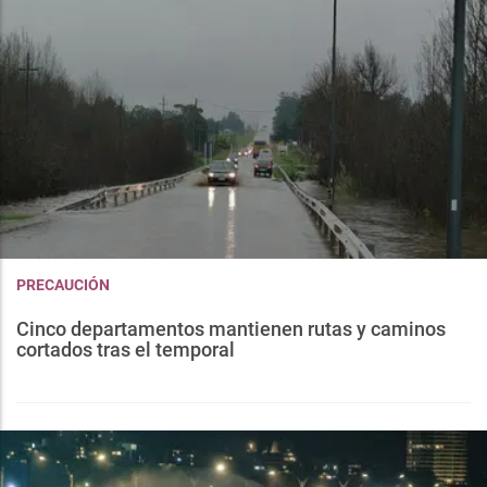
PRECAUCIÓN
Cinco departamentos mantienen rutas y caminos
cortados tras el temporal