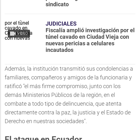
sindicato
JUDICIALES
Fiscalía amplió investigación por el
VIDEO
túnel cavado en Ciudad Vieja con
nuevas pericias a celulares
incautados
Además, la institución transmitió sus condolencias a
familiares, compañeros y amigos de la funcionaria y
ratificó "el más firme compromiso, junto con los
demás Ministerios Públicos de la región, en el
combate a todo tipo de delincuencia, que atenta
directamente contra la paz, la justicia y el Estado de
Derecho en nuestras sociedades".
El ataque en Ecuador