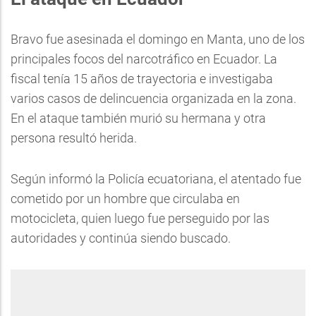
Bravo fue asesinada el domingo en Manta, uno de los
principales focos del narcotráfico en Ecuador. La
fiscal tenía 15 años de trayectoria e investigaba
varios casos de delincuencia organizada en la zona.
En el ataque también murió su hermana y otra
persona resultó herida.
Según informó la Policía ecuatoriana, el atentado fue
cometido por un hombre que circulaba en
motocicleta, quien luego fue perseguido por las
autoridades y continúa siendo buscado.