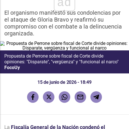
ad
El organismo manifestó sus condolencias por
el ataque de Gloria Bravo y reafirmó su
compromiso con el combate a la delincuencia
organizada.
Propuesta de Perrone sobre fiscal de Corte divide
opiniones: "Disparate", "vergüenza" y "funcional al narco"
FocoUy
15 de junio de 2026 - 18:49
La
Fiscalía General de la Nación condenó el