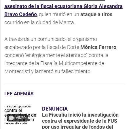
asesinato de la fiscal ecuatoriana Gloria Alexandra
Bravo Cedeño
, quien murió en un
ataque a tiros
ocurrido en la ciudad de Manta.
A través de un comunicado, el organismo
encabezado por la fiscal de Corte
Mónica Ferrero
,
condenó "enérgicamente el atentado" contra la
integrante de la Fiscalía Multicompetente de
Montecristi y lamentó su fallecimiento.
LEE ADEMÁS
DENUNCIA
La Fiscalía inició la investigación
VIDEO
contra el expresidente de la FUS
por uso irregular de fondos del