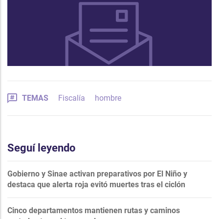
TEMAS
Fiscalía
hombre
Seguí leyendo
Gobierno y Sinae activan preparativos por El Niño y
destaca que alerta roja evitó muertes tras el ciclón
Cinco departamentos mantienen rutas y caminos