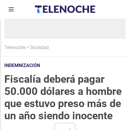
Telenoche
>
Sociedad
INDEMNIZACIÓN
Fiscalía deberá pagar
50.000 dólares a hombre
que estuvo preso más de
un año siendo inocente