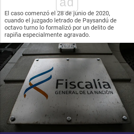
ad
El caso comenzó el 28 de junio de 2020,
cuando el juzgado letrado de Paysandú de
octavo turno lo formalizó por un delito de
rapiña especialmente agravado.