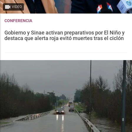
VIDEO
CONFERENCIA
Gobierno y Sinae activan preparativos por El Niño y
destaca que alerta roja evitó muertes tras el ciclón