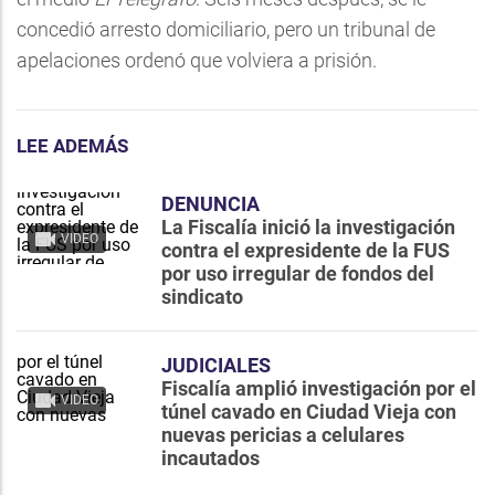
concedió arresto domiciliario, pero un tribunal de
apelaciones ordenó que volviera a prisión.
LEE ADEMÁS
DENUNCIA
La Fiscalía inició la investigación
VIDEO
contra el expresidente de la FUS
por uso irregular de fondos del
sindicato
JUDICIALES
Fiscalía amplió investigación por el
VIDEO
túnel cavado en Ciudad Vieja con
nuevas pericias a celulares
incautados