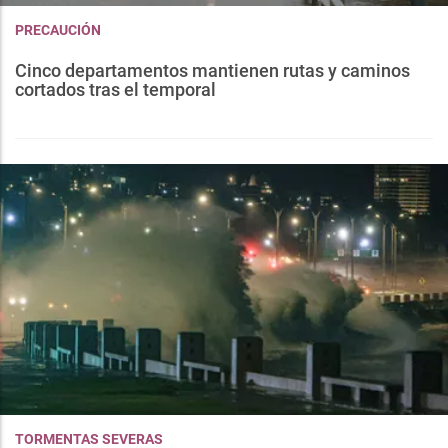
PRECAUCIÓN
Cinco departamentos mantienen rutas y caminos
cortados tras el temporal
TORMENTAS SEVERAS