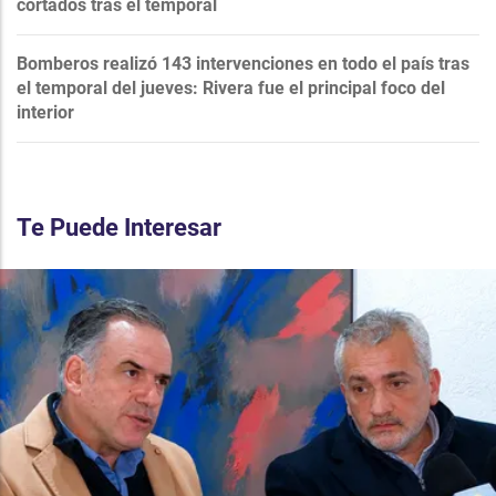
cortados tras el temporal
Bomberos realizó 143 intervenciones en todo el país tras
el temporal del jueves: Rivera fue el principal foco del
interior
Te Puede Interesar