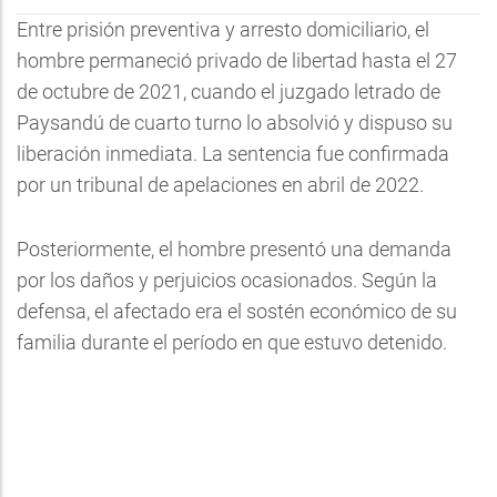
Entre prisión preventiva y arresto domiciliario, el
hombre permaneció privado de libertad hasta el 27
de octubre de 2021, cuando el juzgado letrado de
Paysandú de cuarto turno lo absolvió y dispuso su
liberación inmediata. La sentencia fue confirmada
por un tribunal de apelaciones en abril de 2022.
Posteriormente, el hombre presentó una demanda
por los daños y perjuicios ocasionados. Según la
defensa, el afectado era el sostén económico de su
familia durante el período en que estuvo detenido.