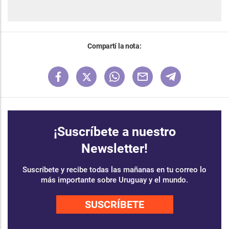
Compartí la nota:
¡Suscríbete a nuestro
Newsletter!
Suscríbete y recibe todas las mañanas en tu correo lo
más importante sobre Uruguay y el mundo.
SUSCRÍBETE