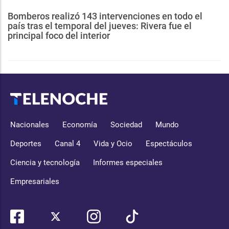
Bomberos realizó 143 intervenciones en todo el
país tras el temporal del jueves: Rivera fue el
principal foco del interior
Nacionales
Economía
Sociedad
Mundo
Deportes
Canal 4
Vida y Ocio
Espectáculos
Ciencia y tecnología
Informes especiales
Empresariales