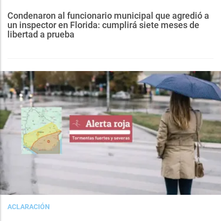
Condenaron al funcionario municipal que agredió a
un inspector en Florida: cumplirá siete meses de
libertad a prueba
ACLARACIÓN