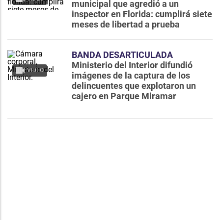
municipal que agredió a un
inspector en Florida: cumplirá siete
meses de libertad a prueba
BANDA DESARTICULADA
Ministerio del Interior difundió
VIDEO
imágenes de la captura de los
delincuentes que explotaron un
cajero en Parque Miramar