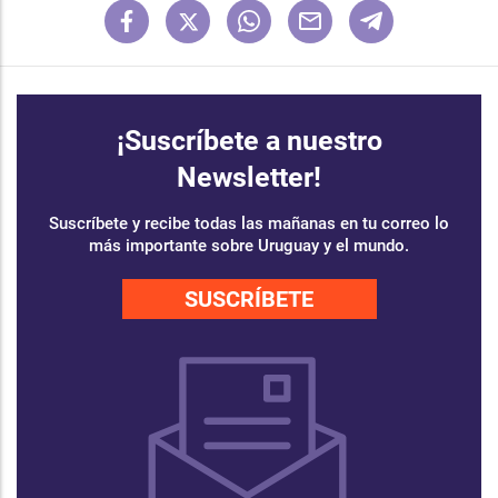
¡Suscríbete a nuestro
Newsletter!
Suscríbete y recibe todas las mañanas en tu correo lo
más importante sobre Uruguay y el mundo.
SUSCRÍBETE