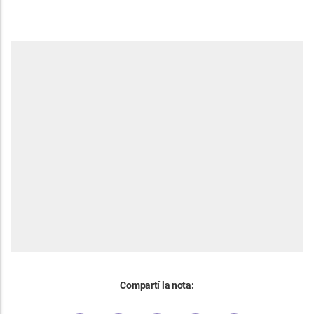
Compartí la nota: