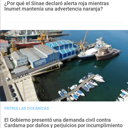
¿Por qué el Sinae declaró alerta roja mientras
Inumet mantenía una advertencia naranja?
PATRULLAS OCEÁNICAS
El Gobierno presentó una demanda civil contra
Cardama por daños y perjuicios por incumplimiento