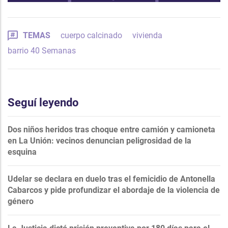
TEMAS
cuerpo calcinado
vivienda
barrio 40 Semanas
Seguí leyendo
Dos niños heridos tras choque entre camión y camioneta
en La Unión: vecinos denuncian peligrosidad de la
esquina
Udelar se declara en duelo tras el femicidio de Antonella
Cabarcos y pide profundizar el abordaje de la violencia de
género