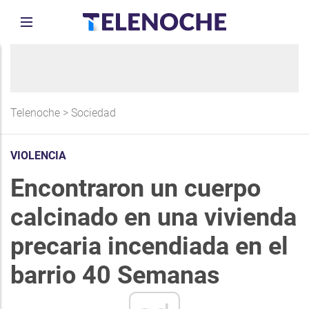
Telenoche
>
Sociedad
VIOLENCIA
Encontraron un cuerpo
calcinado en una vivienda
precaria incendiada en el
barrio 40 Semanas