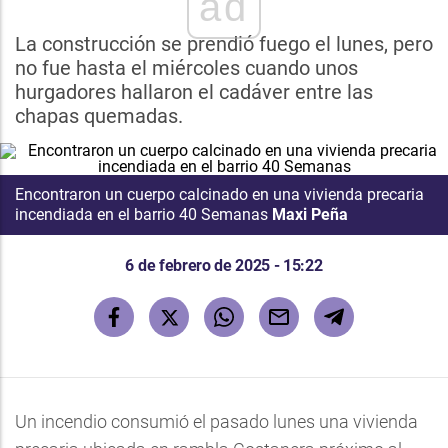
ad
La construcción se prendió fuego el lunes, pero
no fue hasta el miércoles cuando unos
hurgadores hallaron el cadáver entre las
chapas quemadas.
Encontraron un cuerpo calcinado en una vivienda precaria
incendiada en el barrio 40 Semanas
Maxi Peña
6 de febrero de 2025 - 15:22
Un incendio consumió el pasado lunes una vivienda