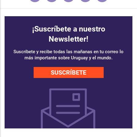
¡Suscríbete a nuestro
Newsletter!
Suscríbete y recibe todas las mañanas en tu correo lo
más importante sobre Uruguay y el mundo.
SUSCRÍBETE