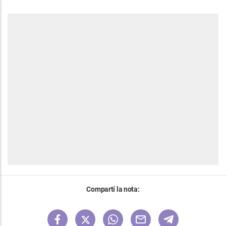
Compartí la nota: