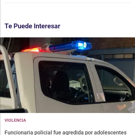
Te Puede Interesar
VIOLENCIA
Funcionaria policial fue agredida por adolescentes