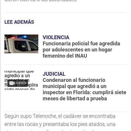
LEE ADEMÁS
VIOLENCIA
Funcionaria policial fue agredida
por adolescentes en un hogar
femenino del INAU
JUDICIAL
Condenaron al funcionario
VIDEO
municipal que agredió a un
inspector en Florida: cumplirá siete
meses de libertad a prueba
Según supo Telenoche, el cadáver se encontraba
entre las rocas y presentaba los pies atados, una