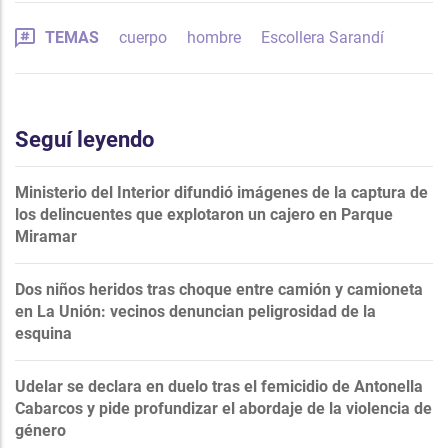
TEMAS
cuerpo
hombre
Escollera Sarandí
Seguí leyendo
Ministerio del Interior difundió imágenes de la captura de
los delincuentes que explotaron un cajero en Parque
Miramar
Dos niños heridos tras choque entre camión y camioneta
en La Unión: vecinos denuncian peligrosidad de la
esquina
Udelar se declara en duelo tras el femicidio de Antonella
Cabarcos y pide profundizar el abordaje de la violencia de
género