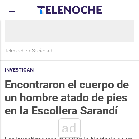
Telenoche
>
Sociedad
INVESTIGAN
Encontraron el cuerpo de
un hombre atado de pies
en la Escollera Sarandí
ad