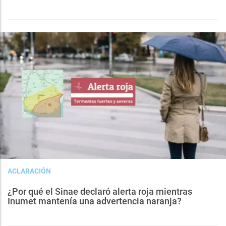
ACLARACIÓN
¿Por qué el Sinae declaró alerta roja mientras
Inumet mantenía una advertencia naranja?