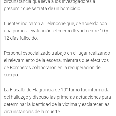
circunstancia que lleva a los investigadores a
presumir que se trata de un homicidio.
Fuentes indicaron a Telenoche que, de acuerdo con
una primera evaluación, el cuerpo llevaría entre 10 y
12 días fallecido.
Personal especializado trabajó en el lugar realizando
el relevamiento de la escena, mientras que efectivos
de Bomberos colaboraron en la recuperación del
cuerpo.
La Fiscalía de Flagrancia de 10° turno fue informada
del hallazgo y dispuso las primeras actuaciones para
determinar la identidad de la víctima y esclarecer las
circunstancias de la muerte.