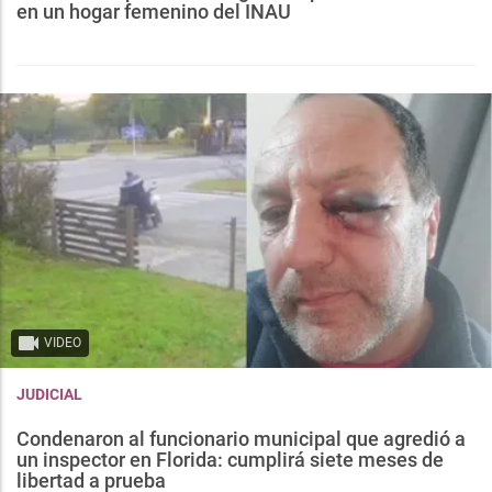
en un hogar femenino del INAU
VIDEO
JUDICIAL
Condenaron al funcionario municipal que agredió a
un inspector en Florida: cumplirá siete meses de
libertad a prueba