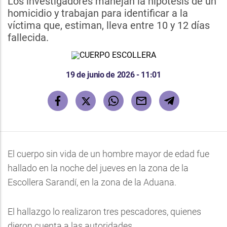
Los investigadores manejan la hipótesis de un
homicidio y trabajan para identificar a la
víctima que, estiman, lleva entre 10 y 12 días
fallecida.
19 de junio de 2026 - 11:01
El cuerpo sin vida de un hombre mayor de edad fue
hallado en la noche del jueves en la zona de la
Escollera Sarandí, en la zona de la Aduana.
El hallazgo lo realizaron tres pescadores, quienes
dieron cuenta a las autoridades.