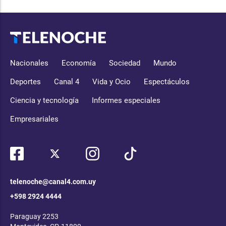
Nacionales
Economía
Sociedad
Mundo
Deportes
Canal 4
Vida y Ocio
Espectáculos
Ciencia y tecnología
Informes especiales
Empresariales
telenoche@canal4.com.uy
+598 2924 4444
Paraguay 2253