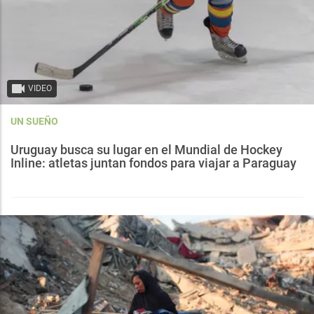
VIDEO
UN SUEÑO
Uruguay busca su lugar en el Mundial de Hockey
Inline: atletas juntan fondos para viajar a Paraguay