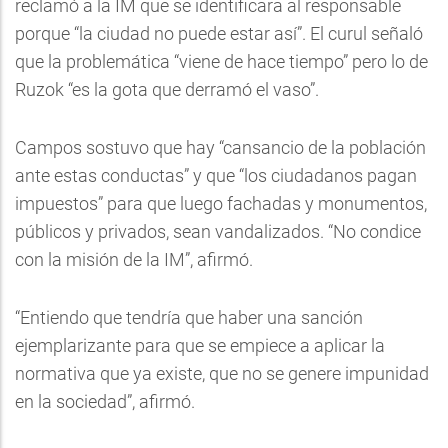
reclamó a la IM que se identificara al responsable
porque “la ciudad no puede estar así”. El curul señaló
que la problemática “viene de hace tiempo” pero lo de
Ruzok “es la gota que derramó el vaso”.
Campos sostuvo que hay “cansancio de la población
ante estas conductas” y que “los ciudadanos pagan
impuestos” para que luego fachadas y monumentos,
públicos y privados, sean vandalizados. “No condice
con la misión de la IM”, afirmó.
“Entiendo que tendría que haber una sanción
ejemplarizante para que se empiece a aplicar la
normativa que ya existe, que no se genere impunidad
en la sociedad”, afirmó.