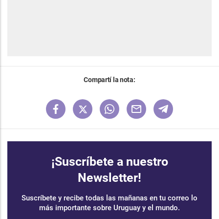
Compartí la nota:
¡Suscríbete a nuestro
Newsletter!
Suscríbete y recibe todas las mañanas en tu correo lo
más importante sobre Uruguay y el mundo.