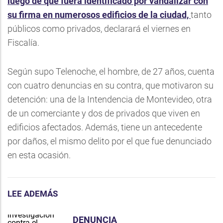
luego de que fuera identificado por vandalizar con
su firma en numerosos edificios de la ciudad,
tanto
públicos como privados, declarará el viernes en
Fiscalía.
Según supo Telenoche, el hombre, de 27 años, cuenta
con cuatro denuncias en su contra, que motivaron su
detención: una de la Intendencia de Montevideo, otra
de un comerciante y dos de privados que viven en
edificios afectados. Además, tiene un antecedente
por daños, el mismo delito por el que fue denunciado
en esta ocasión.
LEE ADEMÁS
DENUNCIA