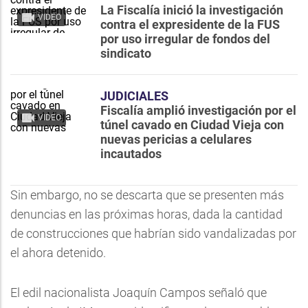
La Fiscalía inició la investigación
VIDEO
contra el expresidente de la FUS
por uso irregular de fondos del
sindicato
JUDICIALES
Fiscalía amplió investigación por el
VIDEO
túnel cavado en Ciudad Vieja con
nuevas pericias a celulares
incautados
Sin embargo, no se descarta que se presenten más
denuncias en las próximas horas, dada la cantidad
de construcciones que habrían sido vandalizadas por
el ahora detenido.
El edil nacionalista Joaquín Campos señaló que