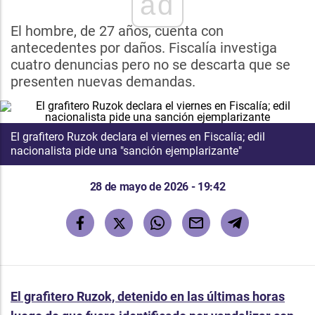
ad
El hombre, de 27 años, cuenta con
antecedentes por daños. Fiscalía investiga
cuatro denuncias pero no se descarta que se
presenten nuevas demandas.
El grafitero Ruzok declara el viernes en Fiscalía; edil
nacionalista pide una "sanción ejemplarizante"
28 de mayo de 2026 - 19:42
El grafitero Ruzok, detenido en las últimas horas