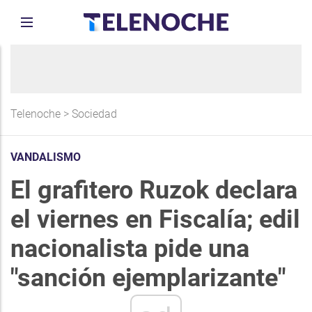
Telenoche
>
Sociedad
VANDALISMO
El grafitero Ruzok declara
el viernes en Fiscalía; edil
nacionalista pide una
"sanción ejemplarizante"