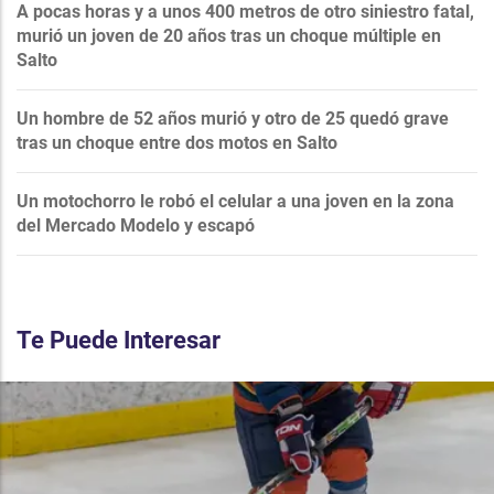
A pocas horas y a unos 400 metros de otro siniestro fatal,
murió un joven de 20 años tras un choque múltiple en
Salto
Un hombre de 52 años murió y otro de 25 quedó grave
tras un choque entre dos motos en Salto
Un motochorro le robó el celular a una joven en la zona
del Mercado Modelo y escapó
Te Puede Interesar