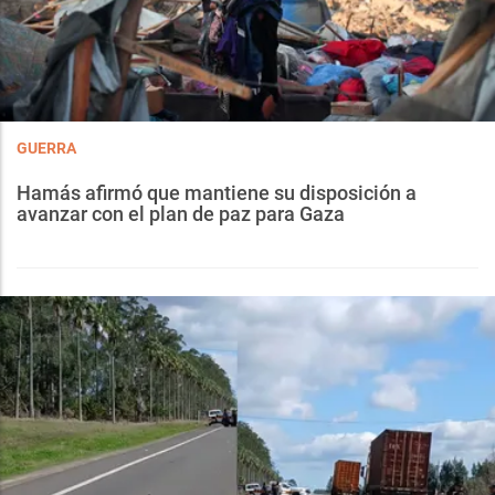
GUERRA
Hamás afirmó que mantiene su disposición a
avanzar con el plan de paz para Gaza