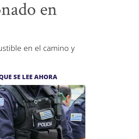
onado en
ustible en el camino y
QUE SE LEE AHORA