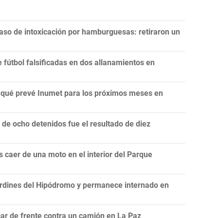
aso de intoxicación por hamburguesas: retiraron un
fútbol falsificadas en dos allanamientos en
n: qué prevé Inumet para los próximos meses en
e ocho detenidos fue el resultado de diez
 caer de una moto en el interior del Parque
rdines del Hipódromo y permanece internado en
ar de frente contra un camión en La Paz