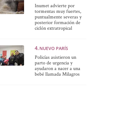
Inumet advierte por
tormentas muy fuertes,
puntualmente severas y
posterior formación de
ciclón extratropical
NUEVO PARÍS
Policías asistieron un
parto de urgencia y
ayudaron a nacer a una
bebé llamada Milagros