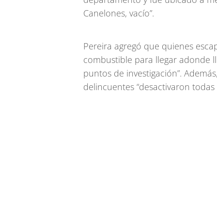
Canelones, vacío”.
Pereira agregó que quienes esca
combustible para llegar adonde l
puntos de investigación”. Además
delincuentes “desactivaron todas 