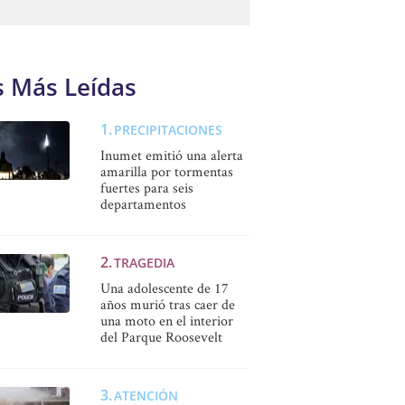
s Más Leídas
PRECIPITACIONES
Inumet emitió una alerta
amarilla por tormentas
fuertes para seis
departamentos
TRAGEDIA
Una adolescente de 17
años murió tras caer de
una moto en el interior
del Parque Roosevelt
ATENCIÓN