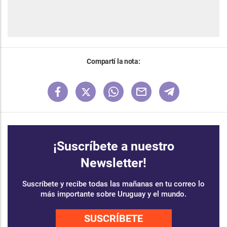
Compartí la nota:
¡Suscríbete a nuestro
Newsletter!
Suscríbete y recibe todas las mañanas en tu correo lo
más importante sobre Uruguay y el mundo.
SUSCRÍBETE