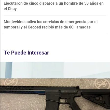
Ejecutaron de cinco disparos a un hombre de 53 años en
el Chuy
Montevideo activó los servicios de emergencia por el
temporal y el Cecoed recibió más de 60 llamadas
Te Puede Interesar