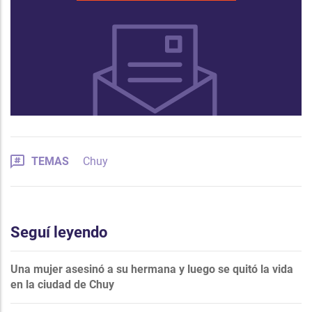
TEMAS
Chuy
Seguí leyendo
Una mujer asesinó a su hermana y luego se quitó la vida
en la ciudad de Chuy