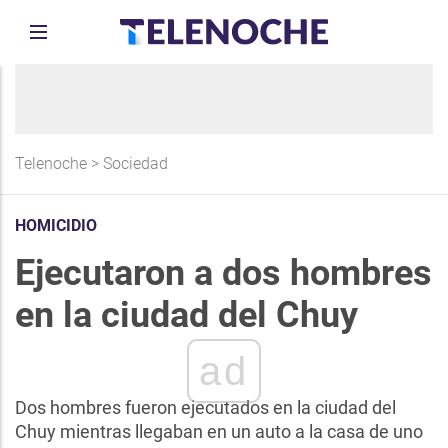
Telenoche
>
Sociedad
HOMICIDIO
Ejecutaron a dos hombres
en la ciudad del Chuy
ad
Dos hombres fueron ejecutados en la ciudad del
Chuy mientras llegaban en un auto a la casa de uno