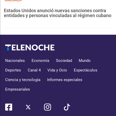
"AMENAZA"
Estados Unidos anunció nuevas sanciones contra
entidades y personas vinculadas al régimen cubano
Nacionales
Economía
Sociedad
Mundo
Deportes
Canal 4
Vida y Ocio
Espectáculos
Ciencia y tecnología
Informes especiales
Empresariales