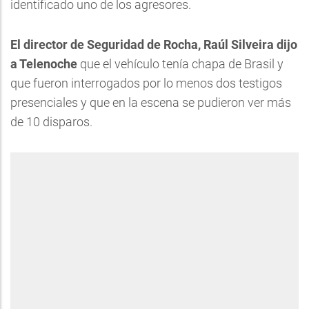
identificado uno de los agresores.
El director de Seguridad de Rocha, Raúl Silveira dijo
a Telenoche
que el vehículo tenía chapa de Brasil y
que fueron interrogados por lo menos dos testigos
presenciales y que en la escena se pudieron ver más
de 10 disparos.