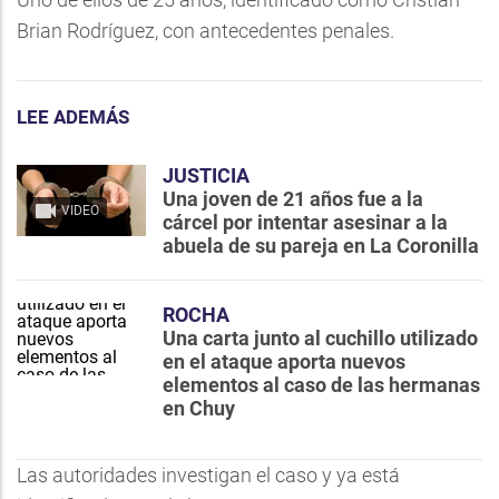
Brian Rodríguez, con antecedentes penales.
LEE ADEMÁS
JUSTICIA
Una joven de 21 años fue a la
VIDEO
cárcel por intentar asesinar a la
abuela de su pareja en La Coronilla
ROCHA
Una carta junto al cuchillo utilizado
en el ataque aporta nuevos
elementos al caso de las hermanas
en Chuy
Las autoridades investigan el caso y ya está