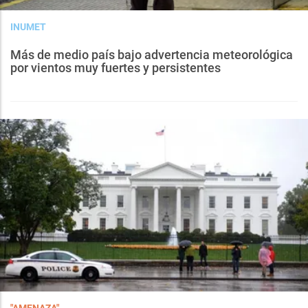
INUMET
Más de medio país bajo advertencia meteorológica
por vientos muy fuertes y persistentes