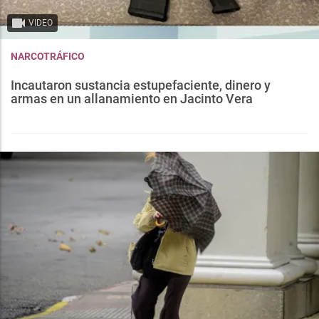
VIDEO
NARCOTRÁFICO
Incautaron sustancia estupefaciente, dinero y
armas en un allanamiento en Jacinto Vera