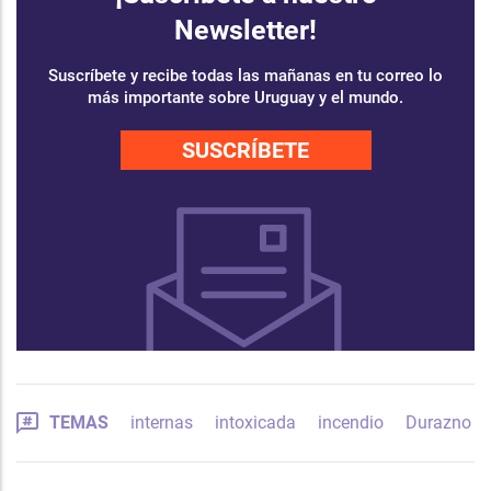
Newsletter!
Suscríbete y recibe todas las mañanas en tu correo lo
más importante sobre Uruguay y el mundo.
SUSCRÍBETE
TEMAS
internas
intoxicada
incendio
Durazno