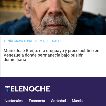
TENÍA GRAVES PROBLEMAS DE SALUD
Murió José Breijo: era uruguayo y preso político en
Venezuela donde permanecía bajo prisión
domiciliaria
Nacionales
Economía
Sociedad
Mundo