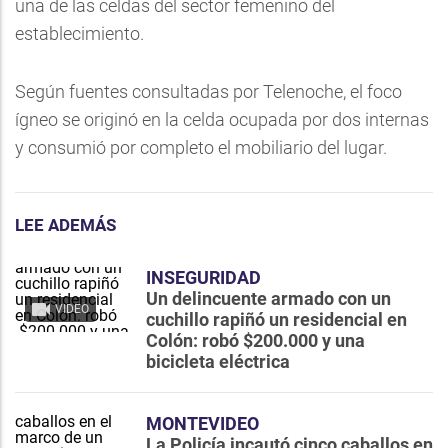
una de las celdas del sector femenino del
establecimiento.
Según fuentes consultadas por Telenoche, el foco
ígneo se originó en la celda ocupada por dos internas
y consumió por completo el mobiliario del lugar.
LEE ADEMÁS
INSEGURIDAD
Un delincuente armado con un
VIDEO
cuchillo rapiñó un residencial en
Colón: robó $200.000 y una
bicicleta eléctrica
MONTEVIDEO
La Policía incautó cinco caballos en