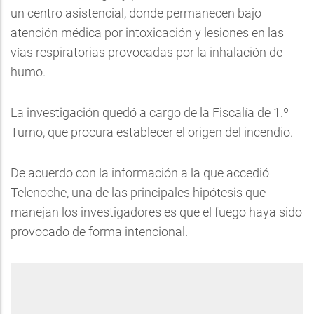
un centro asistencial, donde permanecen bajo
atención médica por intoxicación y lesiones en las
vías respiratorias provocadas por la inhalación de
humo.
La investigación quedó a cargo de la Fiscalía de 1.º
Turno, que procura establecer el origen del incendio.
De acuerdo con la información a la que accedió
Telenoche, una de las principales hipótesis que
manejan los investigadores es que el fuego haya sido
provocado de forma intencional.