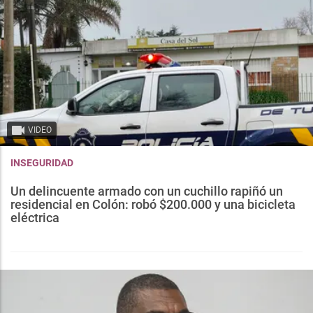
VIDEO
INSEGURIDAD
Un delincuente armado con un cuchillo rapiñó un
residencial en Colón: robó $200.000 y una bicicleta
eléctrica