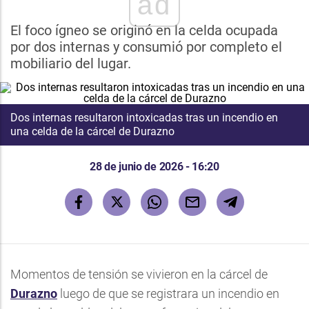
ad
El foco ígneo se originó en la celda ocupada
por dos internas y consumió por completo el
mobiliario del lugar.
Dos internas resultaron intoxicadas tras un incendio en
una celda de la cárcel de Durazno
28 de junio de 2026 - 16:20
Momentos de tensión se vivieron en la cárcel de
Durazno
luego de que se registrara un incendio en