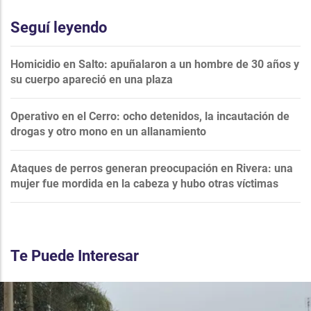
Seguí leyendo
Homicidio en Salto: apuñalaron a un hombre de 30 años y
su cuerpo apareció en una plaza
Operativo en el Cerro: ocho detenidos, la incautación de
drogas y otro mono en un allanamiento
Ataques de perros generan preocupación en Rivera: una
mujer fue mordida en la cabeza y hubo otras víctimas
Te Puede Interesar