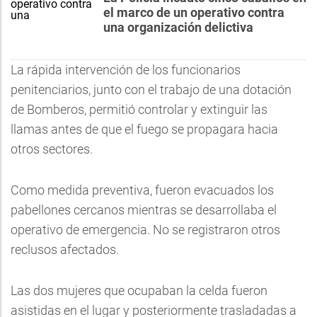
el marco de un operativo contra
una organización delictiva
La rápida intervención de los funcionarios
penitenciarios, junto con el trabajo de una dotación
de Bomberos, permitió controlar y extinguir las
llamas antes de que el fuego se propagara hacia
otros sectores.
Como medida preventiva, fueron evacuados los
pabellones cercanos mientras se desarrollaba el
operativo de emergencia. No se registraron otros
reclusos afectados.
Las dos mujeres que ocupaban la celda fueron
asistidas en el lugar y posteriormente trasladadas a