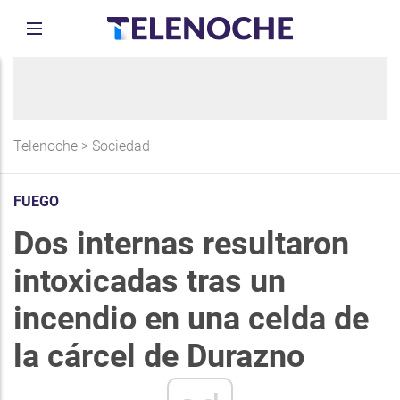
Telenoche
>
Sociedad
FUEGO
Dos internas resultaron
intoxicadas tras un
incendio en una celda de
la cárcel de Durazno