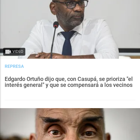
VIDEO
REPRESA
Edgardo Ortuño dijo que, con Casupá, se prioriza "el
interés general" y que se compensará a los vecinos