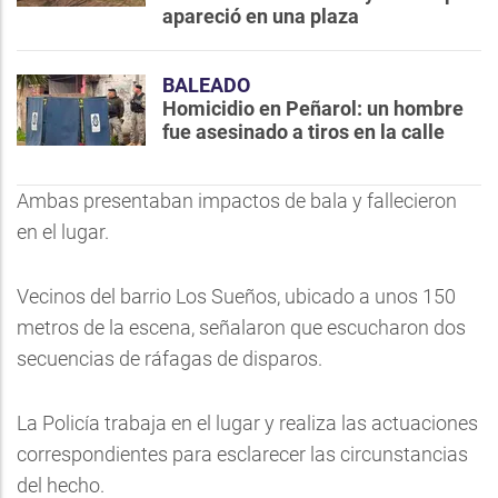
apareció en una plaza
BALEADO
Homicidio en Peñarol: un hombre
fue asesinado a tiros en la calle
Ambas presentaban impactos de bala y fallecieron
en el lugar.
Vecinos del barrio Los Sueños, ubicado a unos 150
metros de la escena, señalaron que escucharon dos
secuencias de ráfagas de disparos.
La Policía trabaja en el lugar y realiza las actuaciones
correspondientes para esclarecer las circunstancias
del hecho.