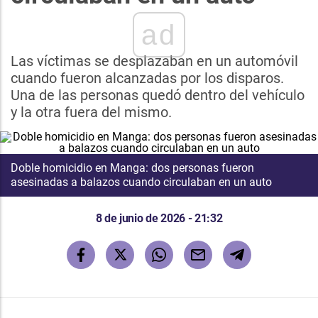
ad
Las víctimas se desplazaban en un automóvil
cuando fueron alcanzadas por los disparos.
Una de las personas quedó dentro del vehículo
y la otra fuera del mismo.
Doble homicidio en Manga: dos personas fueron
asesinadas a balazos cuando circulaban en un auto
8 de junio de 2026 - 21:32