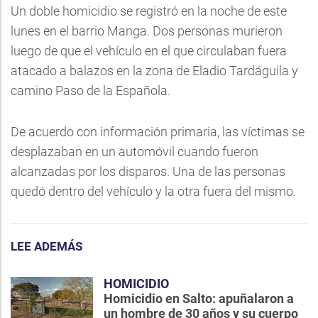
Un doble homicidio se registró en la noche de este
lunes en el barrio Manga. Dos personas murieron
luego de que el vehículo en el que circulaban fuera
atacado a balazos en la zona de Eladio Tardáguila y
camino Paso de la Española.
De acuerdo con información primaria, las víctimas se
desplazaban en un automóvil cuando fueron
alcanzadas por los disparos. Una de las personas
quedó dentro del vehículo y la otra fuera del mismo.
LEE ADEMÁS
HOMICIDIO
Homicidio en Salto: apuñalaron a
un hombre de 30 años y su cuerpo