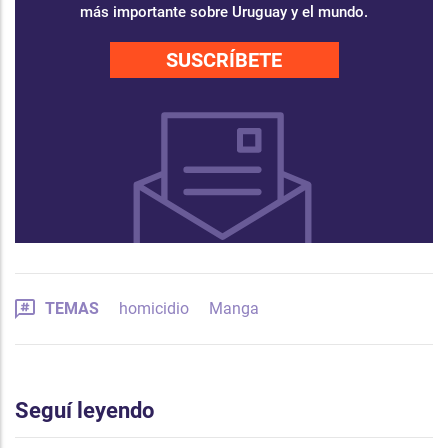
más importante sobre Uruguay y el mundo.
SUSCRÍBETE
TEMAS
homicidio
Manga
Seguí leyendo