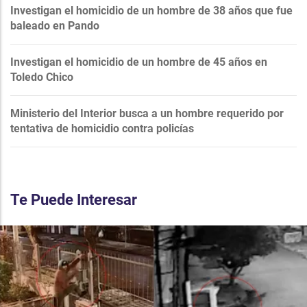
Investigan el homicidio de un hombre de 38 años que fue
baleado en Pando
Investigan el homicidio de un hombre de 45 años en
Toledo Chico
Ministerio del Interior busca a un hombre requerido por
tentativa de homicidio contra policías
Te Puede Interesar