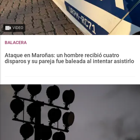
VIDEO
BALACERA
Ataque en Maroñas: un hombre recibió cuatro
disparos y su pareja fue baleada al intentar asistirlo