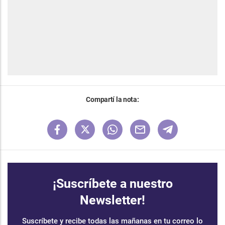
Compartí la nota:
¡Suscríbete a nuestro
Newsletter!
Suscríbete y recibe todas las mañanas en tu correo lo