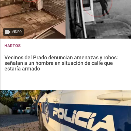
VIDEO
HARTOS
Vecinos del Prado denuncian amenazas y robos:
señalan a un hombre en situación de calle que
estaría armado