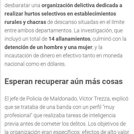
desbaratar una
organización delictiva dedicada a
realizar hurtos selectivos en establecimientos
rurales y chacras
de descanso situadas en el límite
entre ambos departamentos. La investigación, que
incluyó un total de
14 allanamientos
, culminó con la
detención de un hombre y una mujer
, y la
incautación de dinero en efectivo tanto en moneda
nacional como en dólares.
Esperan recuperar aún más cosas
El jefe de Policía de Maldonado, Víctor Trezza, explicó
que se trataba de una banda con un perfil "muy
profesional" que realizaba tareas de inteligencia
previa antes de cometer los delitos. Los objetivos de
la organización eran específicos: efectos de alto valor