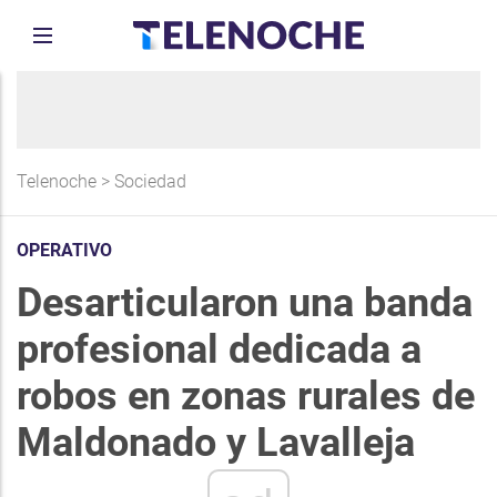
Telenoche
>
Sociedad
OPERATIVO
Desarticularon una banda
profesional dedicada a
robos en zonas rurales de
Maldonado y Lavalleja