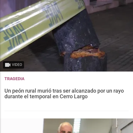
VIDEO
TRAGEDIA
Un peón rural murió tras ser alcanzado por un rayo
durante el temporal en Cerro Largo