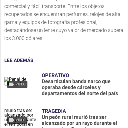
comercial y fácil transporte. Entre los objetos
recuperados se encuentran perfumes, relojes de alta
gama y equipos de fotografía profesional,
destacándose un lente cuyo valor de mercado supera
los 3.000 dólares.
LEE ADEMÁS
OPERATIVO
Desarticulan banda narco que
VIDEO
operaba desde cárceles y
departamentos del norte del país
TRAGEDIA
Un peón rural murió tras ser
VIDEO
alcanzado por un rayo durante el