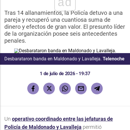
ad
Tras 14 allanamientos, la Policía detuvo a una
pareja y recuperó una cuantiosa suma de
dinero y efectos de gran valor. El presunto líder
de la organización posee seis antecedentes
penales.
Desbarataron banda en Maldonado y Lavalleja.
Telenoche
1 de julio de 2026 - 19:37
Un
operativo coordinado entre las jefaturas de
Policía de Maldonado y Lavalleja
permitió