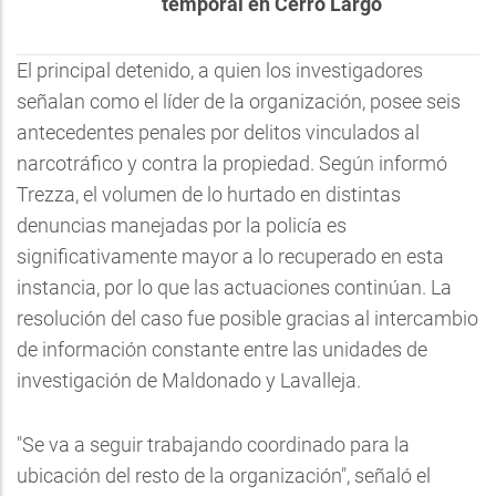
temporal en Cerro Largo
El principal detenido, a quien los investigadores
señalan como el líder de la organización, posee seis
antecedentes penales por delitos vinculados al
narcotráfico y contra la propiedad. Según informó
Trezza, el volumen de lo hurtado en distintas
denuncias manejadas por la policía es
significativamente mayor a lo recuperado en esta
instancia, por lo que las actuaciones continúan. La
resolución del caso fue posible gracias al intercambio
de información constante entre las unidades de
investigación de Maldonado y Lavalleja.
"Se va a seguir trabajando coordinado para la
ubicación del resto de la organización", señaló el