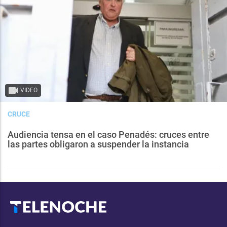
VIDEO
CRUCE
Audiencia tensa en el caso Penadés: cruces entre
las partes obligaron a suspender la instancia