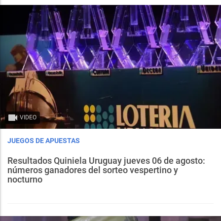
VIDEO
JUEGOS DE APUESTAS
Resultados Quiniela Uruguay jueves 06 de agosto:
números ganadores del sorteo vespertino y
nocturno