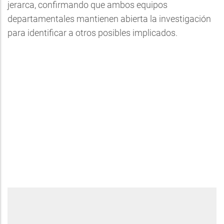
jerarca, confirmando que ambos equipos
departamentales mantienen abierta la investigación
para identificar a otros posibles implicados.