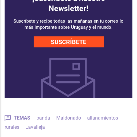
Newsletter!
Suscríbete y recibe todas las mañanas en tu correo lo
más importante sobre Uruguay y el mundo.
SUSCRÍBETE
TEMAS
banda
Maldonado
allanamientos
rurales
Lavalleja