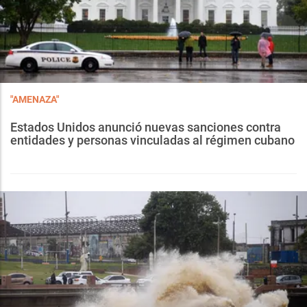
"AMENAZA"
Estados Unidos anunció nuevas sanciones contra
entidades y personas vinculadas al régimen cubano