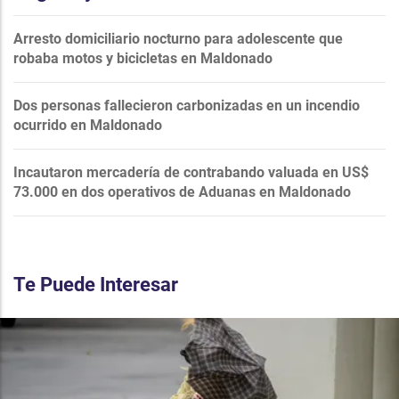
Arresto domiciliario nocturno para adolescente que
robaba motos y bicicletas en Maldonado
Dos personas fallecieron carbonizadas en un incendio
ocurrido en Maldonado
Incautaron mercadería de contrabando valuada en US$
73.000 en dos operativos de Aduanas en Maldonado
Te Puede Interesar