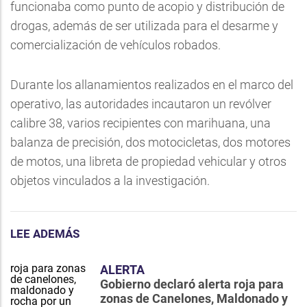
funcionaba como punto de acopio y distribución de
drogas, además de ser utilizada para el desarme y
comercialización de vehículos robados.
Durante los allanamientos realizados en el marco del
operativo, las autoridades incautaron un revólver
calibre 38, varios recipientes con marihuana, una
balanza de precisión, dos motocicletas, dos motores
de motos, una libreta de propiedad vehicular y otros
objetos vinculados a la investigación.
LEE ADEMÁS
ALERTA
Gobierno declaró alerta roja para
zonas de Canelones, Maldonado y