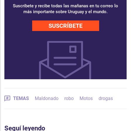
Suscríbete y recibe todas las mañanas en tu correo lo
más importante sobre Uruguay y el mundo.
SUSCRÍBETE
TEMAS
Maldonado
robo
Motos
drogas
Seguí leyendo