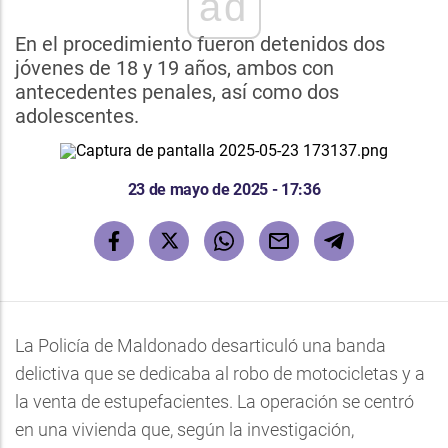
ad
En el procedimiento fueron detenidos dos
jóvenes de 18 y 19 años, ambos con
antecedentes penales, así como dos
adolescentes.
23 de mayo de 2025 - 17:36
La Policía de Maldonado desarticuló una banda
delictiva que se dedicaba al robo de motocicletas y a
la venta de estupefacientes. La operación se centró
en una vivienda que, según la investigación,