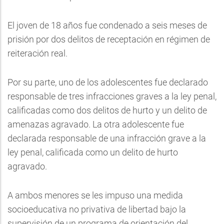
El joven de 18 años fue condenado a seis meses de
prisión por dos delitos de receptación en régimen de
reiteración real.
Por su parte, uno de los adolescentes fue declarado
responsable de tres infracciones graves a la ley penal,
calificadas como dos delitos de hurto y un delito de
amenazas agravado. La otra adolescente fue
declarada responsable de una infracción grave a la
ley penal, calificada como un delito de hurto
agravado.
A ambos menores se les impuso una medida
socioeducativa no privativa de libertad bajo la
supervisión de un programa de orientación del