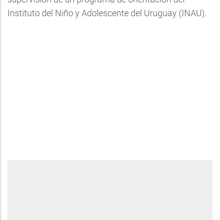
Instituto del Niño y Adolescente del Uruguay (INAU).