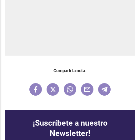
Compartí la nota:
¡Suscríbete a nuestro
Newsletter!