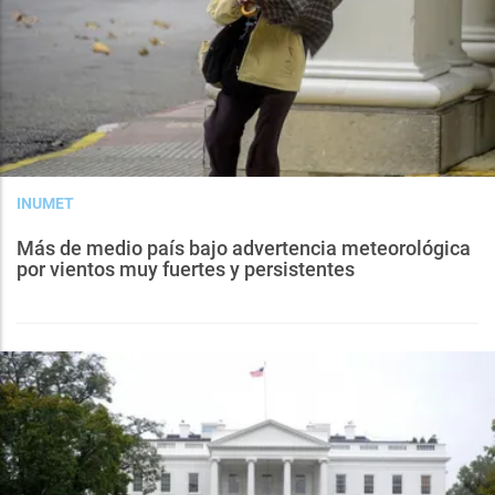
INUMET
Más de medio país bajo advertencia meteorológica
por vientos muy fuertes y persistentes