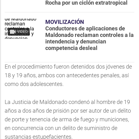
Rocha por un ciclón extratropical
MOVILIZACIÓN
Conductores de aplicaciones de
VIDEO
Maldonado reclaman controles a la
intendencia y denuncian
competencia desleal
En el procedimiento fueron detenidos dos jóvenes de
18 y 19 años, ambos con antecedentes penales, así
como dos adolescentes.
La Justicia de Maldonado condenó al hombre de 19
años a dos años de prisión por ser autor de un delito
de porte y tenencia de arma de fuego y municiones,
en concurrencia con un delito de suministro de
sustancias estupefacientes.