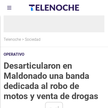
Telenoche
>
Sociedad
OPERATIVO
Desarticularon en
Maldonado una banda
dedicada al robo de
motos y venta de drogas