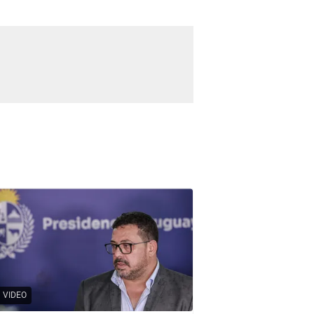
VIDEO