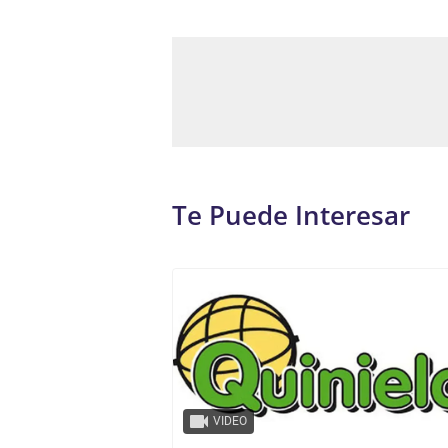
Te Puede Interesar
VIDEO