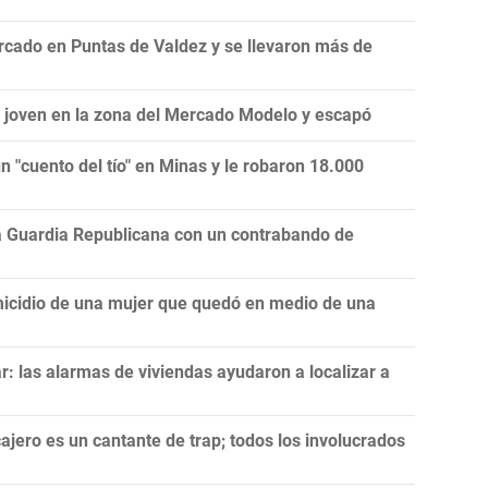
cado en Puntas de Valdez y se llevaron más de
a joven en la zona del Mercado Modelo y escapó
 "cuento del tío" en Minas y le robaron 18.000
la Guardia Republicana con un contrabando de
icidio de una mujer que quedó en medio de una
: las alarmas de viviendas ayudaron a localizar a
ajero es un cantante de trap; todos los involucrados