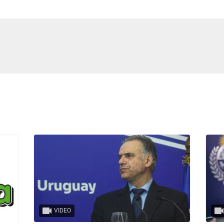
VIDEO