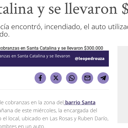
alina y se llevaron 
cía encontró, incendiado, el auto utiliza
do.
nzas en Santa Catalina y se llevaron
@leopedrouza
e cobranzas en la zona del
barrio Santa
ñana de este miércoles, la encargada del
el local, ubicado en Las Rosas y Ruben Darío,
hombres en un auto.