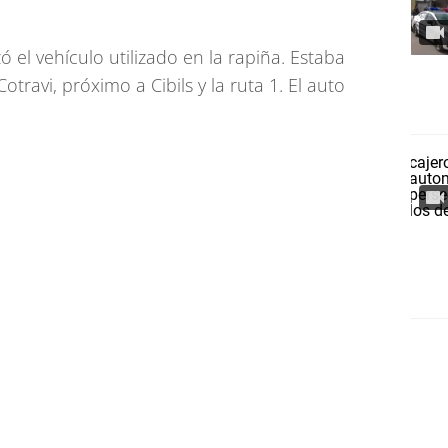
ó el vehículo utilizado en la rapiña. Estaba
travi, próximo a Cibils y la ruta 1. El auto