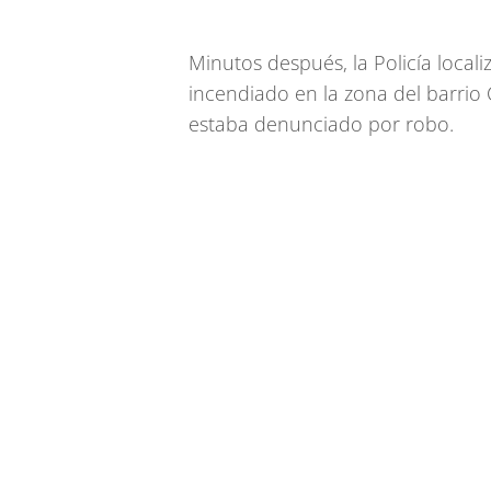
Minutos después, la Policía localiz
incendiado en la zona del barrio Co
estaba denunciado por robo.