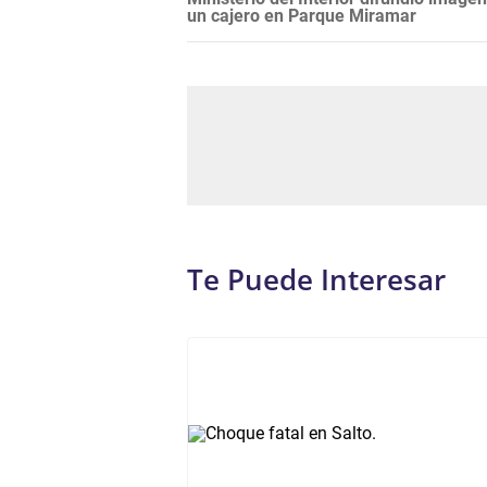
un cajero en Parque Miramar
Te Puede Interesar