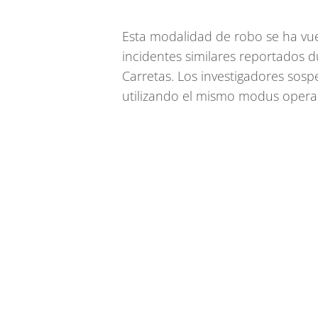
Esta modalidad de robo se ha vue
incidentes similares reportados 
Carretas. Los investigadores sosp
utilizando el mismo modus opera