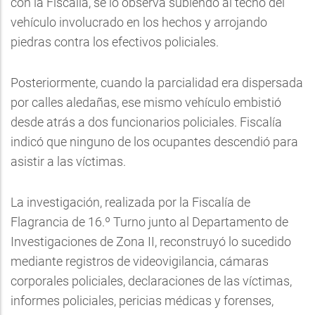
con la Fiscalía, se lo observa subiendo al techo del
vehículo involucrado en los hechos y arrojando
piedras contra los efectivos policiales.
Posteriormente, cuando la parcialidad era dispersada
por calles aledañas, ese mismo vehículo embistió
desde atrás a dos funcionarios policiales. Fiscalía
indicó que ninguno de los ocupantes descendió para
asistir a las víctimas.
La investigación, realizada por la Fiscalía de
Flagrancia de 16.º Turno junto al Departamento de
Investigaciones de Zona II, reconstruyó lo sucedido
mediante registros de videovigilancia, cámaras
corporales policiales, declaraciones de las víctimas,
informes policiales, pericias médicas y forenses,