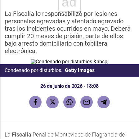
ad
La Fiscalía lo responsabilizó por lesiones
personales agravadas y atentado agravado
tras los incidentes ocurridos en mayo. Deberá
cumplir 20 meses de prisión, parte de ellos
bajo arresto domiciliario con tobillera
electrónica.
Condenado por disturbios.
Getty Images
26 de junio de 2026 - 18:08
La
Fiscalía
Penal de Montevideo de Flagrancia de