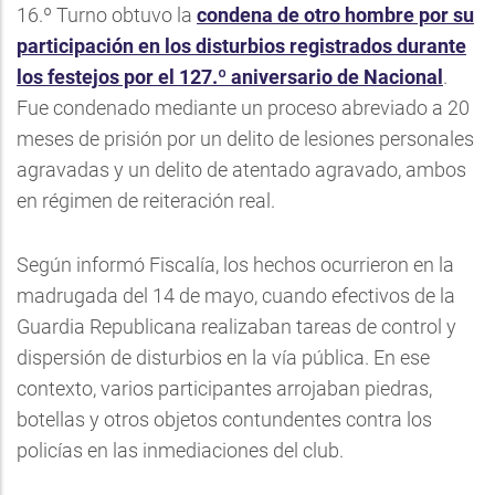
16.º Turno obtuvo la
condena de otro hombre por su
participación en los disturbios registrados durante
los festejos por el 127.º aniversario de Nacional
.
Fue condenado mediante un proceso abreviado a 20
meses de prisión por un delito de lesiones personales
agravadas y un delito de atentado agravado, ambos
en régimen de reiteración real.
Según informó Fiscalía, los hechos ocurrieron en la
madrugada del 14 de mayo, cuando efectivos de la
Guardia Republicana realizaban tareas de control y
dispersión de disturbios en la vía pública. En ese
contexto, varios participantes arrojaban piedras,
botellas y otros objetos contundentes contra los
policías en las inmediaciones del club.