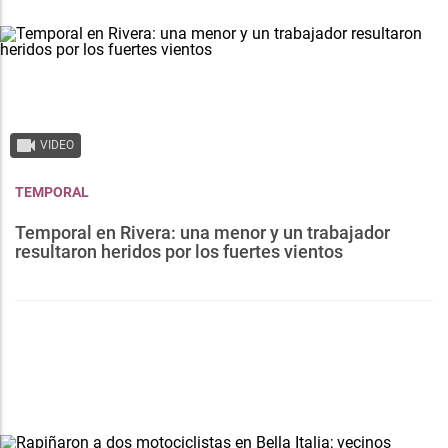
VIDEO
TEMPORAL
Temporal en Rivera: una menor y un trabajador
resultaron heridos por los fuertes vientos