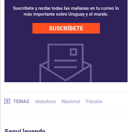
Suscríbete y recibe todas las mañanas en tu correo lo
más importante sobre Uruguay y el mundo.
SUSCRÍBETE
TEMAS
disturbios
Nacional
Fiscalía
Seguí leyendo