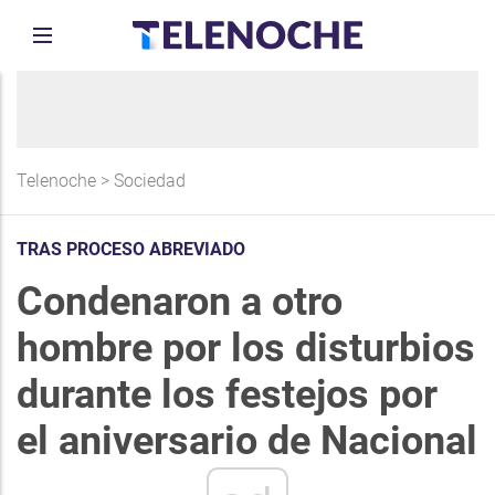
Telenoche
>
Sociedad
TRAS PROCESO ABREVIADO
Condenaron a otro
hombre por los disturbios
durante los festejos por
el aniversario de Nacional