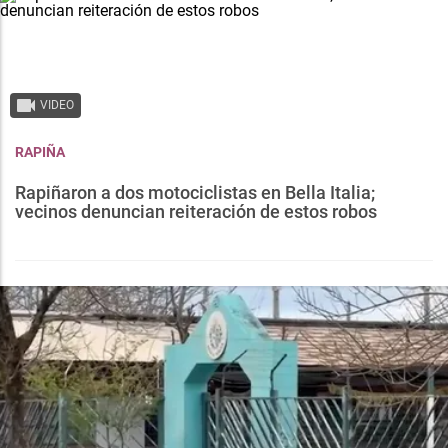
VIDEO
RAPIÑA
Rapiñaron a dos motociclistas en Bella Italia;
vecinos denuncian reiteración de estos robos