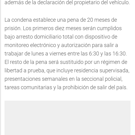
además de la declaración del propietario del vehículo.
La condena establece una pena de 20 meses de
prisión. Los primeros diez meses serán cumplidos
bajo arresto domiciliario total con dispositivo de
monitoreo electrónico y autorización para salir a
trabajar de lunes a viernes entre las 6:30 y las 16:30.
El resto de la pena será sustituido por un régimen de
libertad a prueba, que incluye residencia supervisada,
presentaciones semanales en la seccional policial,
tareas comunitarias y la prohibición de salir del país.