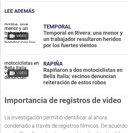
LEE ADEMÁS
TEMPORAL
Temporal en Rivera: una menor y
VIDEO
un trabajador resultaron heridos
por los fuertes vientos
RAPIÑA
Rapiñaron a dos motociclistas en
VIDEO
Bella Italia; vecinos denuncian
reiteración de estos robos
Importancia de registros de video
La investigación permitió identificar al ahora
condenado a través de registros fílmicos. De acuerdo