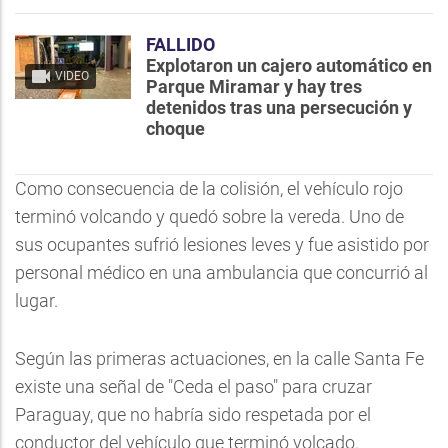
FALLIDO
Explotaron un cajero automático en
VIDEO
Parque Miramar y hay tres
detenidos tras una persecución y
choque
Como consecuencia de la colisión, el vehículo rojo
terminó volcando y quedó sobre la vereda. Uno de
sus ocupantes sufrió lesiones leves y fue asistido por
personal médico en una ambulancia que concurrió al
lugar.
Según las primeras actuaciones, en la calle Santa Fe
existe una señal de "Ceda el paso" para cruzar
Paraguay, que no habría sido respetada por el
conductor del vehículo que terminó volcado.