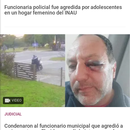
Funcionaria policial fue agredida por adolescentes
en un hogar femenino del INAU
VIDEO
JUDICIAL
Condenaron al funcionario municipal que agredió a