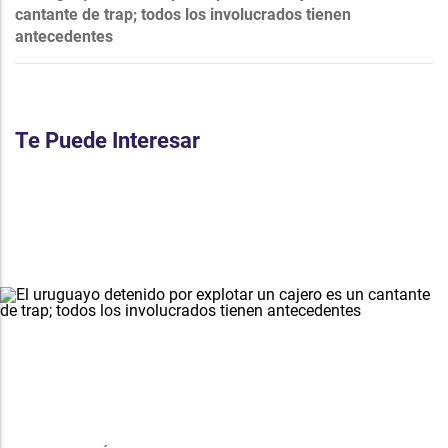
cantante de trap; todos los involucrados tienen
antecedentes
Te Puede Interesar