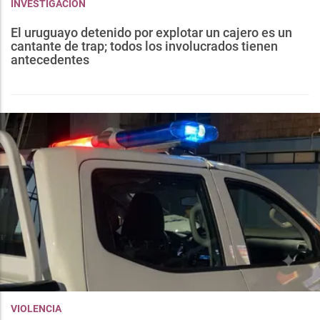
INVESTIGACIÓN
El uruguayo detenido por explotar un cajero es un
cantante de trap; todos los involucrados tienen
antecedentes
VIOLENCIA