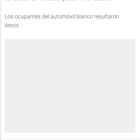
Los ocupantes del automóvil blanco resultaron
ilesos.