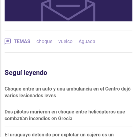
TEMAS
choque
vuelco
Aguada
Seguí leyendo
Choque entre un auto y una ambulancia en el Centro dejó
varios lesionados leves
Dos pilotos murieron en choque entre helicópteros que
combatían incendios en Grecia
El uruguayo detenido por explotar un cajero es un