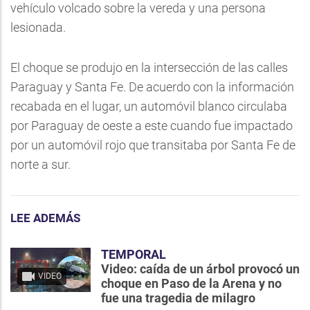
vehículo volcado sobre la vereda y una persona
lesionada.
El choque se produjo en la intersección de las calles
Paraguay y Santa Fe. De acuerdo con la información
recabada en el lugar, un automóvil blanco circulaba
por Paraguay de oeste a este cuando fue impactado
por un automóvil rojo que transitaba por Santa Fe de
norte a sur.
LEE ADEMÁS
TEMPORAL
Video: caída de un árbol provocó un
VIDEO
choque en Paso de la Arena y no
fue una tragedia de milagro