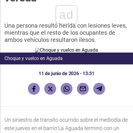
ad
Una persona resultó herida con lesiones leves,
mientras que el resto de los ocupantes de
ambos vehículos resultaron ilesos.
Choque y vuelco en Aguada
11 de junio de 2026 - 13:31
Un siniestro de tránsito ocurrido sobre el mediodía de
este jueves en el barrio La Aguada terminó con un