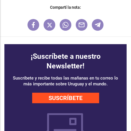
Compartí la nota:
¡Suscríbete a nuestro
Newsletter!
Suscríbete y recibe todas las mañanas en tu correo lo
más importante sobre Uruguay y el mundo.
SUSCRÍBETE