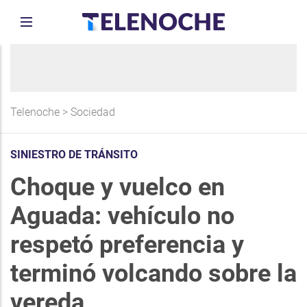
Telenoche
>
Sociedad
SINIESTRO DE TRÁNSITO
Choque y vuelco en
Aguada: vehículo no
respetó preferencia y
terminó volcando sobre la
vereda