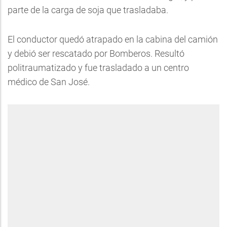
parte de la carga de soja que trasladaba.
El conductor quedó atrapado en la cabina del camión
y debió ser rescatado por Bomberos. Resultó
politraumatizado y fue trasladado a un centro
médico de San José.