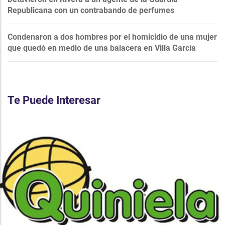
Republicana con un contrabando de perfumes
Condenaron a dos hombres por el homicidio de una mujer
que quedó en medio de una balacera en Villa García
Te Puede Interesar