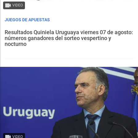
VIDEO
JUEGOS DE APUESTAS
Resultados Quiniela Uruguaya viernes 07 de agosto:
números ganadores del sorteo vespertino y
nocturno
VIDEO