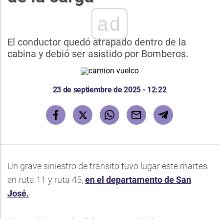
ad
El conductor quedó atrapado dentro de la
cabina y debió ser asistido por Bomberos.
23 de septiembre de 2025 - 12:22
Un grave siniestro de tránsito tuvo lugar este martes
en ruta 11 y ruta 45,
en el departamento de San
José.