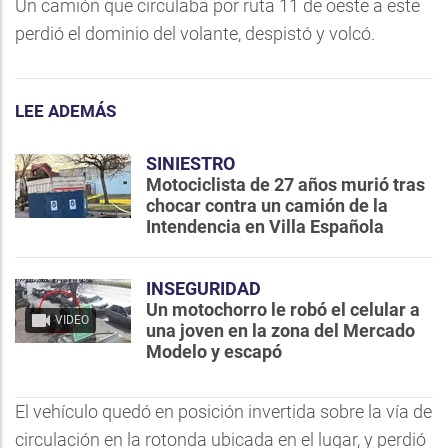
Un camión que circulaba por ruta 11 de oeste a este
perdió el dominio del volante, despistó y volcó.
LEE ADEMÁS
SINIESTRO
Motociclista de 27 años murió tras
chocar contra un camión de la
Intendencia en Villa Española
INSEGURIDAD
Un motochorro le robó el celular a
VIDEO
una joven en la zona del Mercado
Modelo y escapó
El vehículo quedó en posición invertida sobre la vía de
circulación en la rotonda ubicada en el lugar, y perdió