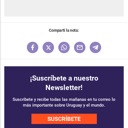
Compartí la nota:
¡Suscríbete a nuestro
Newsletter!
Suscríbete y recibe todas las mañanas en tu correo lo
más importante sobre Uruguay y el mundo.
SUSCRÍBETE