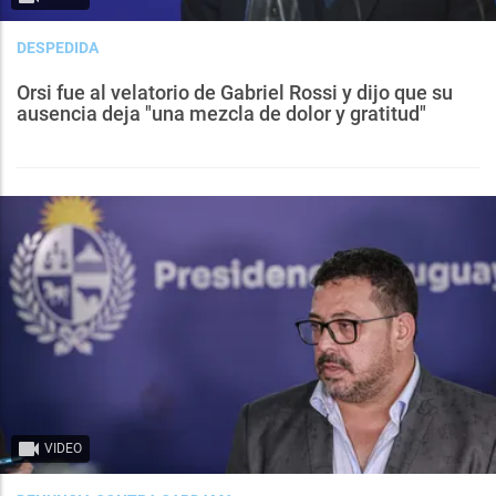
DESPEDIDA
Orsi fue al velatorio de Gabriel Rossi y dijo que su
ausencia deja "una mezcla de dolor y gratitud"
VIDEO