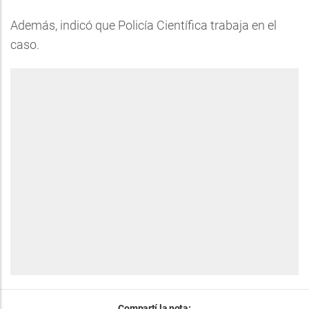
Además, indicó que Policía Científica trabaja en el
caso.
Compartí la nota: