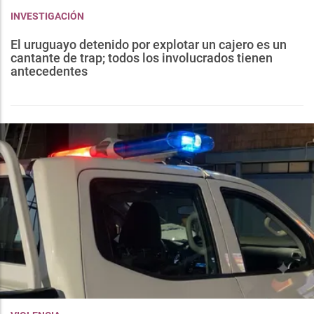
INVESTIGACIÓN
El uruguayo detenido por explotar un cajero es un
cantante de trap; todos los involucrados tienen
antecedentes