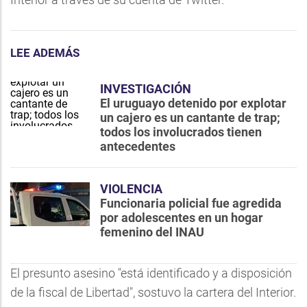
LEE ADEMÁS
INVESTIGACIÓN
El uruguayo detenido por explotar
un cajero es un cantante de trap;
todos los involucrados tienen
antecedentes
VIOLENCIA
Funcionaria policial fue agredida
por adolescentes en un hogar
femenino del INAU
El presunto asesino "está identificado y a disposición
de la fiscal de Libertad", sostuvo la cartera del Interior.