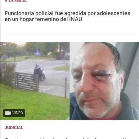
VIOLENCIA
Funcionaria policial fue agredida por adolescentes
en un hogar femenino del INAU
VIDEO
JUDICIAL