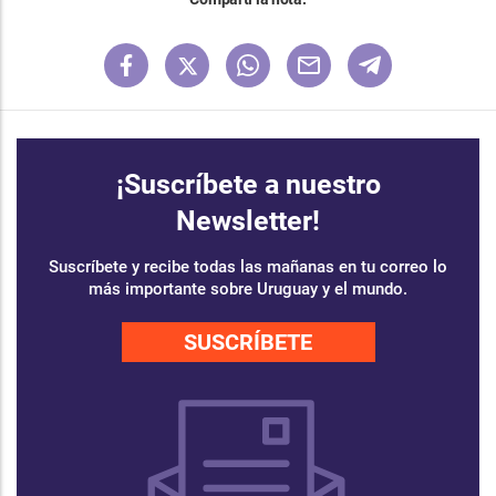
¡Suscríbete a nuestro
Newsletter!
Suscríbete y recibe todas las mañanas en tu correo lo
más importante sobre Uruguay y el mundo.
SUSCRÍBETE