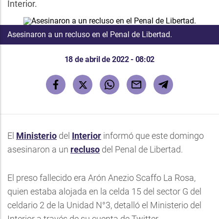
Interior.
Asesinaron a un recluso en el Penal de Libertad.
18 de abril de 2022 - 08:02
El
Ministerio
del
Interior
informó que este domingo
asesinaron a un
recluso
del Penal de Libertad.
El preso fallecido era Arón Anezio Scaffo La Rosa,
quien estaba alojada en la celda 15 del sector G del
celdario 2 de la Unidad N°3, detalló el Ministerio del
Interior a través de su cuenta de Twitter.