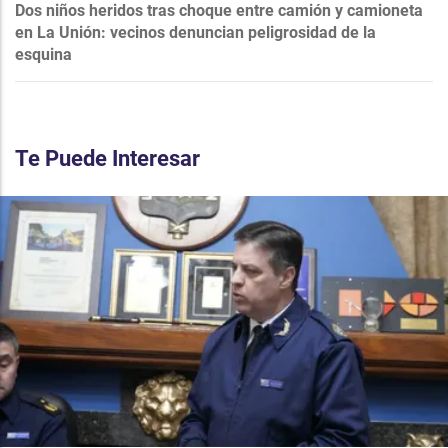
Dos niños heridos tras choque entre camión y camioneta
en La Unión: vecinos denuncian peligrosidad de la
esquina
Te Puede Interesar