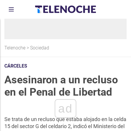
Telenoche
>
Sociedad
CÁRCELES
Asesinaron a un recluso
en el Penal de Libertad
ad
Se trata de un recluso que estaba alojado en la celda
15 del sector G del celdario 2, indicó el Ministerio del