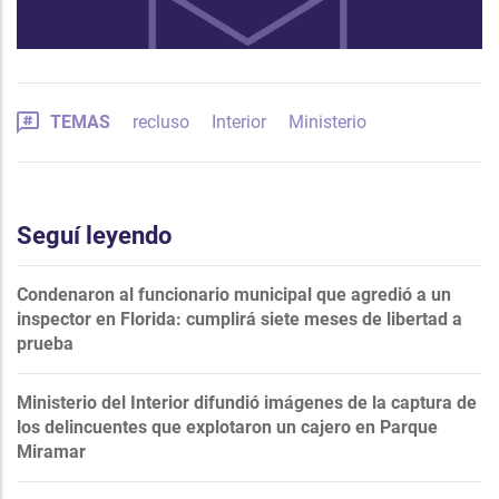
TEMAS
recluso
Interior
Ministerio
Seguí leyendo
Condenaron al funcionario municipal que agredió a un
inspector en Florida: cumplirá siete meses de libertad a
prueba
Ministerio del Interior difundió imágenes de la captura de
los delincuentes que explotaron un cajero en Parque
Miramar