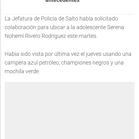
La Jefatura de Policía de Salto había solicitado
colaboración para ubicar a la adolescente Serena
Nohemí Rivero Rodríguez este martes.
Había sido vista por última vez el jueves usando una
campera azul petróleo, championes negros y una
mochila verde.