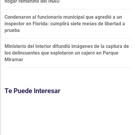
hogar femenino del INAU
Condenaron al funcionario municipal que agredió a un
inspector en Florida: cumplirá siete meses de libertad a
prueba
Ministerio del Interior difundió imágenes de la captura de
los delincuentes que explotaron un cajero en Parque
Miramar
Te Puede Interesar