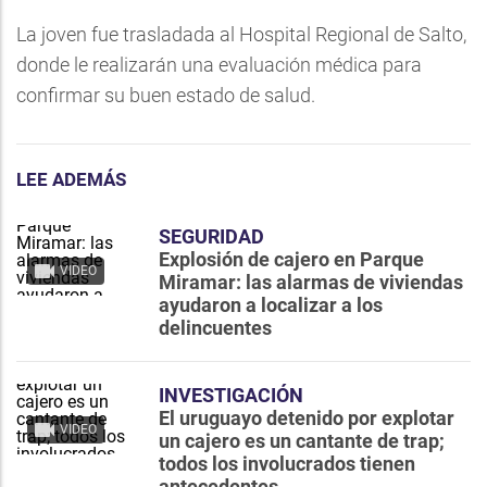
La joven fue trasladada al Hospital Regional de Salto,
donde le realizarán una evaluación médica para
confirmar su buen estado de salud.
LEE ADEMÁS
SEGURIDAD
Explosión de cajero en Parque
VIDEO
Miramar: las alarmas de viviendas
ayudaron a localizar a los
delincuentes
INVESTIGACIÓN
El uruguayo detenido por explotar
VIDEO
un cajero es un cantante de trap;
todos los involucrados tienen
antecedentes