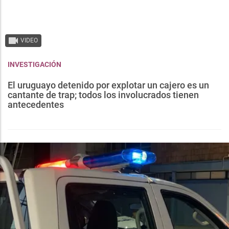
VIDEO
INVESTIGACIÓN
El uruguayo detenido por explotar un cajero es un
cantante de trap; todos los involucrados tienen
antecedentes