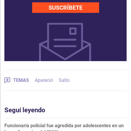
SUSCRÍBETE
TEMAS
Apareció
Salto
Seguí leyendo
Funcionaria policial fue agredida por adolescentes en un