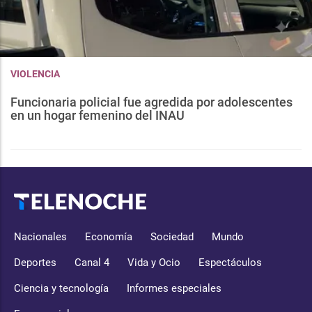
VIOLENCIA
Funcionaria policial fue agredida por adolescentes
en un hogar femenino del INAU
Nacionales
Economía
Sociedad
Mundo
Deportes
Canal 4
Vida y Ocio
Espectáculos
Ciencia y tecnología
Informes especiales