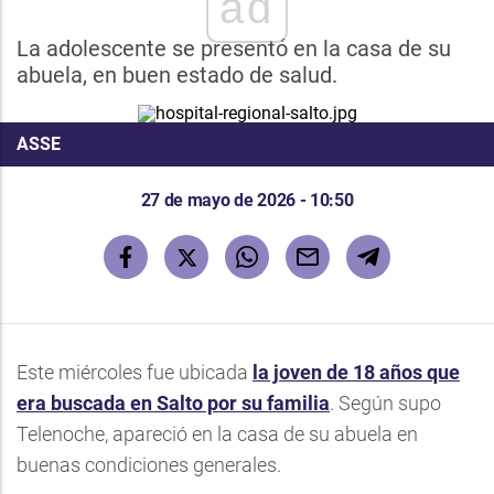
ad
La adolescente se presentó en la casa de su
abuela, en buen estado de salud.
ASSE
27 de mayo de 2026 - 10:50
Este miércoles fue ubicada
la joven de 18 años que
era buscada en Salto por su familia
. Según supo
Telenoche, apareció en la casa de su abuela en
buenas condiciones generales.