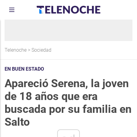
Telenoche
>
Sociedad
EN BUEN ESTADO
Apareció Serena, la joven
de 18 años que era
buscada por su familia en
Salto