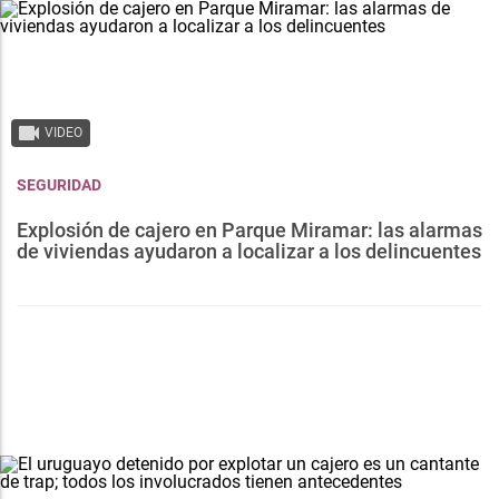
VIDEO
SEGURIDAD
Explosión de cajero en Parque Miramar: las alarmas
de viviendas ayudaron a localizar a los delincuentes