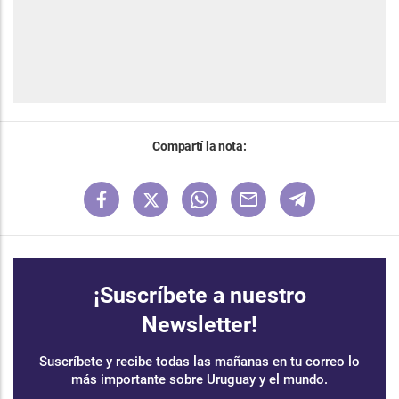
Compartí la nota:
¡Suscríbete a nuestro
Newsletter!
Suscríbete y recibe todas las mañanas en tu correo lo
más importante sobre Uruguay y el mundo.