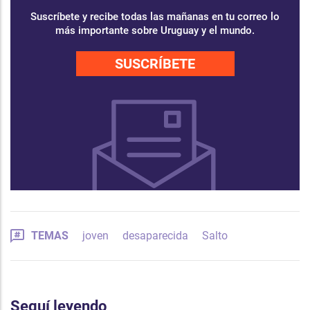
Suscríbete y recibe todas las mañanas en tu correo lo
más importante sobre Uruguay y el mundo.
SUSCRÍBETE
TEMAS
joven
desaparecida
Salto
Seguí leyendo