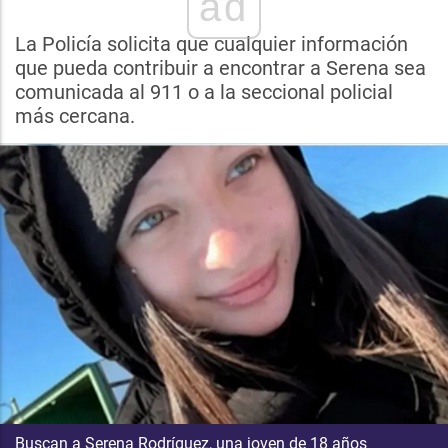
ad
La Policía solicita que cualquier información
que pueda contribuir a encontrar a Serena sea
comunicada al 911 o a la seccional policial
más cercana.
Buscan a Serena Rodríguez, una joven de 18 años