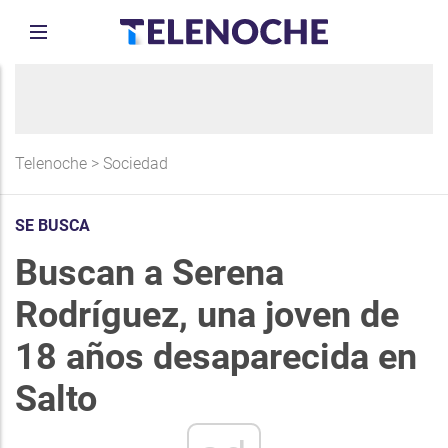
Telenoche
>
Sociedad
SE BUSCA
Buscan a Serena
Rodríguez, una joven de
18 años desaparecida en
Salto