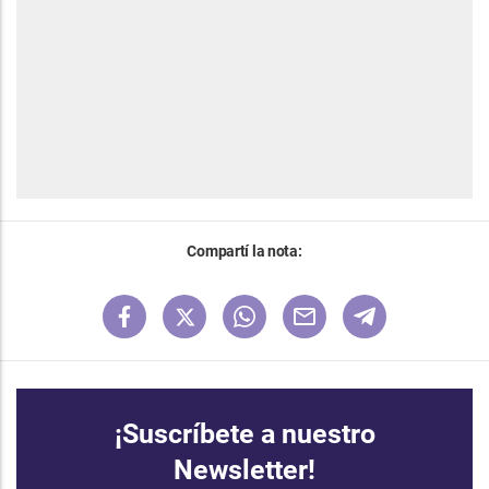
Compartí la nota:
¡Suscríbete a nuestro
Newsletter!