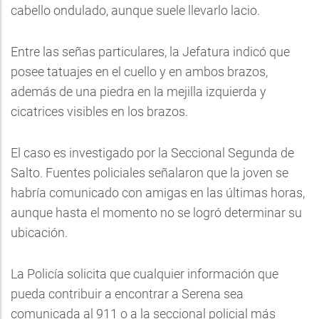
cabello ondulado, aunque suele llevarlo lacio.
Entre las señas particulares, la Jefatura indicó que
posee tatuajes en el cuello y en ambos brazos,
además de una piedra en la mejilla izquierda y
cicatrices visibles en los brazos.
El caso es investigado por la Seccional Segunda de
Salto. Fuentes policiales señalaron que la joven se
habría comunicado con amigas en las últimas horas,
aunque hasta el momento no se logró determinar su
ubicación.
La Policía solicita que cualquier información que
pueda contribuir a encontrar a Serena sea
comunicada al 911 o a la seccional policial más