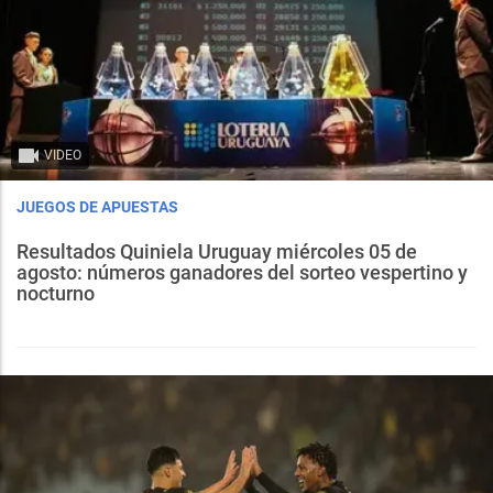
VIDEO
JUEGOS DE APUESTAS
Resultados Quiniela Uruguay miércoles 05 de
agosto: números ganadores del sorteo vespertino y
nocturno