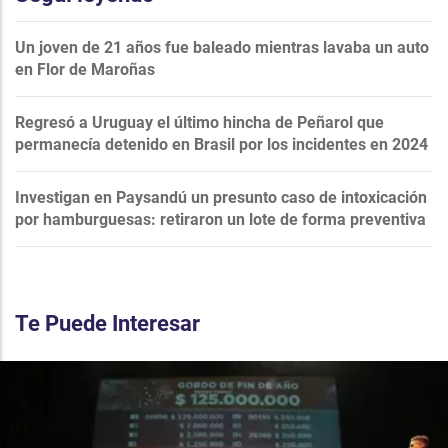
Un joven de 21 años fue baleado mientras lavaba un auto
en Flor de Maroñas
Regresó a Uruguay el último hincha de Peñarol que
permanecía detenido en Brasil por los incidentes en 2024
Investigan en Paysandú un presunto caso de intoxicación
por hamburguesas: retiraron un lote de forma preventiva
Te Puede Interesar