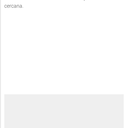
cercana.