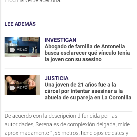
mochila verde aceituna.
LEE ADEMÁS
INVESTIGAN
Abogado de familia de Antonella
VIDEO
busca esclarecer qué vínculo tenía
la joven con su asesino
JUSTICIA
Una joven de 21 años fue a la
VIDEO
cárcel por intentar asesinar a la
abuela de su pareja en La Coronilla
De acuerdo con la descripción difundida por las
autoridades, Serena es de complexión delgada, mide
aproximadamente 1,55 metros, tiene ojos celestes y