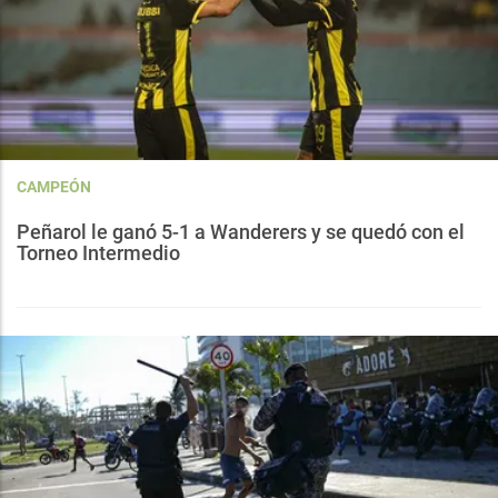
CAMPEÓN
Peñarol le ganó 5-1 a Wanderers y se quedó con el
Torneo Intermedio