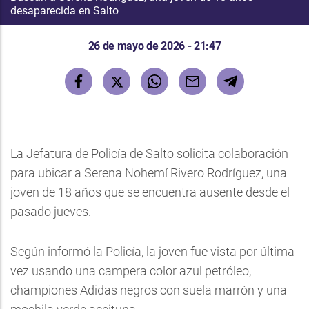
desaparecida en Salto
26 de mayo de 2026 - 21:47
La Jefatura de Policía de Salto solicita colaboración
para ubicar a Serena Nohemí Rivero Rodríguez, una
joven de 18 años que se encuentra ausente desde el
pasado jueves.
Según informó la Policía, la joven fue vista por última
vez usando una campera color azul petróleo,
championes Adidas negros con suela marrón y una