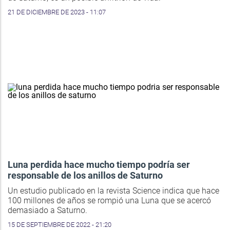
21 DE DICIEMBRE DE 2023 - 11:07
Luna perdida hace mucho tiempo podría ser
responsable de los anillos de Saturno
Un estudio publicado en la revista Science indica que hace
100 millones de años se rompió una Luna que se acercó
demasiado a Saturno.
15 DE SEPTIEMBRE DE 2022 - 21:20