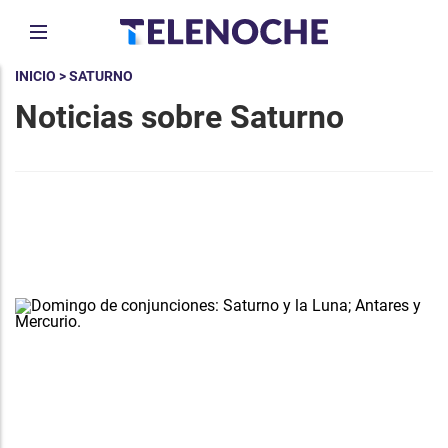
INICIO
> SATURNO
Noticias sobre Saturno