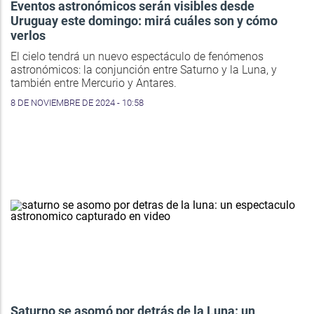
Eventos astronómicos serán visibles desde
Uruguay este domingo: mirá cuáles son y cómo
verlos
El cielo tendrá un nuevo espectáculo de fenómenos
astronómicos: la conjunción entre Saturno y la Luna, y
también entre Mercurio y Antares.
8 DE NOVIEMBRE DE 2024 - 10:58
Saturno se asomó por detrás de la Luna: un