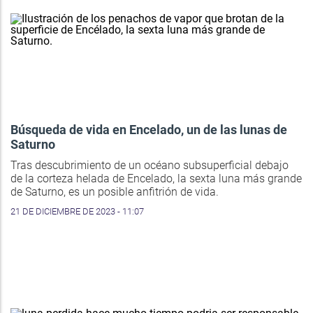
Búsqueda de vida en Encelado, un de las lunas de
Saturno
Tras descubrimiento de un océano subsuperficial debajo
de la corteza helada de Encelado, la sexta luna más grande
de Saturno, es un posible anfitrión de vida.
21 DE DICIEMBRE DE 2023 - 11:07