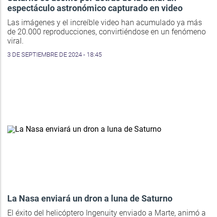
espectáculo astronómico capturado en video
Las imágenes y el increíble video han acumulado ya más
de 20.000 reproducciones, convirtiéndose en un fenómeno
viral.
3 DE SEPTIEMBRE DE 2024 - 18:45
La Nasa enviará un dron a luna de Saturno
El éxito del helicóptero Ingenuity enviado a Marte, animó a