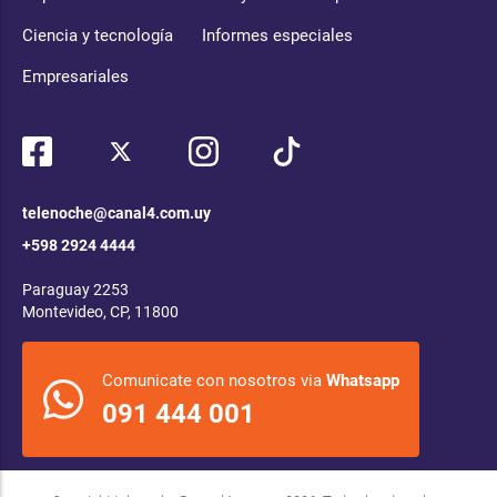
Ciencia y tecnología
Informes especiales
Empresariales
telenoche@canal4.com.uy
+598 2924 4444
Paraguay 2253
Montevideo, CP, 11800
Comunicate con nosotros via
Whatsapp
091 444 001