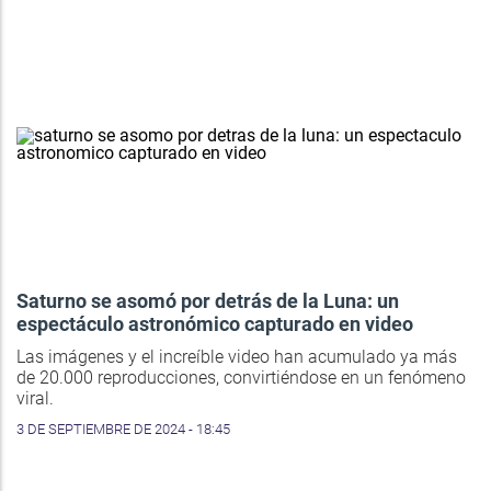
Saturno se asomó por detrás de la Luna: un
espectáculo astronómico capturado en video
Las imágenes y el increíble video han acumulado ya más
de 20.000 reproducciones, convirtiéndose en un fenómeno
viral.
3 DE SEPTIEMBRE DE 2024 - 18:45