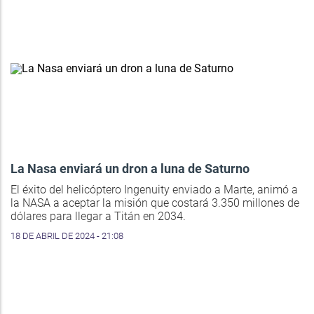
La Nasa enviará un dron a luna de Saturno
El éxito del helicóptero Ingenuity enviado a Marte, animó a
la NASA a aceptar la misión que costará 3.350 millones de
dólares para llegar a Titán en 2034.
18 DE ABRIL DE 2024 - 21:08