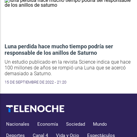
Luna perdida hace mucho tiempo podría ser
responsable de los anillos de Saturno
Un estudio publicado en la revista Science indica que hace
100 millones de años se rompió una Luna que se acercó
demasiado a Saturno.
15 DE SEPTIEMBRE DE 2022 - 21:20
Nacionales
Economía
Sociedad
Mundo
Deportes
Canal 4
Vida y Ocio
Espectáculos