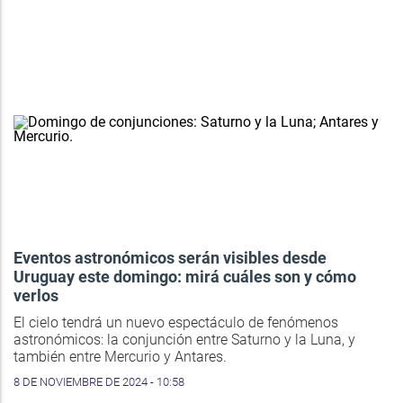
Eventos astronómicos serán visibles desde
Uruguay este domingo: mirá cuáles son y cómo
verlos
El cielo tendrá un nuevo espectáculo de fenómenos
astronómicos: la conjunción entre Saturno y la Luna, y
también entre Mercurio y Antares.
8 DE NOVIEMBRE DE 2024 - 10:58