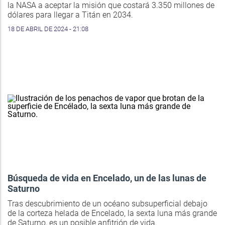
la NASA a aceptar la misión que costará 3.350 millones de
dólares para llegar a Titán en 2034.
18 DE ABRIL DE 2024 - 21:08
Búsqueda de vida en Encelado, un de las lunas de
Saturno
Tras descubrimiento de un océano subsuperficial debajo
de la corteza helada de Encelado, la sexta luna más grande
de Saturno, es un posible anfitrión de vida.