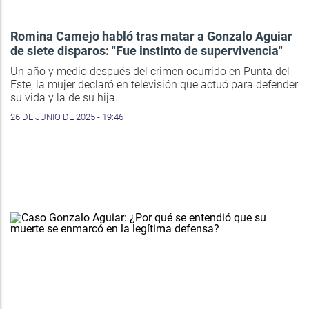
Romina Camejo habló tras matar a Gonzalo Aguiar
de siete disparos: "Fue instinto de supervivencia"
Un año y medio después del crimen ocurrido en Punta del
Este, la mujer declaró en televisión que actuó para defender
su vida y la de su hija.
26 DE JUNIO DE 2025 - 19:46