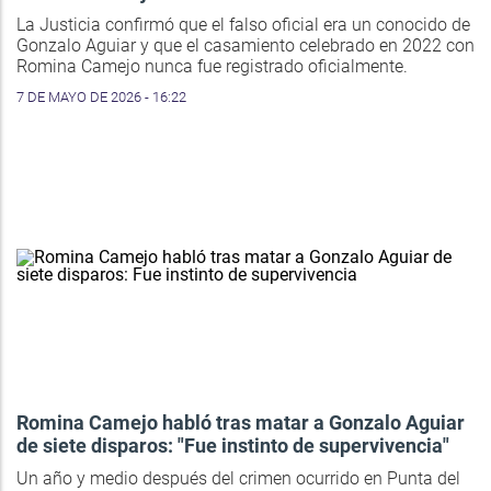
La Justicia confirmó que el falso oficial era un conocido de
Gonzalo Aguiar y que el casamiento celebrado en 2022 con
Romina Camejo nunca fue registrado oficialmente.
7 DE MAYO DE 2026 - 16:22
Romina Camejo habló tras matar a Gonzalo Aguiar
de siete disparos: "Fue instinto de supervivencia"
Un año y medio después del crimen ocurrido en Punta del