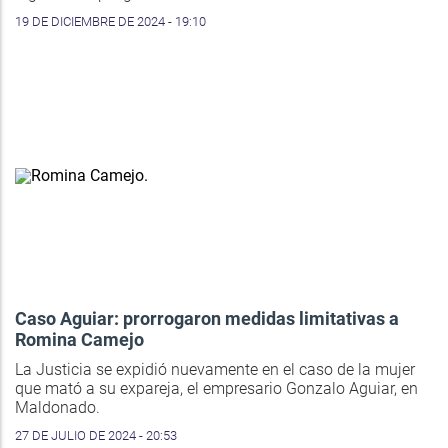
19 DE DICIEMBRE DE 2024 - 19:10
Caso Aguiar: prorrogaron medidas limitativas a
Romina Camejo
La Justicia se expidió nuevamente en el caso de la mujer
que mató a su expareja, el empresario Gonzalo Aguiar, en
Maldonado.
27 DE JULIO DE 2024 - 20:53