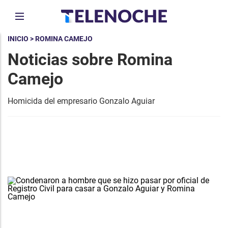
INICIO
> ROMINA CAMEJO
Noticias sobre Romina
Camejo
Homicida del empresario Gonzalo Aguiar