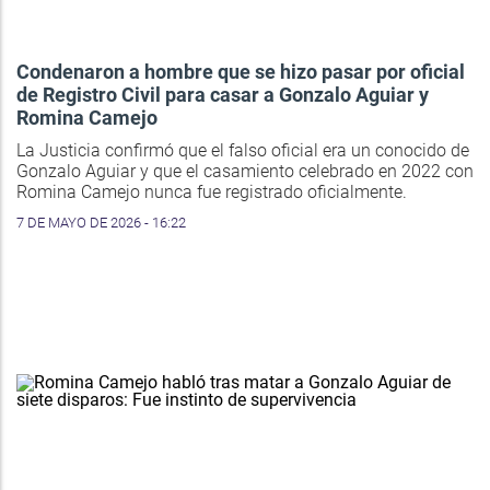
Condenaron a hombre que se hizo pasar por oficial
de Registro Civil para casar a Gonzalo Aguiar y
Romina Camejo
La Justicia confirmó que el falso oficial era un conocido de
Gonzalo Aguiar y que el casamiento celebrado en 2022 con
Romina Camejo nunca fue registrado oficialmente.
7 DE MAYO DE 2026 - 16:22