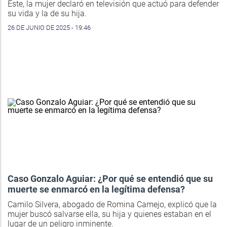
Este, la mujer declaró en televisión que actuó para defender
su vida y la de su hija.
26 DE JUNIO DE 2025 - 19:46
Caso Gonzalo Aguiar: ¿Por qué se entendió que su
muerte se enmarcó en la legítima defensa?
Camilo Silvera, abogado de Romina Camejo, explicó que la
mujer buscó salvarse ella, su hija y quienes estaban en el
lugar de un peligro inminente.