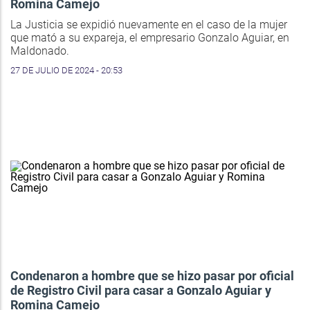
Romina Camejo
La Justicia se expidió nuevamente en el caso de la mujer
que mató a su expareja, el empresario Gonzalo Aguiar, en
Maldonado.
27 DE JULIO DE 2024 - 20:53
Condenaron a hombre que se hizo pasar por oficial
de Registro Civil para casar a Gonzalo Aguiar y
Romina Camejo