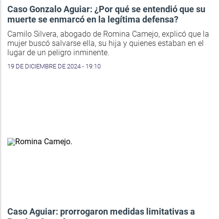
Caso Gonzalo Aguiar: ¿Por qué se entendió que su
muerte se enmarcó en la legítima defensa?
Camilo Silvera, abogado de Romina Camejo, explicó que la
mujer buscó salvarse ella, su hija y quienes estaban en el
lugar de un peligro inminente.
19 DE DICIEMBRE DE 2024 - 19:10
Caso Aguiar: prorrogaron medidas limitativas a