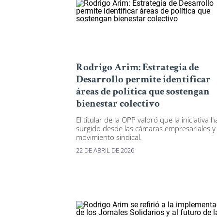
Rodrigo Arim: Estrategia de
Desarrollo permite identificar
áreas de política que sostengan
bienestar colectivo
El titular de la OPP valoró que la iniciativa 
surgido desde las cámaras empresariales y 
movimiento sindical.
22 DE ABRIL DE 2026