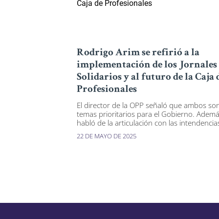
Rodrigo Arim se refirió a la
implementación de los Jornales
Solidarios y al futuro de la Caja 
Profesionales
El director de la OPP señaló que ambos so
temas prioritarios para el Gobierno. Ademá
habló de la articulación con las intendencia
22 DE MAYO DE 2025