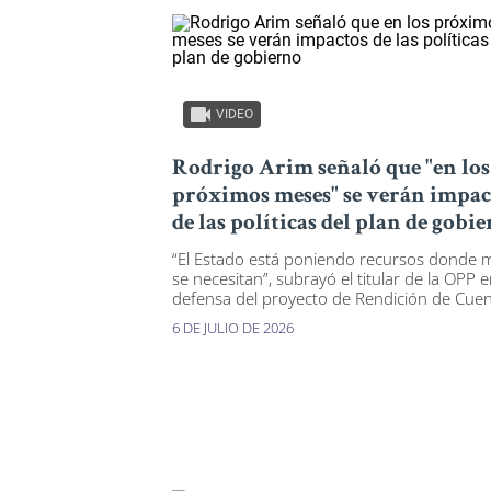
VIDEO
Rodrigo Arim señaló que "en los
próximos meses" se verán impac
de las políticas del plan de gobi
“El Estado está poniendo recursos donde 
se necesitan”, subrayó el titular de la OPP 
defensa del proyecto de Rendición de Cuen
6 DE JULIO DE 2026