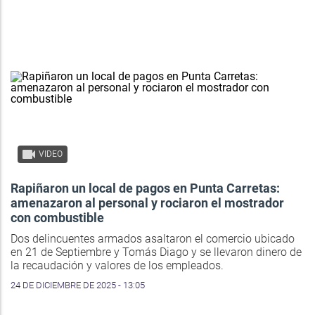
VIDEO
Rapiñaron un local de pagos en Punta Carretas:
amenazaron al personal y rociaron el mostrador
con combustible
Dos delincuentes armados asaltaron el comercio ubicado
en 21 de Septiembre y Tomás Diago y se llevaron dinero de
la recaudación y valores de los empleados.
24 DE DICIEMBRE DE 2025 - 13:05