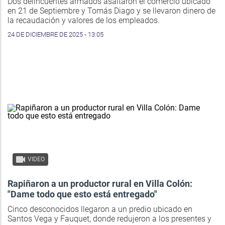
Dos delincuentes armados asaltaron el comercio ubicado
en 21 de Septiembre y Tomás Diago y se llevaron dinero de
la recaudación y valores de los empleados.
24 DE DICIEMBRE DE 2025 - 13:05
VIDEO
Rapiñaron a un productor rural en Villa Colón:
"Dame todo que esto está entregado"
Cinco desconocidos llegaron a un predio ubicado en
Santos Vega y Fauquet, donde redujeron a los presentes y