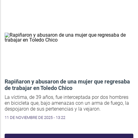
Rapiñaron y abusaron de una mujer que regresaba
de trabajar en Toledo Chico
La víctima, de 39 años, fue interceptada por dos hombres
en bicicleta que, bajo amenazas con un arma de fuego, la
despojaron de sus pertenencias y la vejaron.
11 DE NOVIEMBRE DE 2025 - 13:22