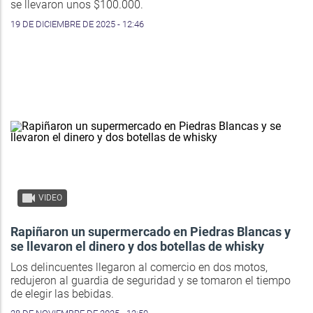
se llevaron unos $100.000.
19 DE DICIEMBRE DE 2025 - 12:46
VIDEO
Rapiñaron un supermercado en Piedras Blancas y
se llevaron el dinero y dos botellas de whisky
Los delincuentes llegaron al comercio en dos motos,
redujeron al guardia de seguridad y se tomaron el tiempo
de elegir las bebidas.