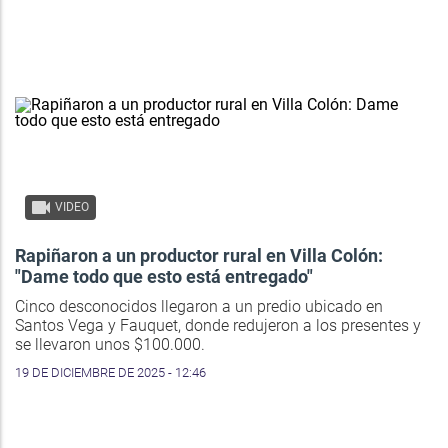
VIDEO
Rapiñaron a un productor rural en Villa Colón:
"Dame todo que esto está entregado"
Cinco desconocidos llegaron a un predio ubicado en
Santos Vega y Fauquet, donde redujeron a los presentes y
se llevaron unos $100.000.
19 DE DICIEMBRE DE 2025 - 12:46