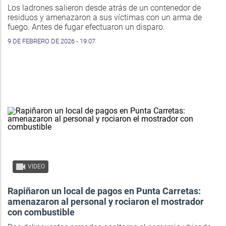
Los ladrones salieron desde atrás de un contenedor de
residuos y amenazaron a sus víctimas con un arma de
fuego. Antes de fugar efectuaron un disparo.
9 DE FEBRERO DE 2026 - 19:07
VIDEO
Rapiñaron un local de pagos en Punta Carretas:
amenazaron al personal y rociaron el mostrador
con combustible