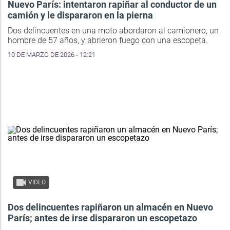
Nuevo París: intentaron rapiñar al conductor de un
camión y le dispararon en la pierna
Dos delincuentes en una moto abordaron al camionero, un
hombre de 57 años, y abrieron fuego con una escopeta.
10 DE MARZO DE 2026 - 12:21
VIDEO
Dos delincuentes rapiñaron un almacén en Nuevo
París; antes de irse dispararon un escopetazo