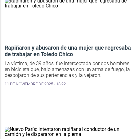
Rapiñaron y abusaron de una mujer que regresaba
de trabajar en Toledo Chico
La víctima, de 39 años, fue interceptada por dos hombres
en bicicleta que, bajo amenazas con un arma de fuego, la
despojaron de sus pertenencias y la vejaron.
11 DE NOVIEMBRE DE 2025 - 13:22