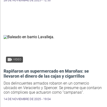
28 DE NOVIEMBRE DE 2025 - 12:50
VIDEO
Rapiñaron un supermercado en Maroñas: se
llevaron el dinero de las cajas y cigarrillos
Dos delincuentes armados robaron en un comercio
ubicado en Veracierto y Spencer. Se presume que contaron
con cómplices que actuaron como “campanas”.
14 DE NOVIEMBRE DE 2025 - 19:04