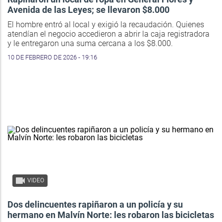
Avenida de las Leyes; se llevaron $8.000
El hombre entró al local y exigió la recaudación. Quienes
atendían el negocio accedieron a abrir la caja registradora
y le entregaron una suma cercana a los $8.000.
10 DE FEBRERO DE 2026 - 19:16
VIDEO
Dos delincuentes rapiñaron a un policía y su
hermano en Malvín Norte: les robaron las bicicletas