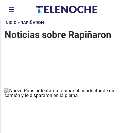
INICIO
> RAPIÑARON
Noticias sobre Rapiñaron