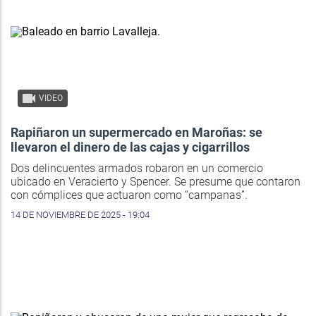
VIDEO
Rapiñaron un supermercado en Maroñas: se
llevaron el dinero de las cajas y cigarrillos
Dos delincuentes armados robaron en un comercio
ubicado en Veracierto y Spencer. Se presume que contaron
con cómplices que actuaron como “campanas”.
14 DE NOVIEMBRE DE 2025 - 19:04