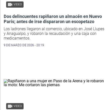
VIDEO
Dos delincuentes rapiñaron un almacén en Nuevo
París; antes de irse dispararon un escopetazo
Los ladrones llegaron al comercio, ubicado en José Llupes
y Anagualpo, y robaron la recaudación y una caja con
medicamentos.
9 DE MARZO DE 2026 - 20:19
VIDEO