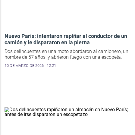
Nuevo París: intentaron rapiñar al conductor de un
camión y le dispararon en la pierna
Dos delincuentes en una moto abordaron al camionero, un
hombre de 57 años, y abrieron fuego con una escopeta.
10 DE MARZO DE 2026 - 12:21