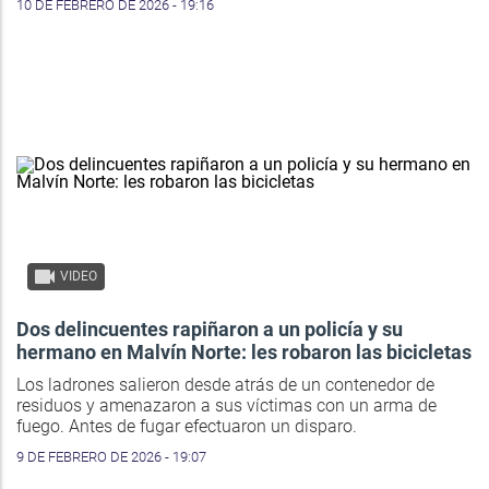
10 DE FEBRERO DE 2026 - 19:16
VIDEO
Dos delincuentes rapiñaron a un policía y su
hermano en Malvín Norte: les robaron las bicicletas
Los ladrones salieron desde atrás de un contenedor de
residuos y amenazaron a sus víctimas con un arma de
fuego. Antes de fugar efectuaron un disparo.
9 DE FEBRERO DE 2026 - 19:07