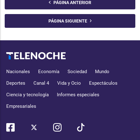
PÁGINA ANTERIOR
PÁGINA SIGUIENTE
Nacionales
Economía
Sociedad
Mundo
Deportes
Canal 4
Vida y Ocio
Espectáculos
Ciencia y tecnología
Informes especiales
Empresariales