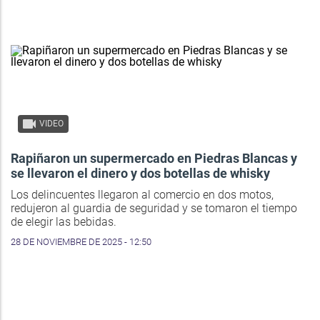
VIDEO
Rapiñaron un supermercado en Piedras Blancas y
se llevaron el dinero y dos botellas de whisky
Los delincuentes llegaron al comercio en dos motos,
redujeron al guardia de seguridad y se tomaron el tiempo
de elegir las bebidas.
28 DE NOVIEMBRE DE 2025 - 12:50