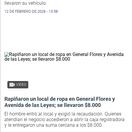
llevaron su vehículo.
12 DE FEBRERO DE 2026 - 13:58
VIDEO
Rapiñaron un local de ropa en General Flores y
Avenida de las Leyes; se llevaron $8.000
El hombre entró al local y exigió la recaudación. Quienes
atendían el negocio accedieron a abrir la caja registradora
y le entregaron una suma cercana a los $8.000.