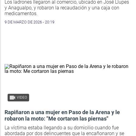
Los ladrones llegaron al comercio, ubicado en José Llupes
y Anagualpo, y robaron la recaudación y una caja con
medicamentos.
9 DE MARZO DE 2026 - 20:19
VIDEO
Rapiñaron a una mujer en Paso de la Arena y le
robaron la moto: "Me cortaron las piernas"
La víctima estaba llegando a su domicilio cuando fue
abordada por dos delincuentes que la encañonaron y se