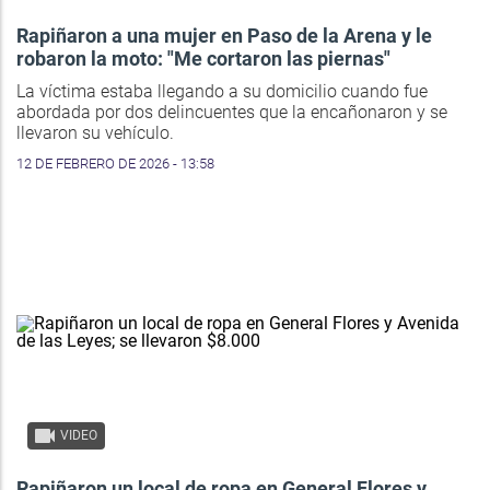
Rapiñaron a una mujer en Paso de la Arena y le
robaron la moto: "Me cortaron las piernas"
La víctima estaba llegando a su domicilio cuando fue
abordada por dos delincuentes que la encañonaron y se
llevaron su vehículo.
12 DE FEBRERO DE 2026 - 13:58
VIDEO
Rapiñaron un local de ropa en General Flores y