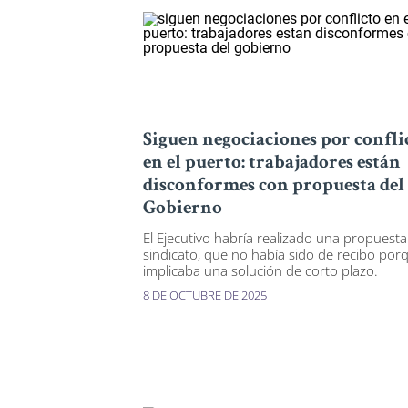
Siguen negociaciones por confli
en el puerto: trabajadores están
disconformes con propuesta del
Gobierno
El Ejecutivo habría realizado una propuesta
sindicato, que no había sido de recibo por
implicaba una solución de corto plazo.
8 DE OCTUBRE DE 2025