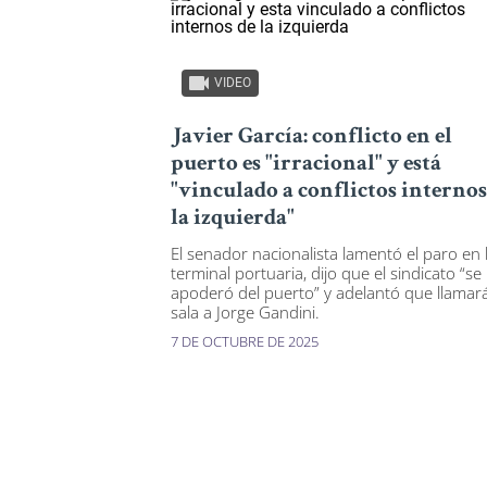
VIDEO
Javier García: conflicto en el
puerto es "irracional" y está
"vinculado a conflictos internos
la izquierda"
El senador nacionalista lamentó el paro en 
terminal portuaria, dijo que el sindicato “se
apoderó del puerto” y adelantó que llamar
sala a Jorge Gandini.
7 DE OCTUBRE DE 2025