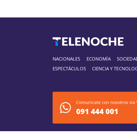
NACIONALES
ECONOMÍA
SOCIEDA
ESPECTÁCULOS
CIENCIA Y TECNOLO
Comunicate con nosotros via
091 444 001