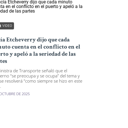
VIDEO
ía Etcheverry dijo que cada
uto cuenta en el conflicto en el
rto y apeló a la seriedad de las
tes
inistra de Transporte señaló que el
erno “se preocupa y se ocupa” del tema y
se resolverá “como siempre se hizo en este
.
 OCTUBRE DE 2025