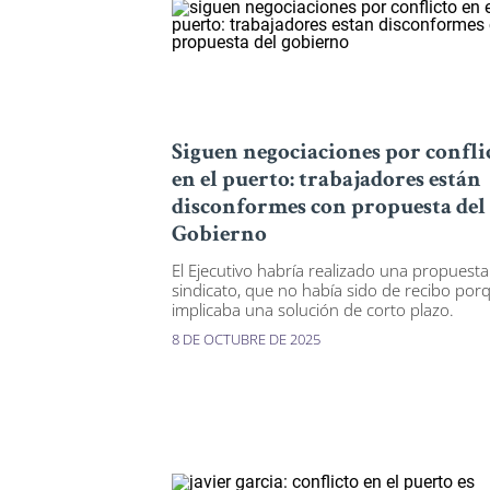
Siguen negociaciones por confli
en el puerto: trabajadores están
disconformes con propuesta del
Gobierno
El Ejecutivo habría realizado una propuesta
sindicato, que no había sido de recibo por
implicaba una solución de corto plazo.
8 DE OCTUBRE DE 2025