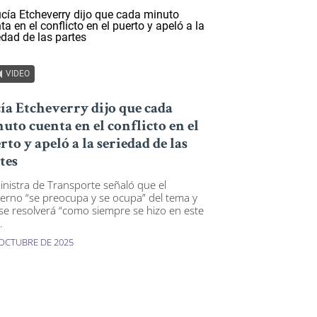
VIDEO
ía Etcheverry dijo que cada
uto cuenta en el conflicto en el
rto y apeló a la seriedad de las
tes
inistra de Transporte señaló que el
erno “se preocupa y se ocupa” del tema y
se resolverá “como siempre se hizo en este
.
 OCTUBRE DE 2025