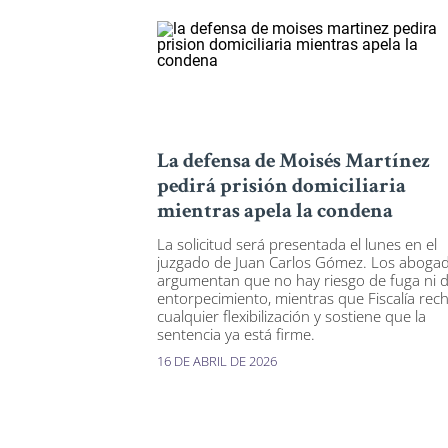
La defensa de Moisés Martínez
pedirá prisión domiciliaria
mientras apela la condena
La solicitud será presentada el lunes en el
juzgado de Juan Carlos Gómez. Los aboga
argumentan que no hay riesgo de fuga ni 
entorpecimiento, mientras que Fiscalía rec
cualquier flexibilización y sostiene que la
sentencia ya está firme.
16 DE ABRIL DE 2026