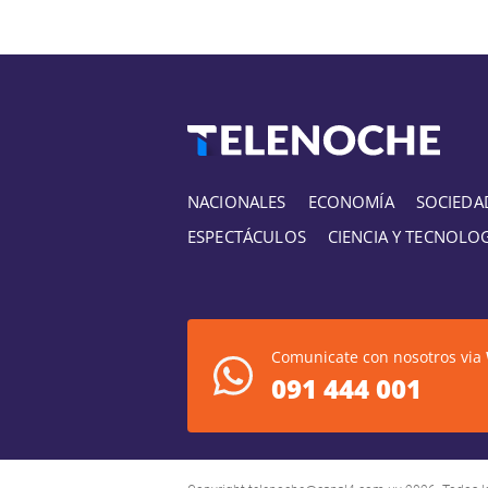
NACIONALES
ECONOMÍA
SOCIEDA
ESPECTÁCULOS
CIENCIA Y TECNOLO
Comunicate con nosotros via
091 444 001