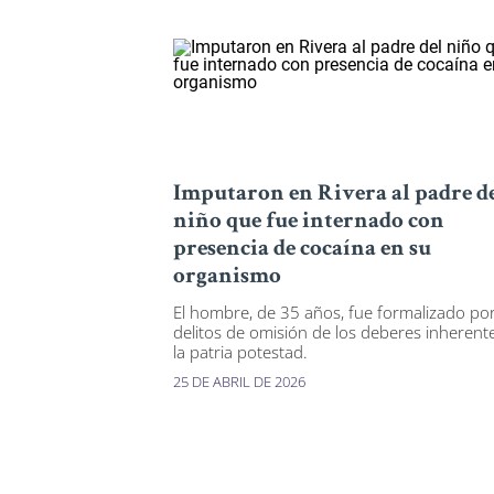
Imputaron en Rivera al padre d
niño que fue internado con
presencia de cocaína en su
organismo
El hombre, de 35 años, fue formalizado po
delitos de omisión de los deberes inherent
la patria potestad.
25 DE ABRIL DE 2026