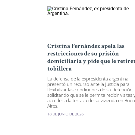
Cristina Fernández apela las
restricciones de su prisión
domiciliaria y pide que le retire
tobillera
La defensa de la expresidenta argentina
presentó un recurso ante la Justicia para
flexibilizar las condiciones de su detención,
solicitando que se le permita recibir visitas 
acceder a la terraza de su vivienda en Bue
Aires.
18 DE JUNIO DE 2026