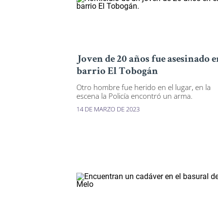
Joven de 20 años fue asesinado e
barrio El Tobogán
Otro hombre fue herido en el lugar, en la
escena la Policía encontró un arma.
14 DE MARZO DE 2023