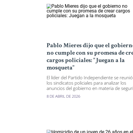
Pablo Mieres dijo que el gobiern
no cumple con su promesa de cr
cargos policiales: "Juegan a la
mosqueta"
El líder del Partido Independiente se reuni
los sindicatos policiales para analizar los
anuncios del gobierno en materia de segur
8 DE ABRIL DE 2026