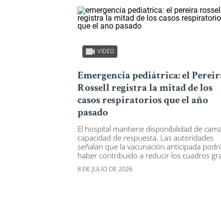
VIDEO
Emergencia pediátrica: el Pereir
Rossell registra la mitad de los
casos respiratorios que el año
pasado
El hospital mantiene disponibilidad de cama
capacidad de respuesta. Las autoridades
señalan que la vacunación anticipada podr
haber contribuido a reducir los cuadros gr
8 DE JULIO DE 2026