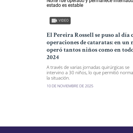
VIDEO
El Pereira Rossell se puso al día
operaciones de cataratas: en un 
operó tantos niños como en tod
2024
A través de varias jornadas quirúrgicas se
intervino a 30 niños, lo que permitió norma
la situación.
10 DE NOVIEMBRE DE 2025