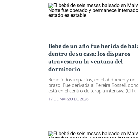
Bebé de un año fue herida de bal
dentro de su casa: los disparos
atravesaron la ventana del
dormitorio
Recibió dos impactos, en el abdomen y un
brazo. Fue derivada al Pereira Rossell, don
está en el centro de terapia intensiva (CTI).
17 DE MARZO DE 2026