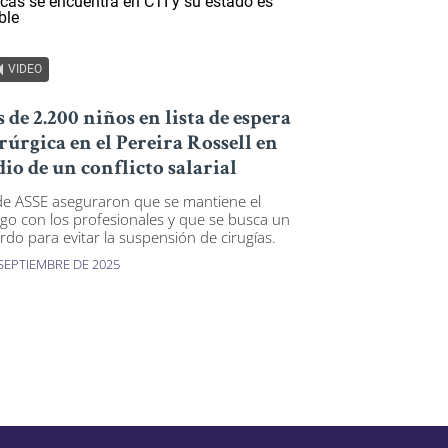
VIDEO
 de 2.200 niños en lista de espera
rúrgica en el Pereira Rossell en
io de un conflicto salarial
e ASSE aseguraron que se mantiene el
ogo con los profesionales y que se busca un
rdo para evitar la suspensión de cirugías.
 SEPTIEMBRE DE 2025