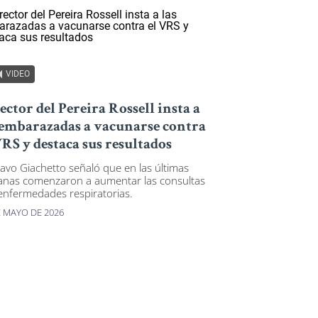
VIDEO
ector del Pereira Rossell insta a
 embarazadas a vacunarse contra
VRS y destaca sus resultados
avo Giachetto señaló que en las últimas
nas comenzaron a aumentar las consultas
enfermedades respiratorias.
E MAYO DE 2026