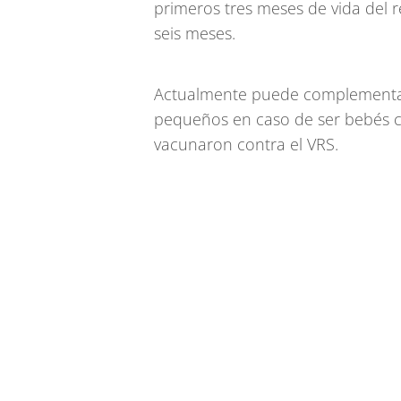
primeros tres meses de vida del 
seis meses.
Actualmente puede complementar
pequeños en caso de ser bebés c
vacunaron contra el VRS.