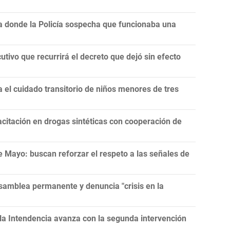
ja donde la Policía sospecha que funcionaba una
utivo que recurrirá el decreto que dejó sin efecto
el cuidado transitorio de niños menores de tres
citación en drogas sintéticas con cooperación de
e Mayo: buscan reforzar el respeto a las señales de
asamblea permanente y denuncia "crisis en la
la Intendencia avanza con la segunda intervención