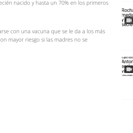
recién nacido y hasta un 70% en los primeros
se con una vacuna que se le da a los más
on mayor riesgo si las madres no se