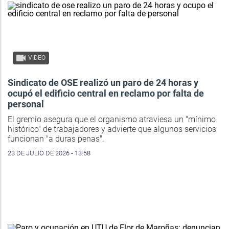
VIDEO
Sindicato de OSE realizó un paro de 24 horas y
ocupó el edificio central en reclamo por falta de
personal
El gremio asegura que el organismo atraviesa un "mínimo
histórico" de trabajadores y advierte que algunos servicios
funcionan "a duras penas".
23 DE JULIO DE 2026 - 13:58