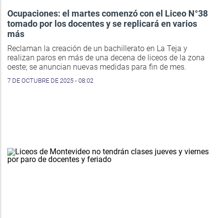
Ocupaciones: el martes comenzó con el Liceo N°38
tomado por los docentes y se replicará en varios
más
Reclaman la creación de un bachillerato en La Teja y
realizan paros en más de una decena de liceos de la zona
oeste; se anuncian nuevas medidas para fin de mes.
7 DE OCTUBRE DE 2025 - 08:02