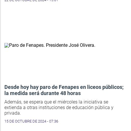
Desde hoy hay paro de Fenapes en liceos públicos;
la medida será durante 48 horas
Además, se espera que el miércoles la iniciativa se
extienda a otras instituciones de educación pública y
privada.
15 DE OCTUBRE DE 2024 - 07:36