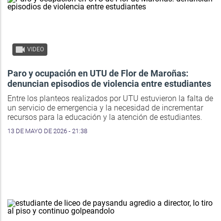
VIDEO
Paro y ocupación en UTU de Flor de Maroñas:
denuncian episodios de violencia entre estudiantes
Entre los planteos realizados por UTU estuvieron la falta de
un servicio de emergencia y la necesidad de incrementar
recursos para la educación y la atención de estudiantes.
13 DE MAYO DE 2026 - 21:38