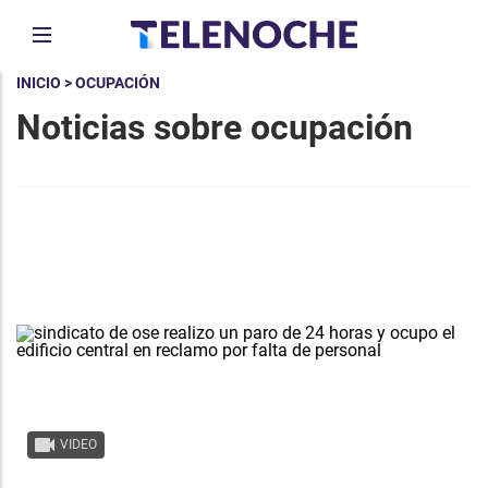
INICIO
> OCUPACIÓN
Noticias sobre ocupación
VIDEO