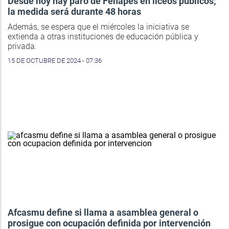
Desde hoy hay paro de Fenapes en liceos públicos;
la medida será durante 48 horas
Además, se espera que el miércoles la iniciativa se
extienda a otras instituciones de educación pública y
privada.
15 DE OCTUBRE DE 2024 - 07:36
Afcasmu define si llama a asamblea general o
prosigue con ocupación definida por intervención