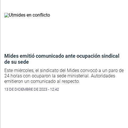
Mides emitió comunicado ante ocupación sindical
de su sede
Este miércoles, el sindicato del Mides convocó a un paro de
24 horas con ocuparon la sede ministerial. Autoridades
emitieron un comunicado al respecto.
13 DE DICIEMBRE DE 2023 - 12:42