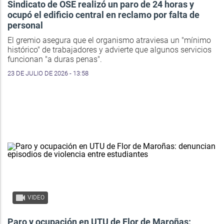
Sindicato de OSE realizó un paro de 24 horas y
ocupó el edificio central en reclamo por falta de
personal
El gremio asegura que el organismo atraviesa un "mínimo
histórico" de trabajadores y advierte que algunos servicios
funcionan "a duras penas".
23 DE JULIO DE 2026 - 13:58
VIDEO
Paro y ocupación en UTU de Flor de Maroñas: