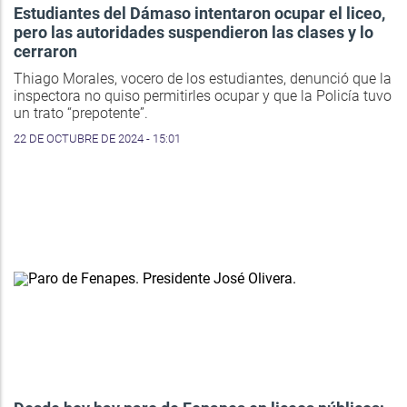
Estudiantes del Dámaso intentaron ocupar el liceo,
pero las autoridades suspendieron las clases y lo
cerraron
Thiago Morales, vocero de los estudiantes, denunció que la
inspectora no quiso permitirles ocupar y que la Policía tuvo
un trato “prepotente”.
22 DE OCTUBRE DE 2024 - 15:01