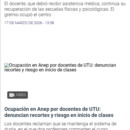
El docente, que debió recibir asistencia médica, continúa su
recuperación de las secuelas físicas y psicológicas. El
gremio ocupó el centro.
17 DE MARZO DE 2026 - 13:58
VIDEO
Ocupación en Anep por docentes de UTU:
denuncian recortes y riesgo en inicio de clases
Los docentes reclaman que se mantenga el sistema de
dupla, en el que dos profesores comparten el curso.