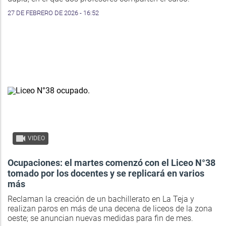
27 DE FEBRERO DE 2026 - 16:52
VIDEO
Ocupaciones: el martes comenzó con el Liceo N°38
tomado por los docentes y se replicará en varios
más
Reclaman la creación de un bachillerato en La Teja y
realizan paros en más de una decena de liceos de la zona
oeste; se anuncian nuevas medidas para fin de mes.