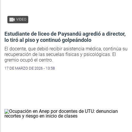
VIDEO
Estudiante de liceo de Paysandú agredió a director,
lo tiró al piso y continuó golpeándolo
El docente, que debió recibir asistencia médica, continúa su
recuperación de las secuelas físicas y psicológicas. El
gremio ocupó el centro.
17 DE MARZO DE 2026 - 13:58