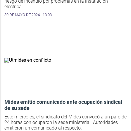
riesgo de incendio por problemas en la instalación
eléctrica.
30 DE MAYO DE 2024 - 13:03
Mides emitió comunicado ante ocupación sindical
de su sede
Este miércoles, el sindicato del Mides convocó a un paro de
24 horas con ocuparon la sede ministerial. Autoridades
emitieron un comunicado al respecto.