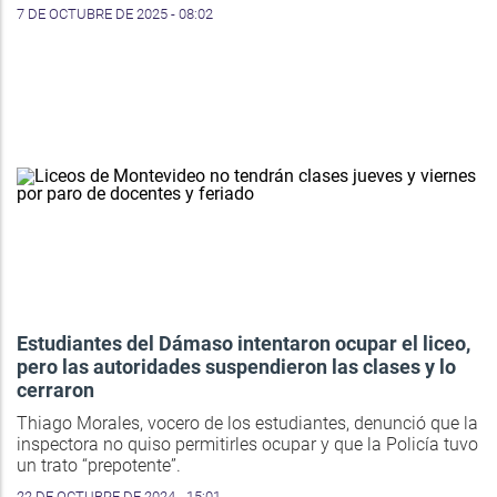
7 DE OCTUBRE DE 2025 - 08:02
Estudiantes del Dámaso intentaron ocupar el liceo,
pero las autoridades suspendieron las clases y lo
cerraron
Thiago Morales, vocero de los estudiantes, denunció que la
inspectora no quiso permitirles ocupar y que la Policía tuvo
un trato “prepotente”.
22 DE OCTUBRE DE 2024 - 15:01