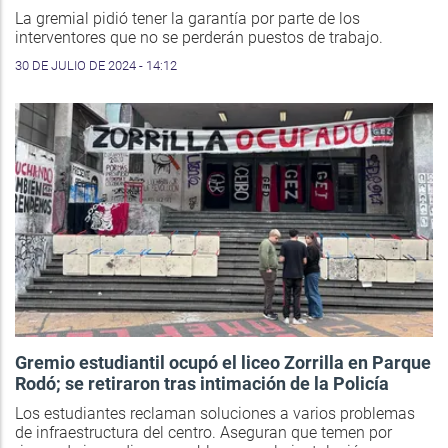
La gremial pidió tener la garantía por parte de los
interventores que no se perderán puestos de trabajo.
30 DE JULIO DE 2024 - 14:12
Gremio estudiantil ocupó el liceo Zorrilla en Parque
Rodó; se retiraron tras intimación de la Policía
Los estudiantes reclaman soluciones a varios problemas
de infraestructura del centro. Aseguran que temen por