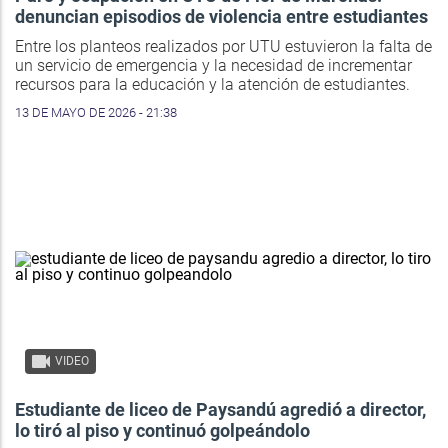
denuncian episodios de violencia entre estudiantes
Entre los planteos realizados por UTU estuvieron la falta de
un servicio de emergencia y la necesidad de incrementar
recursos para la educación y la atención de estudiantes.
13 DE MAYO DE 2026 - 21:38
VIDEO
Estudiante de liceo de Paysandú agredió a director,
lo tiró al piso y continuó golpeándolo