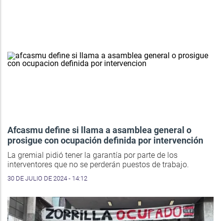
Afcasmu define si llama a asamblea general o
prosigue con ocupación definida por intervención
La gremial pidió tener la garantía por parte de los
interventores que no se perderán puestos de trabajo.
30 DE JULIO DE 2024 - 14:12