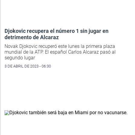
Djokovic recupera el número 1 sin jugar en
detrimento de Alcaraz
Novak Djokovic recuperó este lunes la primera plaza
mundial de la ATP. El español Carlos Alcaraz pasó al
segundo lugar
3 DE ABRIL DE 2023 - 06:30