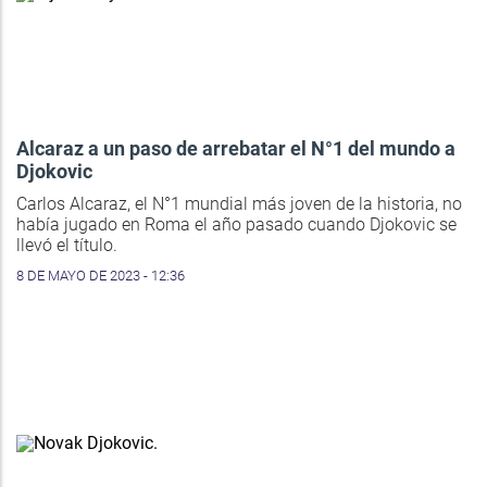
Alcaraz a un paso de arrebatar el N°1 del mundo a
Djokovic
Carlos Alcaraz, el N°1 mundial más joven de la historia, no
había jugado en Roma el año pasado cuando Djokovic se
llevó el título.
8 DE MAYO DE 2023 - 12:36