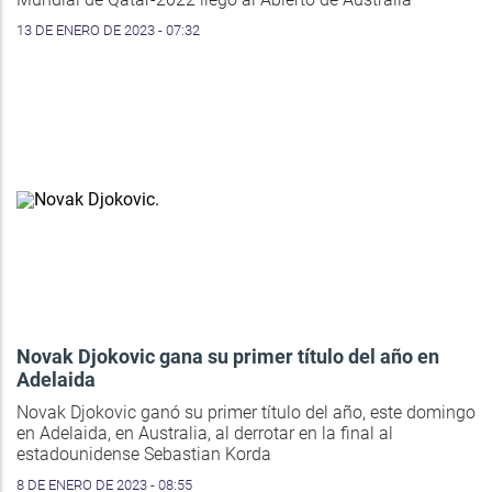
13 DE ENERO DE 2023 - 07:32
Novak Djokovic gana su primer título del año en
Adelaida
Novak Djokovic ganó su primer título del año, este domingo
en Adelaida, en Australia, al derrotar en la final al
estadounidense Sebastian Korda
8 DE ENERO DE 2023 - 08:55