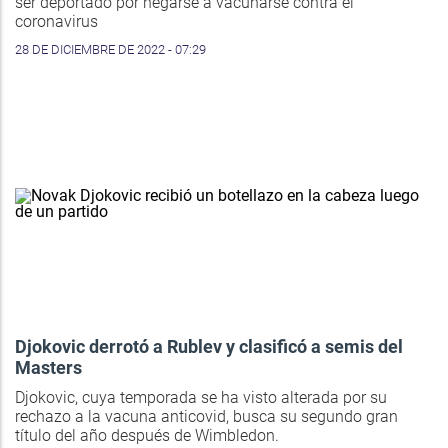
ser deportado por negarse a vacunarse contra el
coronavirus
28 DE DICIEMBRE DE 2022 - 07:29
Djokovic derrotó a Rublev y clasificó a semis del
Masters
Djokovic, cuya temporada se ha visto alterada por su
rechazo a la vacuna anticovid, busca su segundo gran
título del año después de Wimbledon.