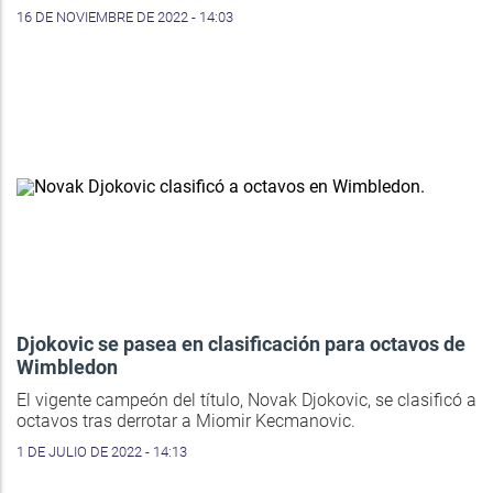
16 DE NOVIEMBRE DE 2022 - 14:03
Djokovic se pasea en clasificación para octavos de
Wimbledon
El vigente campeón del título, Novak Djokovic, se clasificó a
octavos tras derrotar a Miomir Kecmanovic.
1 DE JULIO DE 2022 - 14:13