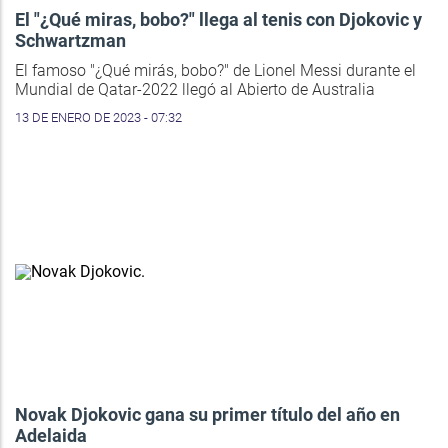
El "¿Qué miras, bobo?" llega al tenis con Djokovic y
Schwartzman
El famoso "¿Qué mirás, bobo?" de Lionel Messi durante el
Mundial de Qatar-2022 llegó al Abierto de Australia
13 DE ENERO DE 2023 - 07:32
Novak Djokovic gana su primer título del año en
Adelaida