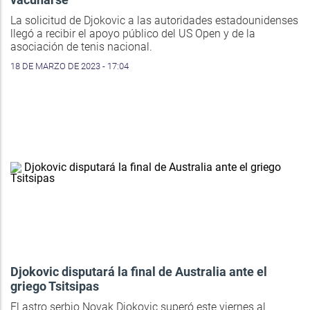
La solicitud de Djokovic a las autoridades estadounidenses
llegó a recibir el apoyo público del US Open y de la
asociación de tenis nacional.
18 DE MARZO DE 2023 - 17:04
Djokovic disputará la final de Australia ante el
griego Tsitsipas
El astro serbio Novak Djokovic superó este viernes al