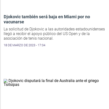
Djokovic también será baja en Miami por no
vacunarse
La solicitud de Djokovic a las autoridades estadounidenses
llegó a recibir el apoyo público del US Open y de la
asociación de tenis nacional.
18 DE MARZO DE 2023 - 17:04