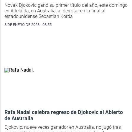
Novak Djokovic ganó su primer título del año, este domingo
en Adelaida, en Australia, al derrotar en la final al
estadounidense Sebastian Korda
8 DE ENERO DE 2023 - 08:55
Rafa Nadal celebra regreso de Djokovic al Abierto
de Australia
Djokovic, nueve veces ganador en Australia, no jugó tras