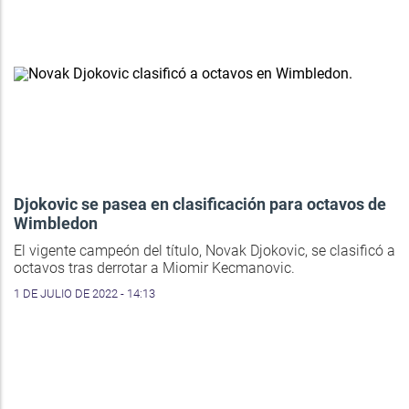
Djokovic se pasea en clasificación para octavos de
Wimbledon
El vigente campeón del título, Novak Djokovic, se clasificó a
octavos tras derrotar a Miomir Kecmanovic.
1 DE JULIO DE 2022 - 14:13