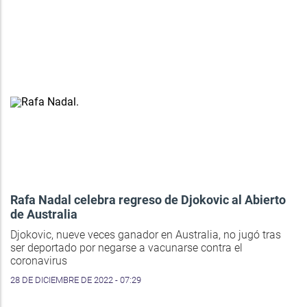
Rafa Nadal celebra regreso de Djokovic al Abierto
de Australia
Djokovic, nueve veces ganador en Australia, no jugó tras
ser deportado por negarse a vacunarse contra el
coronavirus
28 DE DICIEMBRE DE 2022 - 07:29