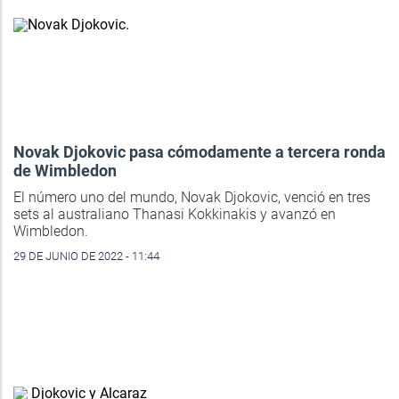
Novak Djokovic pasa cómodamente a tercera ronda
de Wimbledon
El número uno del mundo, Novak Djokovic, venció en tres
sets al australiano Thanasi Kokkinakis y avanzó en
Wimbledon.
29 DE JUNIO DE 2022 - 11:44