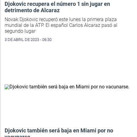
Djokovic recupera el número 1 sin jugar en
detrimento de Alcaraz
Novak Djokovic recuperó este lunes la primera plaza
mundial de la ATP. El español Carlos Alcaraz pasó al
segundo lugar
3 DE ABRIL DE 2023 - 06:30
Djokovic también será baja en Miami por no
vacunarse