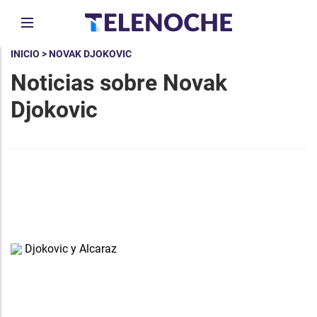
INICIO
> NOVAK DJOKOVIC
Noticias sobre Novak
Djokovic