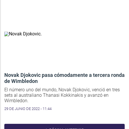
Novak Djokovic pasa cómodamente a tercera ronda
de Wimbledon
El número uno del mundo, Novak Djokovic, venció en tres
sets al australiano Thanasi Kokkinakis y avanzó en
Wimbledon.
29 DE JUNIO DE 2022 - 11:44