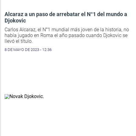
Alcaraz a un paso de arrebatar el N°1 del mundo a
Djokovic
Carlos Alcaraz, el N°1 mundial más joven de la historia, no
había jugado en Roma el año pasado cuando Djokovic se
llevó el título.
8 DE MAYO DE 2023 - 12:36