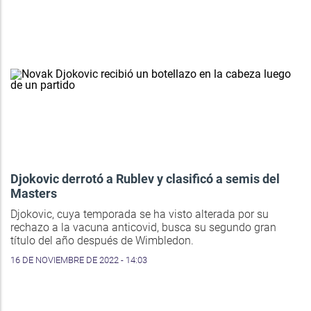
Djokovic derrotó a Rublev y clasificó a semis del
Masters
Djokovic, cuya temporada se ha visto alterada por su
rechazo a la vacuna anticovid, busca su segundo gran
título del año después de Wimbledon.
16 DE NOVIEMBRE DE 2022 - 14:03