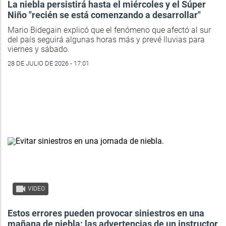
La niebla persistirá hasta el miércoles y el Súper
Niño "recién se está comenzando a desarrollar"
Mario Bidegain explicó que el fenómeno que afectó al sur
del país seguirá algunas horas más y prevé lluvias para
viernes y sábado.
28 DE JULIO DE 2026 - 17:01
VIDEO
Estos errores pueden provocar siniestros en una
mañana de niebla: las advertencias de un instructor