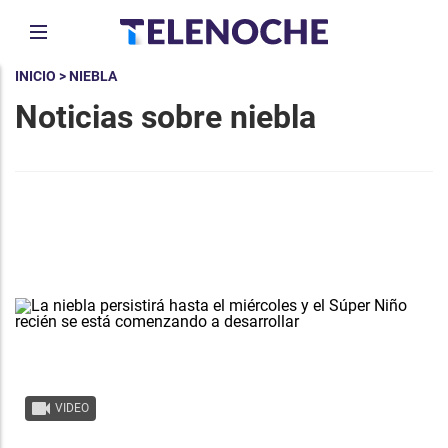
INICIO
> NIEBLA
Noticias sobre niebla
VIDEO