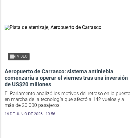
VIDEO
Aeropuerto de Carrasco: sistema antiniebla
comenzaría a operar el viernes tras una inversión
de US$20 millones
El Parlamento analizó los motivos del retraso en la puesta
en marcha de la tecnología que afectó a 142 vuelos y a
más de 20.000 pasajeros.
16 DE JUNIO DE 2026 - 13:56