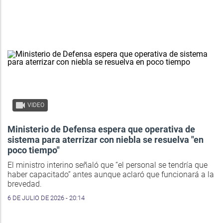
VIDEO
Ministerio de Defensa espera que operativa de
sistema para aterrizar con niebla se resuelva "en
poco tiempo"
El ministro interino señaló que “el personal se tendría que
haber capacitado” antes aunque aclaró que funcionará a la
brevedad.
6 DE JULIO DE 2026 - 20:14