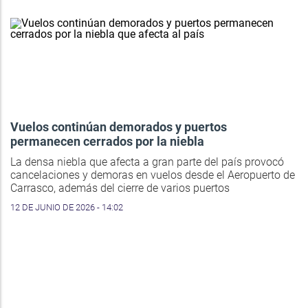
Vuelos continúan demorados y puertos
permanecen cerrados por la niebla
La densa niebla que afecta a gran parte del país provocó
cancelaciones y demoras en vuelos desde el Aeropuerto de
Carrasco, además del cierre de varios puertos
12 DE JUNIO DE 2026 - 14:02