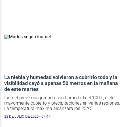
La niebla y humedad volvieron a cubrirlo todo y la
visibilidad cayó a apenas 50 metros en la mañana
de este martes
Inumet prevé una jornada con humedad del 100%, cielo
mayormente cubierto y precipitaciones en varias regiones.
La temperatura máxima alcanzará los 25°C.
28 DE JULIO DE 2026 - 07:47