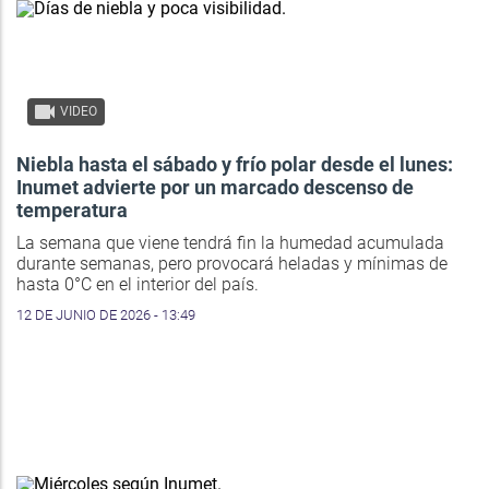
VIDEO
Niebla hasta el sábado y frío polar desde el lunes:
Inumet advierte por un marcado descenso de
temperatura
La semana que viene tendrá fin la humedad acumulada
durante semanas, pero provocará heladas y mínimas de
hasta 0°C en el interior del país.
12 DE JUNIO DE 2026 - 13:49