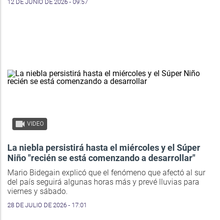
12 DE JUNIO DE 2026 - 09:57
VIDEO
La niebla persistirá hasta el miércoles y el Súper
Niño "recién se está comenzando a desarrollar"
Mario Bidegain explicó que el fenómeno que afectó al sur
del país seguirá algunas horas más y prevé lluvias para
viernes y sábado.
28 DE JULIO DE 2026 - 17:01