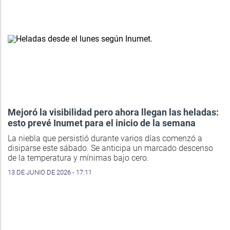
Mejoró la visibilidad pero ahora llegan las heladas:
esto prevé Inumet para el inicio de la semana
La niebla que persistió durante varios días comenzó a
disiparse este sábado. Se anticipa un marcado descenso
de la temperatura y mínimas bajo cero.
13 DE JUNIO DE 2026 - 17:11