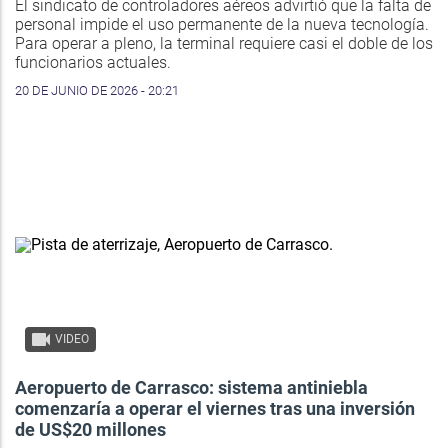
El sindicato de controladores aéreos advirtió que la falta de
personal impide el uso permanente de la nueva tecnología.
Para operar a pleno, la terminal requiere casi el doble de los
funcionarios actuales.
20 DE JUNIO DE 2026 - 20:21
VIDEO
Aeropuerto de Carrasco: sistema antiniebla
comenzaría a operar el viernes tras una inversión
de US$20 millones