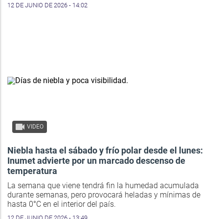
12 DE JUNIO DE 2026 - 14:02
VIDEO
Niebla hasta el sábado y frío polar desde el lunes:
Inumet advierte por un marcado descenso de
temperatura
La semana que viene tendrá fin la humedad acumulada
durante semanas, pero provocará heladas y mínimas de
hasta 0°C en el interior del país.
12 DE JUNIO DE 2026 - 13:49