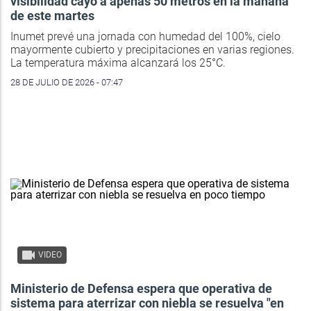
visibilidad cayó a apenas 50 metros en la mañana
de este martes
Inumet prevé una jornada con humedad del 100%, cielo
mayormente cubierto y precipitaciones en varias regiones.
La temperatura máxima alcanzará los 25°C.
28 DE JULIO DE 2026 - 07:47
VIDEO
Ministerio de Defensa espera que operativa de
sistema para aterrizar con niebla se resuelva "en