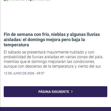
Fin de semana con frío, nieblas y algunas lluvias
aisladas: el domingo mejora pero baja la
temperatura
El sábado se presentará mayormente nublado y con
probabilidad de lluvias aisladas en varias zonas del país,
mientras que el domingo mejorarán las condiciones,
aunque con descenso de la temperatura y viento del sur.
12 DE JUNIO DE 2026 - 09:57
PÁGINA SIGUIENTE