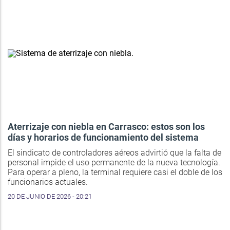
Aterrizaje con niebla en Carrasco: estos son los
días y horarios de funcionamiento del sistema
El sindicato de controladores aéreos advirtió que la falta de
personal impide el uso permanente de la nueva tecnología.
Para operar a pleno, la terminal requiere casi el doble de los
funcionarios actuales.
20 DE JUNIO DE 2026 - 20:21