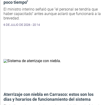
poco tiempo"
El ministro interino señaló que “el personal se tendría que
haber capacitado” antes aunque aclaró que funcionará a la
brevedad.
6 DE JULIO DE 2026 - 20:14
Aterrizaje con niebla en Carrasco: estos son los
días y horarios de funcionamiento del sistema