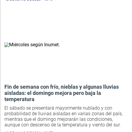
Fin de semana con frío, nieblas y algunas lluvias
aisladas: el domingo mejora pero baja la
temperatura
El sábado se presentará mayormente nublado y con
probabilidad de lluvias aisladas en varias zonas del país,
mientras que el domingo mejorarán las condiciones,
aunque con descenso de la temperatura y viento del sur.