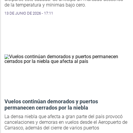
de la temperatura y mínimas bajo cero.
13 DE JUNIO DE 2026 - 17:11
Vuelos continúan demorados y puertos
permanecen cerrados por la niebla
La densa niebla que afecta a gran parte del país provocó
cancelaciones y demoras en vuelos desde el Aeropuerto de
Carrasco, además del cierre de varios puertos