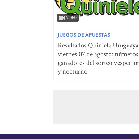
VIDEO
JUEGOS DE APUESTAS
Resultados Quiniela Uruguaya
viernes 07 de agosto: números
ganadores del sorteo vesperti
y nocturno