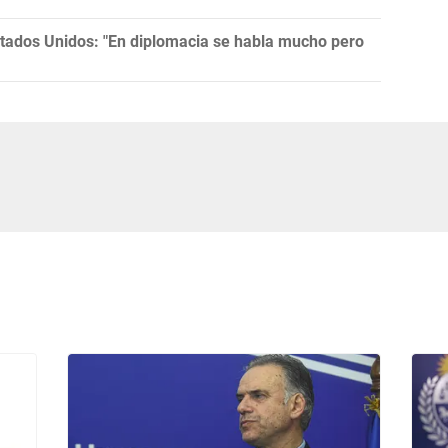
tados Unidos: "En diplomacia se habla mucho pero