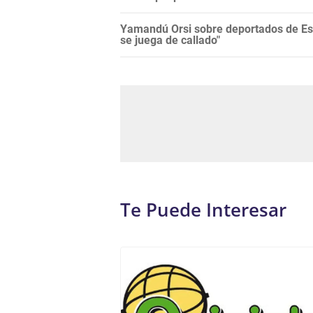
Yamandú Orsi sobre deportados de Es
se juega de callado"
Te Puede Interesar