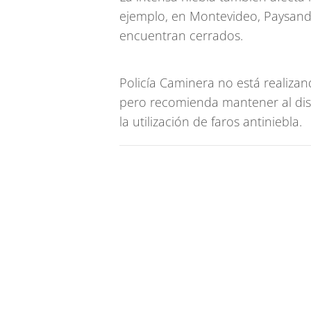
ejemplo, en Montevideo, Paysandú
encuentran cerrados.
Policía Caminera no está realizan
pero recomienda mantener al dist
la utilización de faros antiniebla.