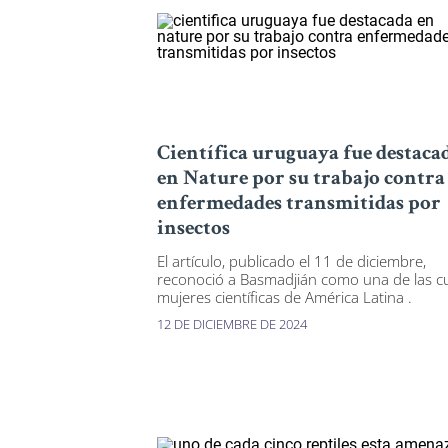
Científica uruguaya fue destaca
en Nature por su trabajo contra
enfermedades transmitidas por
insectos
El artículo, publicado el 11 de diciembre,
reconoció a Basmadjián como una de las c
mujeres científicas de América Latina .
12 DE DICIEMBRE DE 2024