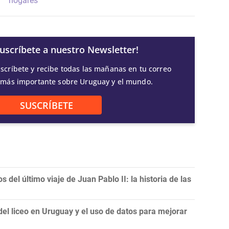
hogares
Suscríbete a nuestro Newsletter!
scríbete y recibe todas las mañanas en tu correo
 más importante sobre Uruguay y el mundo.
SUSCRÍBETE
 del último viaje de Juan Pablo II: la historia de las
del liceo en Uruguay y el uso de datos para mejorar