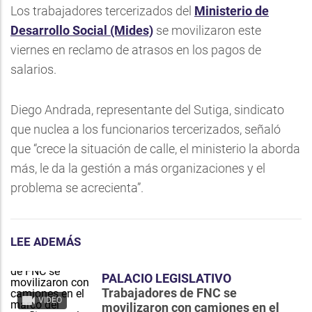
Los trabajadores tercerizados del
Ministerio de
Desarrollo Social (Mides)
se movilizaron este
viernes en reclamo de atrasos en los pagos de
salarios.
Diego Andrada, representante del Sutiga, sindicato
que nuclea a los funcionarios tercerizados, señaló
que “crece la situación de calle, el ministerio la aborda
más, le da la gestión a más organizaciones y el
problema se acrecienta”.
LEE ADEMÁS
PALACIO LEGISLATIVO
Trabajadores de FNC se
VIDEO
movilizaron con camiones en el