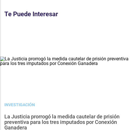
Te Puede Interesar
INVESTIGACIÓN
La Justicia prorrogó la medida cautelar de prisión
preventiva para los tres imputados por Conexión
Ganadera