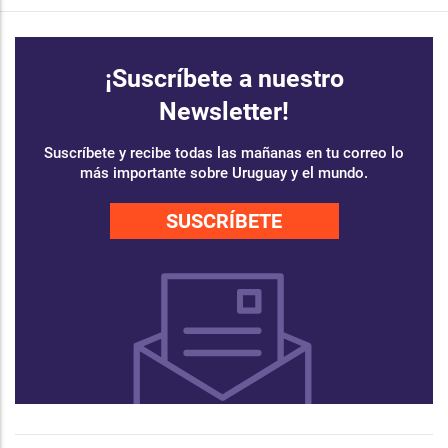
¡Suscríbete a nuestro
Newsletter!
Suscríbete y recibe todas las mañanas en tu correo lo
más importante sobre Uruguay y el mundo.
SUSCRÍBETE