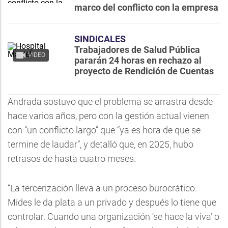
marco del conflicto con la empresa
SINDICALES
Trabajadores de Salud Pública
VIDEO
pararán 24 horas en rechazo al
proyecto de Rendición de Cuentas
Andrada sostuvo que el problema se arrastra desde
hace varios años, pero con la gestión actual vienen
con “un conflicto largo” que “ya es hora de que se
termine de laudar”, y detalló que, en 2025, hubo
retrasos de hasta cuatro meses.
“La tercerización lleva a un proceso burocrático.
Mides le da plata a un privado y después lo tiene que
controlar. Cuando una organización ‘se hace la viva’ o