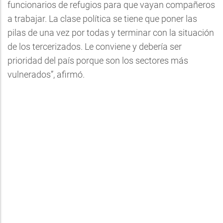
funcionarios de refugios para que vayan compañeros
a trabajar. La clase política se tiene que poner las
pilas de una vez por todas y terminar con la situación
de los tercerizados. Le conviene y debería ser
prioridad del país porque son los sectores más
vulnerados”, afirmó.