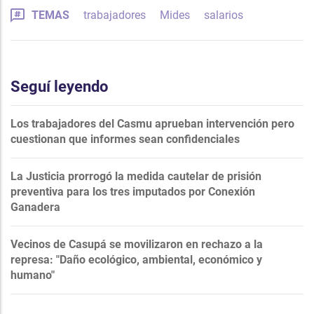
TEMAS
trabajadores
Mides
salarios
Seguí leyendo
Los trabajadores del Casmu aprueban intervención pero
cuestionan que informes sean confidenciales
La Justicia prorrogó la medida cautelar de prisión
preventiva para los tres imputados por Conexión
Ganadera
Vecinos de Casupá se movilizaron en rechazo a la
represa: "Daño ecológico, ambiental, económico y
humano"