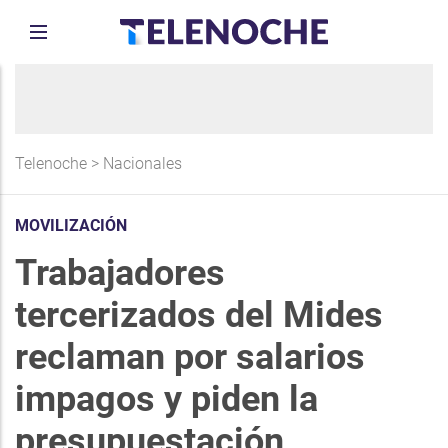
Telenoche
>
Nacionales
MOVILIZACIÓN
Trabajadores
tercerizados del Mides
reclaman por salarios
impagos y piden la
presupuestación