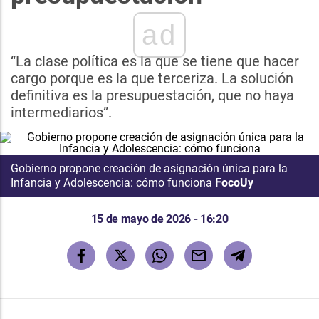
ad
“La clase política es la que se tiene que hacer
cargo porque es la que terceriza. La solución
definitiva es la presupuestación, que no haya
intermediarios”.
Gobierno propone creación de asignación única para la
Infancia y Adolescencia: cómo funciona
FocoUy
15 de mayo de 2026 - 16:20