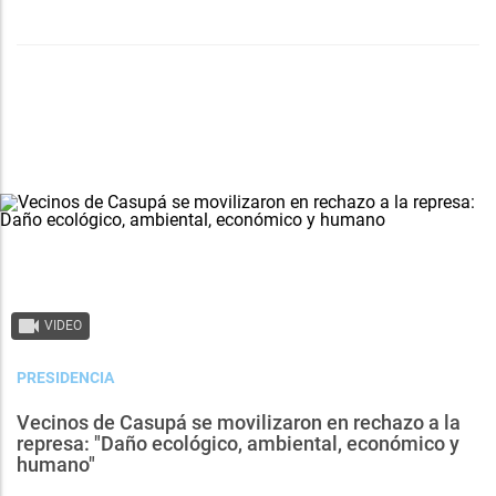
VIDEO
PRESIDENCIA
Vecinos de Casupá se movilizaron en rechazo a la
represa: "Daño ecológico, ambiental, económico y
humano"