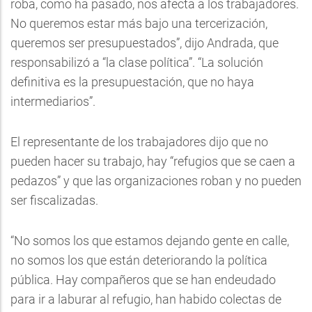
roba, como ha pasado, nos afecta a los trabajadores.
No queremos estar más bajo una tercerización,
queremos ser presupuestados”, dijo Andrada, que
responsabilizó a “la clase política”. “La solución
definitiva es la presupuestación, que no haya
intermediarios”.
El representante de los trabajadores dijo que no
pueden hacer su trabajo, hay “refugios que se caen a
pedazos” y que las organizaciones roban y no pueden
ser fiscalizadas.
“No somos los que estamos dejando gente en calle,
no somos los que están deteriorando la política
pública. Hay compañeros que se han endeudado
para ir a laburar al refugio, han habido colectas de