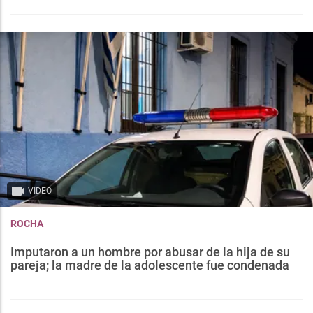
VIDEO
ROCHA
Imputaron a un hombre por abusar de la hija de su
pareja; la madre de la adolescente fue condenada