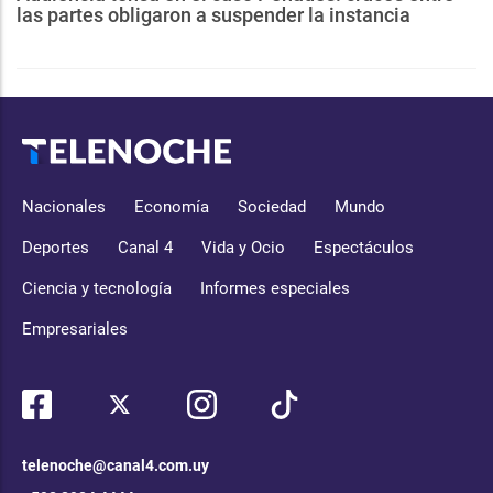
las partes obligaron a suspender la instancia
Nacionales
Economía
Sociedad
Mundo
Deportes
Canal 4
Vida y Ocio
Espectáculos
Ciencia y tecnología
Informes especiales
Empresariales
telenoche@canal4.com.uy