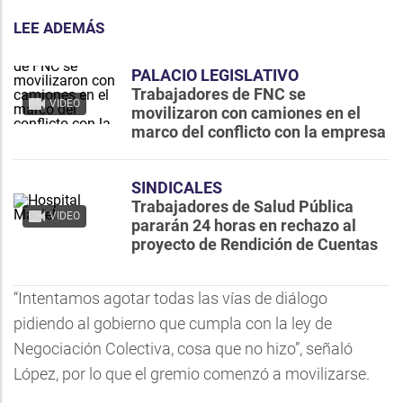
LEE ADEMÁS
PALACIO LEGISLATIVO
Trabajadores de FNC se
VIDEO
movilizaron con camiones en el
marco del conflicto con la empresa
SINDICALES
Trabajadores de Salud Pública
VIDEO
pararán 24 horas en rechazo al
proyecto de Rendición de Cuentas
“Intentamos agotar todas las vías de diálogo
pidiendo al gobierno que cumpla con la ley de
Negociación Colectiva, cosa que no hizo”, señaló
López, por lo que el gremio comenzó a movilizarse.