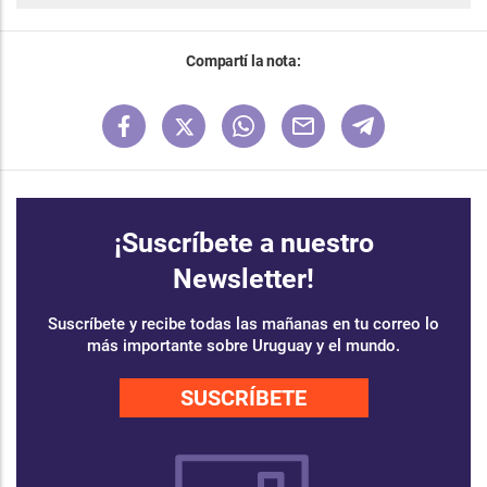
Compartí la nota:
¡Suscríbete a nuestro
Newsletter!
Suscríbete y recibe todas las mañanas en tu correo lo
más importante sobre Uruguay y el mundo.
SUSCRÍBETE