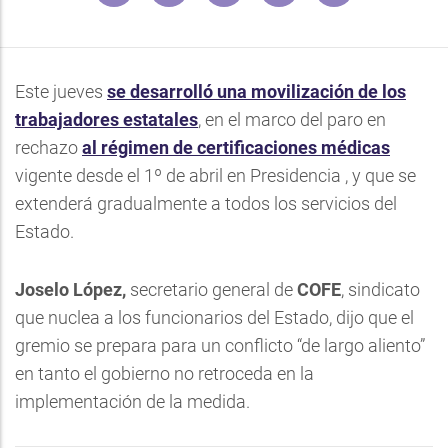
Este jueves
se desarrolló una movilización de los
trabajadores estatales
, en el marco del paro en
rechazo
al régimen de certificaciones médicas
vigente desde el 1º de abril en Presidencia , y que se
extenderá gradualmente a todos los servicios del
Estado.
Joselo López,
secretario general de
COFE
, sindicato
que nuclea a los funcionarios del Estado, dijo que el
gremio se prepara para un conflicto “de largo aliento”
en tanto el gobierno no retroceda en la
implementación de la medida.