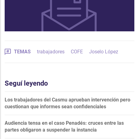
TEMAS
trabajadores
COFE
Joselo López
Seguí leyendo
Los trabajadores del Casmu aprueban intervención pero
cuestionan que informes sean confidenciales
Audiencia tensa en el caso Penadés: cruces entre las
partes obligaron a suspender la instancia