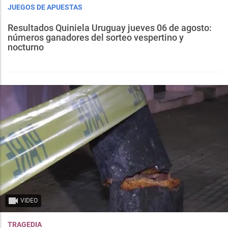
JUEGOS DE APUESTAS
Resultados Quiniela Uruguay jueves 06 de agosto:
números ganadores del sorteo vespertino y
nocturno
VIDEO
TRAGEDIA