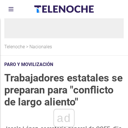
Telenoche
>
Nacionales
PARO Y MOVILIZACIÓN
Trabajadores estatales se
preparan para "conflicto
de largo aliento"
ad