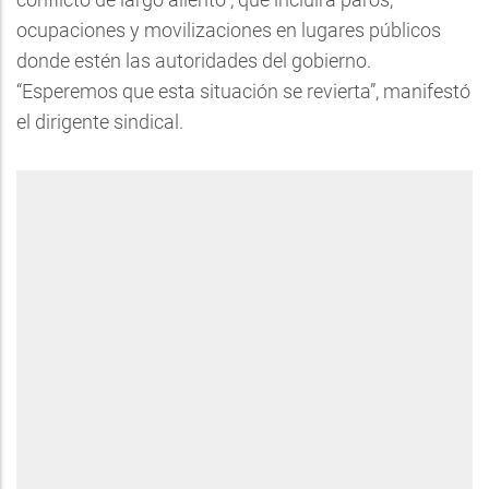
ocupaciones y movilizaciones en lugares públicos
donde estén las autoridades del gobierno.
“Esperemos que esta situación se revierta”, manifestó
el dirigente sindical.