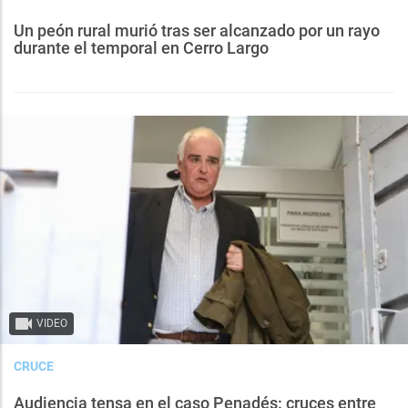
Un peón rural murió tras ser alcanzado por un rayo
durante el temporal en Cerro Largo
VIDEO
CRUCE
Audiencia tensa en el caso Penadés: cruces entre