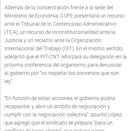
Además de la concentración frente a la sede del
Ministerio de Economía, COFE presentará un recurso
ante el Tribunal de lo Contencioso Administrativo
(TCA), un recurso de inconstitucionalidad ante la
Justicia y un reclamo ante la Organización
Internacional del Trabajo (OIT). En el mismo sentido,
adelantó que el PIT-CNT reforzará su delegación en la
próxima conferencia del organismo, para denunciar
al gobierno por “no respetar los convenios que son
ley”.
“En función de estas acciones, el gobierno podría
recapacitar y abrir un ámbito de negociación y
cumplir con la negociación colectiva”, apuntó López,
que agregó que el sindicato se prepara “para un
conflicto de largo aliento”, que incluirá paros,