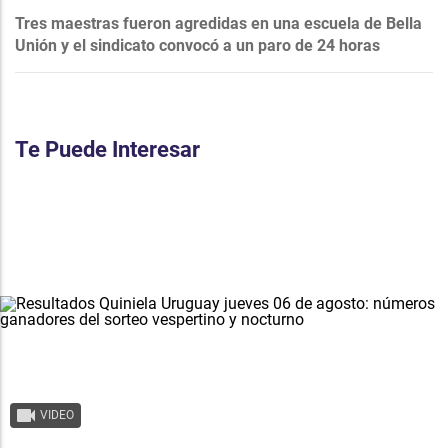
Tres maestras fueron agredidas en una escuela de Bella
Unión y el sindicato convocó a un paro de 24 horas
Te Puede Interesar
VIDEO