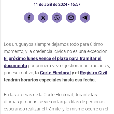
11 de abril de 2024 - 16:57
Los uruguayos siempre dejamos todo para último
momento, y la credencial cívica no es una excepción.
El próximo lunes vence el plazo para tramitar el
documento
por primera vez o gestionar un traslado y,
por ese motivo,
la
Corte Electoral
y el
Registro Civil
tendrán horarios especiales hasta esa fecha.
En las afueras de la Corte Electoral, durante las
últimas jornadas se vieron largas filas de personas
esperando realizar el trámite, y lo mismo ocurre en el