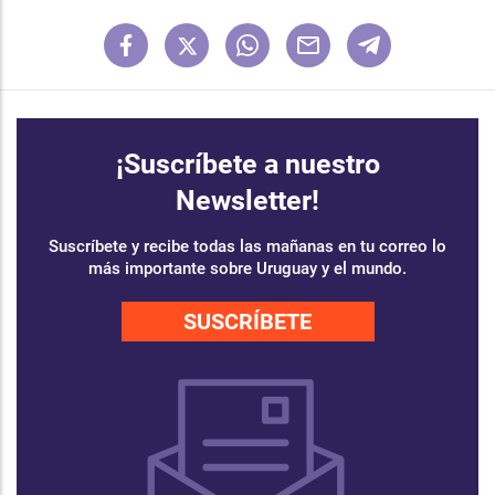
¡Suscríbete a nuestro
Newsletter!
Suscríbete y recibe todas las mañanas en tu correo lo
más importante sobre Uruguay y el mundo.
SUSCRÍBETE