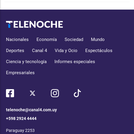
Nacionales
Economía
Sociedad
Mundo
Deportes
Canal 4
Vida y Ocio
Espectáculos
Ciencia y tecnología
Informes especiales
Empresariales
telenoche@canal4.com.uy
+598 2924 4444
Paraguay 2253