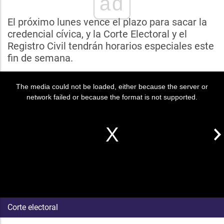
ad
El próximo lunes vence el plazo para sacar la
credencial cívica, y la Corte Electoral y el
Registro Civil tendrán horarios especiales este
fin de semana.
The media could not be loaded, either because the server or
network failed or because the format is not supported.
Corte electoral