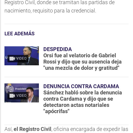
Registro Civil, donde se tramitan las partidas de
nacimiento, requisito para la credencial.
LEE ADEMÁS
DESPEDIDA
Orsi fue al velatorio de Gabriel
VIDEO
Rossi y dijo que su ausencia deja
"una mezcla de dolor y gratitud"
DENUNCIA CONTRA CARDAMA
Sánchez habló sobre la denuncia
VIDEO
contra Cardama y dijo que se
detectaron actas notariales
"apócrifas"
Así,
el Registro Civil
, oficina encargada de expedir las