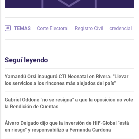
TEMAS
Corte Electoral
Registro Civil
credencial
Seguí leyendo
Yamandú Orsi inauguró CTI Neonatal en Rivera: "Llevar
los servicios a los rincones más alejados del país"
Gabriel Oddone "no se resigna" a que la oposición no vote
la Rendición de Cuentas
Álvaro Delgado dijo que la inversión de HIF-Global "está
en riesgo" y responsabilizó a Fernanda Cardona