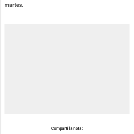
martes.
Compartí la nota: