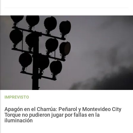
IMPREVISTO
Apagón en el Charrúa: Peñarol y Montevideo City
Torque no pudieron jugar por fallas en la
iluminación