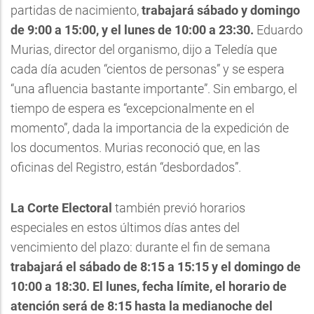
partidas de nacimiento,
trabajará sábado y domingo
de 9:00 a 15:00, y el lunes de 10:00 a 23:30.
Eduardo
Murias, director del organismo, dijo a Teledía que
cada día acuden “cientos de personas” y se espera
“una afluencia bastante importante”. Sin embargo, el
tiempo de espera es “excepcionalmente en el
momento”, dada la importancia de la expedición de
los documentos. Murias reconoció que, en las
oficinas del Registro, están “desbordados”.
La Corte Electoral
también previó horarios
especiales en estos últimos días antes del
vencimiento del plazo: durante el fin de semana
trabajará el sábado de 8:15 a 15:15 y el domingo de
10:00 a 18:30. El lunes, fecha límite, el horario de
atención será de 8:15 hasta la medianoche del