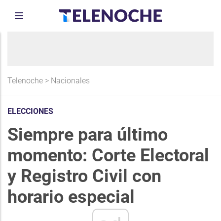
Telenoche
>
Nacionales
ELECCIONES
Siempre para último
momento: Corte Electoral
y Registro Civil con
horario especial