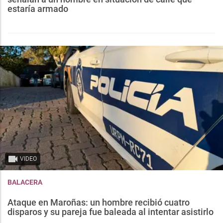
estaría armado
VIDEO
BALACERA
Ataque en Maroñas: un hombre recibió cuatro
disparos y su pareja fue baleada al intentar asistirlo