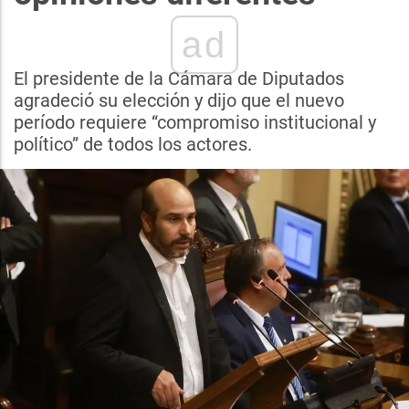
ad
El presidente de la Cámara de Diputados
agradeció su elección y dijo que el nuevo
período requiere “compromiso institucional y
político” de todos los actores.