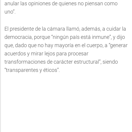
anular las opiniones de quienes no piensan como
uno”.
El presidente de la cámara llamó, además, a cuidar la
democracia, porque “ningún país está inmune”, y dijo
que, dado que no hay mayoría en el cuerpo, a “generar
acuerdos y mirar lejos para procesar
transformaciones de carácter estructural”, siendo
“transparentes y éticos”.