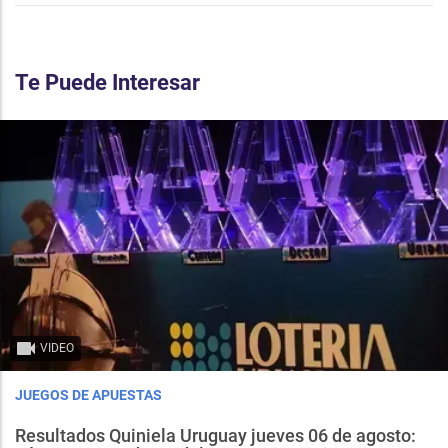
Te Puede Interesar
VIDEO
JUEGOS DE APUESTAS
Resultados Quiniela Uruguay jueves 06 de agosto: