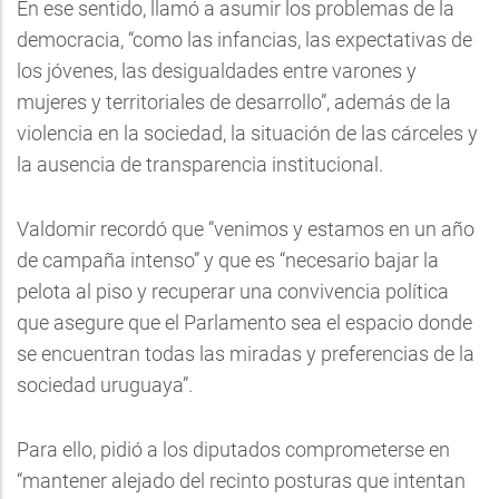
En ese sentido, llamó a asumir los problemas de la
democracia, “como las infancias, las expectativas de
los jóvenes, las desigualdades entre varones y
mujeres y territoriales de desarrollo”, además de la
violencia en la sociedad, la situación de las cárceles y
la ausencia de transparencia institucional.
Valdomir recordó que “venimos y estamos en un año
de campaña intenso” y que es “necesario bajar la
pelota al piso y recuperar una convivencia política
que asegure que el Parlamento sea el espacio donde
se encuentran todas las miradas y preferencias de la
sociedad uruguaya”.
Para ello, pidió a los diputados comprometerse en
“mantener alejado del recinto posturas que intentan