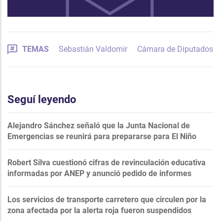
TEMAS
Sebastián Valdomir
Cámara de Diputados
Seguí leyendo
Alejandro Sánchez señaló que la Junta Nacional de
Emergencias se reunirá para prepararse para El Niño
Robert Silva cuestionó cifras de revinculación educativa
informadas por ANEP y anunció pedido de informes
Los servicios de transporte carretero que circulen por la
zona afectada por la alerta roja fueron suspendidos