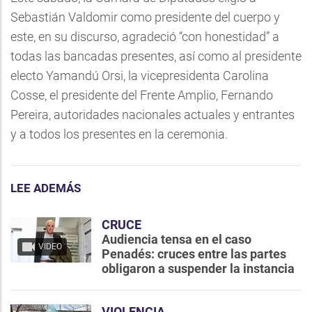
Sebastián Valdomir como presidente del cuerpo y
este, en su discurso, agradeció “con honestidad” a
todas las bancadas presentes, así como al presidente
electo Yamandú Orsi, la vicepresidenta Carolina
Cosse, el presidente del Frente Amplio, Fernando
Pereira, autoridades nacionales actuales y entrantes
y a todos los presentes en la ceremonia.
LEE ADEMÁS
CRUCE
Audiencia tensa en el caso
VIDEO
Penadés: cruces entre las partes
obligaron a suspender la instancia
VIOLENCIA