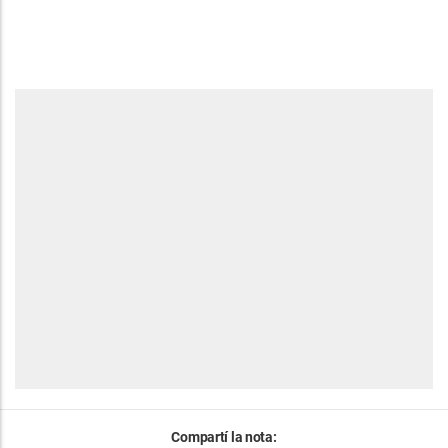
Compartí la nota: