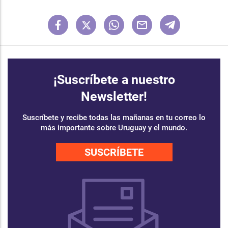
¡Suscríbete a nuestro
Newsletter!
Suscríbete y recibe todas las mañanas en tu correo lo
más importante sobre Uruguay y el mundo.
SUSCRÍBETE