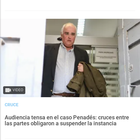
VIDEO
CRUCE
Audiencia tensa en el caso Penadés: cruces entre
las partes obligaron a suspender la instancia