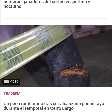
números ganadores del sorteo vespertino y
nocturno
VIDEO
TRAGEDIA
Un peón rural murió tras ser alcanzado por un rayo
durante el temporal en Cerro Largo