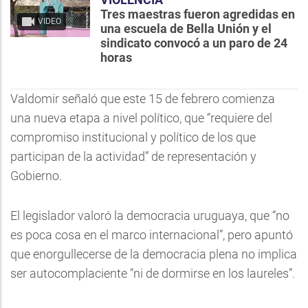
Tres maestras fueron agredidas en
VIDEO
una escuela de Bella Unión y el
sindicato convocó a un paro de 24
horas
Valdomir señaló que este 15 de febrero comienza
una nueva etapa a nivel político, que “requiere del
compromiso institucional y político de los que
participan de la actividad” de representación y
Gobierno.
El legislador valoró la democracia uruguaya, que “no
es poca cosa en el marco internacional”, pero apuntó
que enorgullecerse de la democracia plena no implica
ser autocomplaciente “ni de dormirse en los laureles”.