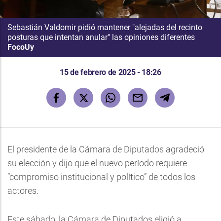
Sebastián Valdomir pidió mantener "alejadas del recinto
posturas que intentan anular" las opiniones diferentes
FocoUy
15 de febrero de 2025 - 18:26
El presidente de la Cámara de Diputados agradeció
su elección y dijo que el nuevo período requiere
“compromiso institucional y político” de todos los
actores.
Este sábado, la Cámara de Diputados eligió a