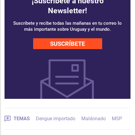
¡Suscríbete a nuestro
Newsletter!
Suscríbete y recibe todas las mañanas en tu correo lo
más importante sobre Uruguay y el mundo.
SUSCRÍBETE
TEMAS
Dengue importado
Maldonado
MSP