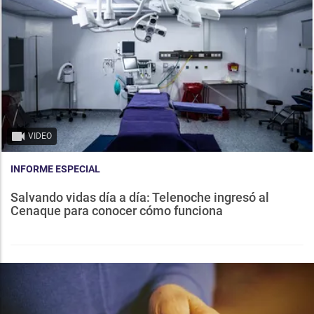
VIDEO
INFORME ESPECIAL
Salvando vidas día a día: Telenoche ingresó al
Cenaque para conocer cómo funciona