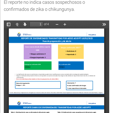
El reporte no indica casos sospechosos o
confirmados de zika o chikungunya.