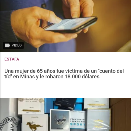
VIDEO
ESTAFA
Una mujer de 65 años fue víctima de un "cuento del
tío" en Minas y le robaron 18.000 dólares