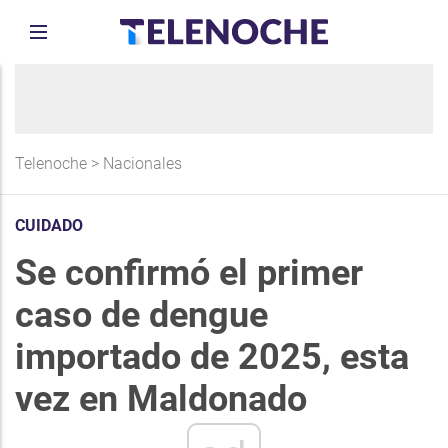
Telenoche
>
Nacionales
CUIDADO
Se confirmó el primer
caso de dengue
importado de 2025, esta
vez en Maldonado