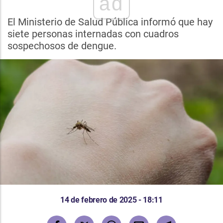
ad
El Ministerio de Salud Pública informó que hay
siete personas internadas con cuadros
sospechosos de dengue.
14 de febrero de 2025 - 18:11