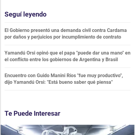
Seguí leyendo
El Gobierno presentó una demanda civil contra Cardama
por daños y perjuicios por incumplimiento de contrato
Yamandú Orsi opinó que el papa "puede dar una mano" en
el conflicto entre los gobiernos de Argentina y Brasil
Encuentro con Guido Manini Ríos "fue muy productivo",
dijo Yamandú Orsi: "Está bueno saber qué piensa"
Te Puede Interesar