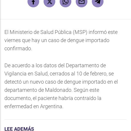
El Ministerio de Salud Pública (MSP) informó este
viernes que hay un caso de dengue importado
confirmado.
De acuerdo a los datos del Departamento de
Vigilancia en Salud, cerrados al 10 de febrero, se
detectó un nuevo caso de dengue importado en el
departamento de Maldonado. Según este
documento, el paciente habría contraído la
enfermedad en Argentina.
LEE ADEMÁS