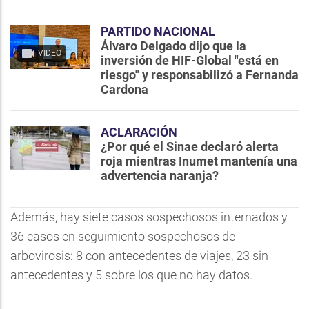
PARTIDO NACIONAL
Álvaro Delgado dijo que la
VIDEO
inversión de HIF-Global "está en
riesgo" y responsabilizó a Fernanda
Cardona
ACLARACIÓN
¿Por qué el Sinae declaró alerta
roja mientras Inumet mantenía una
advertencia naranja?
Además, hay siete casos sospechosos internados y
36 casos en seguimiento sospechosos de
arbovirosis: 8 con antecedentes de viajes, 23 sin
antecedentes y 5 sobre los que no hay datos.