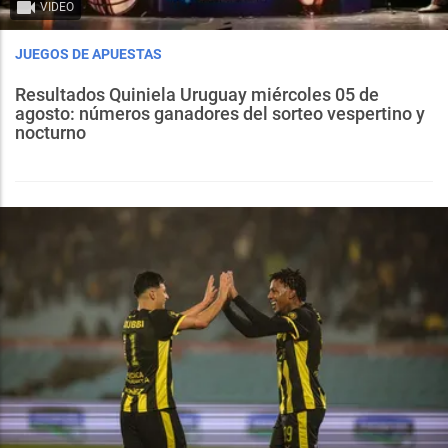
VIDEO
JUEGOS DE APUESTAS
Resultados Quiniela Uruguay miércoles 05 de
agosto: números ganadores del sorteo vespertino y
nocturno