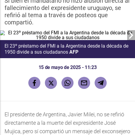
Si bien el mandatario no hizo alusión directa al
fallecimiento del expresidente uruguayo, se
refirió al tema a través de posteos que
compartió.
El 23º préstamo del FMI a la Argentina desde la década de
1950 divide a sus ciudadanos
AFP
15 de mayo de 2025 - 11:23
El presidente de Argentina, Javier Milei, no se refirió
directamente a la muerte del expresidente José
Mujica, pero sí compartió un mensaje del exconsejero