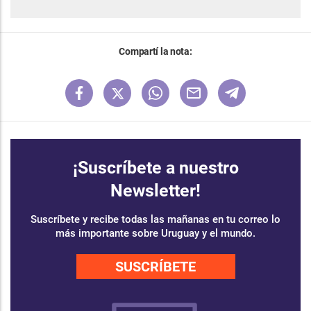
Compartí la nota:
¡Suscríbete a nuestro
Newsletter!
Suscríbete y recibe todas las mañanas en tu correo lo
más importante sobre Uruguay y el mundo.
SUSCRÍBETE