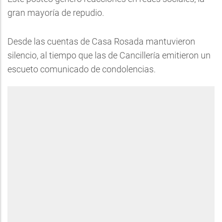
gran mayoría de repudio.
Desde las cuentas de Casa Rosada mantuvieron
silencio, al tiempo que las de Cancillería emitieron un
escueto comunicado de condolencias.