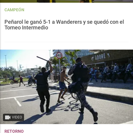
CAMPEÓN
Peñarol le ganó 5-1 a Wanderers y se quedó con el
Torneo Intermedio
VIDEO
RETORNO