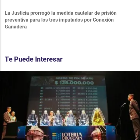
La Justicia prorrogó la medida cautelar de prisión
preventiva para los tres imputados por Conexión
Ganadera
Te Puede Interesar