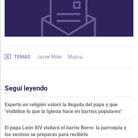
TEMAS
Javier Milei
Mujica
Seguí leyendo
Experto en religión valoró la llegada del papa y que
"visibilice lo que la Iglesia hace en barrios populares"
El papa León XIV visitará el barrio Borro: la parroquia y
los vecinos se preparan para recibirlo