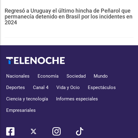
Regresó a Uruguay el último hincha de Peñarol que
permanecía detenido en Brasil por los incidentes en
2024
Nacionales
Economía
Sociedad
Mundo
Deportes
Canal 4
Vida y Ocio
Espectáculos
Ciencia y tecnología
Informes especiales
Empresariales