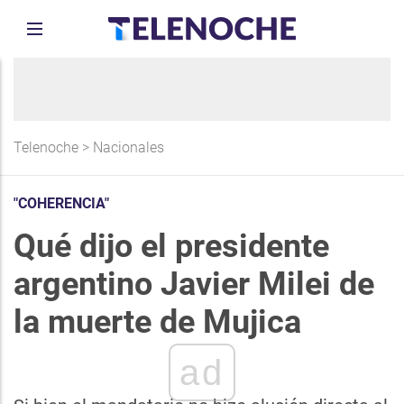
Telenoche
>
Nacionales
"COHERENCIA"
Qué dijo el presidente
argentino Javier Milei de
la muerte de Mujica
ad