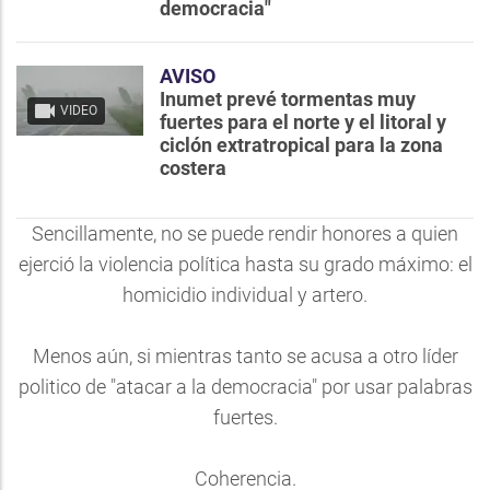
democracia"
AVISO
Inumet prevé tormentas muy
VIDEO
fuertes para el norte y el litoral y
ciclón extratropical para la zona
costera
Sencillamente, no se puede rendir honores a quien
ejerció la violencia política hasta su grado máximo: el
homicidio individual y artero.
Menos aún, si mientras tanto se acusa a otro líder
politico de "atacar a la democracia" por usar palabras
fuertes.
Coherencia.