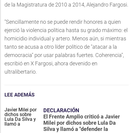
de la Magistratura de 2010 a 2014, Alejandro Fargosi.
"Sencillamente no se puede rendir honores a quien
ejerció la violencia política hasta su grado máximo: el
homicidio individual y artero. Menos aún, si mientras
tanto se acusa a otro líder político de "atacar a la
democracia" por usar palabras fuertes. Coherencia",
escribió en X Fargosi, ahora devenido en
ultralibertario.
LEE ADEMÁS
DECLARACIÓN
El Frente Amplio criticó a Javier
Milei por dichos sobre Lula Da
Silva y llamó a "defender la