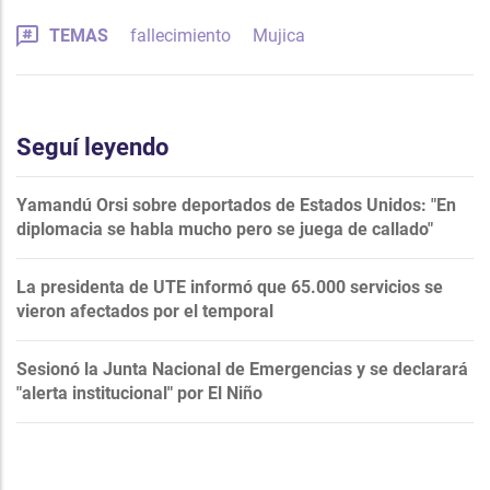
TEMAS
fallecimiento
Mujica
Seguí leyendo
Yamandú Orsi sobre deportados de Estados Unidos: "En
diplomacia se habla mucho pero se juega de callado"
La presidenta de UTE informó que 65.000 servicios se
vieron afectados por el temporal
Sesionó la Junta Nacional de Emergencias y se declarará
"alerta institucional" por El Niño