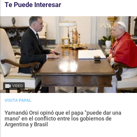
Te Puede Interesar
VIDEO
VISITA PAPAL
Yamandú Orsi opinó que el papa "puede dar una
mano" en el conflicto entre los gobiernos de
Argentina y Brasil