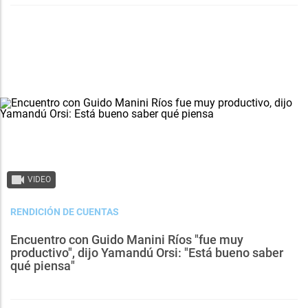
VIDEO
RENDICIÓN DE CUENTAS
Encuentro con Guido Manini Ríos "fue muy
productivo", dijo Yamandú Orsi: "Está bueno saber
qué piensa"