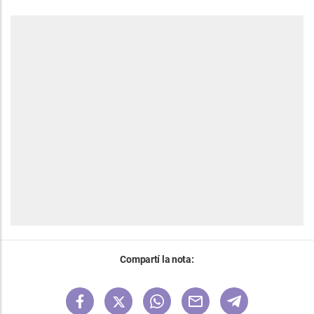
Compartí la nota: