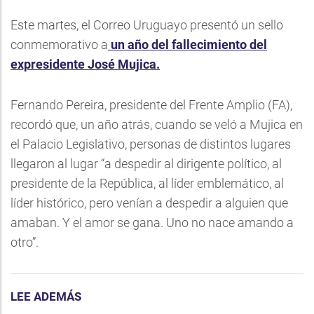
Este martes, el Correo Uruguayo presentó un sello
conmemorativo a
un año del fallecimiento del
expresidente José Mujica.
Fernando Pereira, presidente del Frente Amplio (FA),
recordó que, un año atrás, cuando se veló a Mujica en
el Palacio Legislativo, personas de distintos lugares
llegaron al lugar “a despedir al dirigente político, al
presidente de la República, al líder emblemático, al
líder histórico, pero venían a despedir a alguien que
amaban. Y el amor se gana. Uno no nace amando a
otro”.
LEE ADEMÁS