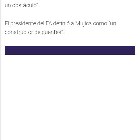
un obstáculo”.
El presidente del FA definió a Mujica como “un
constructor de puentes”.