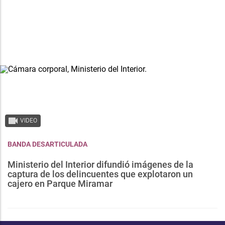
VIDEO
BANDA DESARTICULADA
Ministerio del Interior difundió imágenes de la
captura de los delincuentes que explotaron un
cajero en Parque Miramar