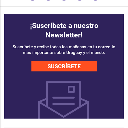
¡Suscríbete a nuestro
Newsletter!
Suscríbete y recibe todas las mañanas en tu correo lo
más importante sobre Uruguay y el mundo.
SUSCRÍBETE