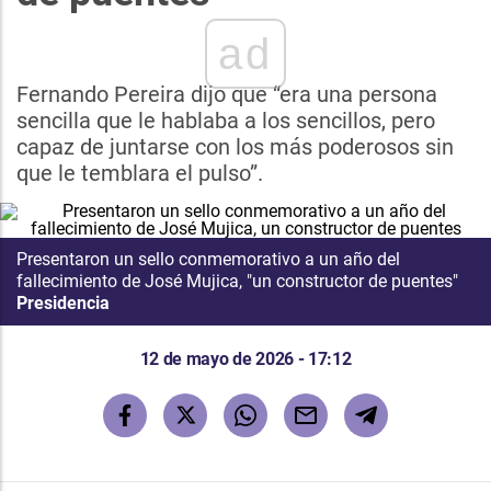
ad
Fernando Pereira dijo que “era una persona
sencilla que le hablaba a los sencillos, pero
capaz de juntarse con los más poderosos sin
que le temblara el pulso”.
Presentaron un sello conmemorativo a un año del
fallecimiento de José Mujica, "un constructor de puentes"
Presidencia
12 de mayo de 2026 - 17:12