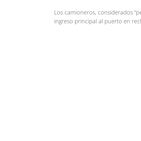
Los camioneros, considerados “pe
ingreso principal al puerto en re