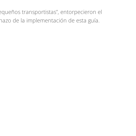
queños transportistas”, entorpecieron el
chazo de la implementación de esta guía.