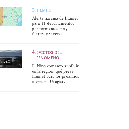
TIEMPO
Alerta naranja de Inumet
para 11 departamentos
por tormentas muy
fuertes y severas
EFECTOS DEL
FENÓMENO
VIDEO
El Niño comenzó a influir
en la región: qué prevé
Inumet para los próximos
meses en Uruguay