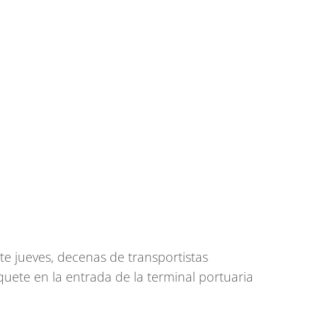
te jueves, decenas de transportistas
uete en la entrada de la terminal portuaria