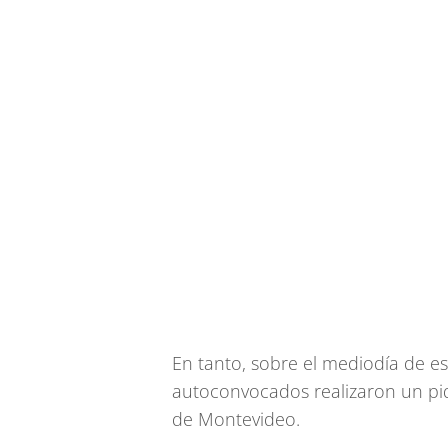
En tanto, sobre el mediodía de es
autoconvocados realizaron un piq
de Montevideo.