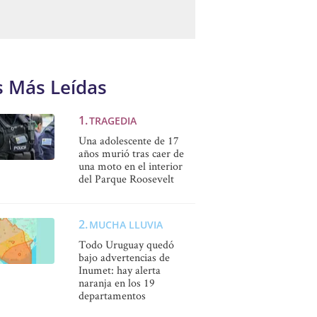
s Más Leídas
TRAGEDIA
Una adolescente de 17
años murió tras caer de
una moto en el interior
del Parque Roosevelt
MUCHA LLUVIA
Todo Uruguay quedó
bajo advertencias de
Inumet: hay alerta
naranja en los 19
departamentos