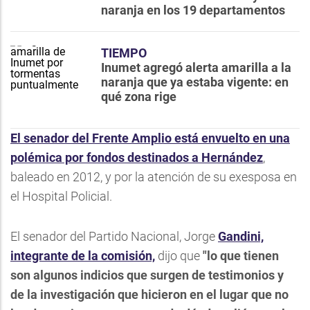
naranja en los 19 departamentos
TIEMPO
Inumet agregó alerta amarilla a la
naranja que ya estaba vigente: en
qué zona rige
El senador del Frente Amplio está envuelto en una
polémica por fondos destinados a Hernández
,
baleado en 2012, y por la atención de su exesposa en
el Hospital Policial.
El senador del Partido Nacional, Jorge
Gandini,
integrante de la comisión,
dijo que
"lo que tienen
son algunos indicios que surgen de testimonios y
de la investigación que hicieron en el lugar que no