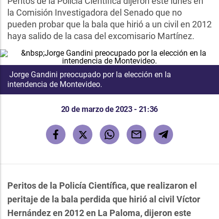
Peritos de la Policía Científica dijeron este lunes en
la Comisión Investigadora del Senado que no
pueden probar que la bala que hirió a un civil en 2012
haya salido de la casa del excomisario Martínez.
Jorge Gandini preocupado por la elección en la
intendencia de Montevideo.
20 de marzo de 2023 - 21:36
Peritos de la Policía Científica, que realizaron el
peritaje de la bala perdida que hirió al civil Víctor
Hernández en 2012 en La Paloma, dijeron este