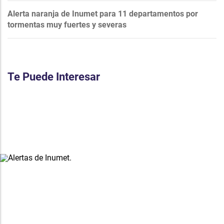
Alerta naranja de Inumet para 11 departamentos por
tormentas muy fuertes y severas
Te Puede Interesar