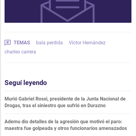
TEMAS
bala perdida
Víctor Hernández
charles carrera
Seguí leyendo
Murió Gabriel Rossi, presidente de la Junta Nacional de
Drogas, tras el siniestro que sufrió en Durazno
Ademu dio detalles de la agresión que motivó el paro:
maestra fue golpeada y otros funcionarios amenazados