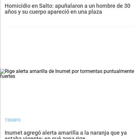
Homicidio en Salto: apuñalaron a un hombre de 30
años y su cuerpo apareció en una plaza
TIEMPO
Inumet agregó alerta amarilla a la naranja que ya
estaba vigente: en qué zona rige