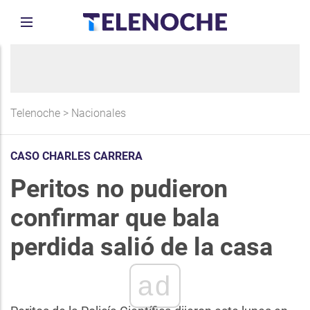
Telenoche
>
Nacionales
CASO CHARLES CARRERA
Peritos no pudieron
confirmar que bala
perdida salió de la casa
ad