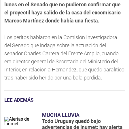
lunes en el Senado que no pudieron confirmar que
el proyectil haya salido de la casa del excomisario
Marcos Martínez donde había una fiesta.
Los peritos hablaron en la Comisión Investigadora
del Senado que indaga sobre la actuación del
senador Charles Carrera del Frente Amplio, cuando
era director general de Secretaría del Ministerio del
Interior, en relación a Hernández, que quedó paralítico
tras haber sido herido por una bala perdida.
LEE ADEMÁS
MUCHA LLUVIA
Todo Uruguay quedó bajo
advertencias de Inumet: hay alerta