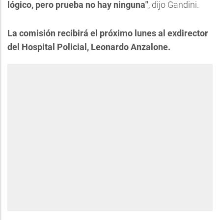
lógico, pero prueba no hay ninguna"
, dijo Gandini.
La comisión recibirá el próximo lunes al exdirector
del Hospital Policial, Leonardo Anzalone.