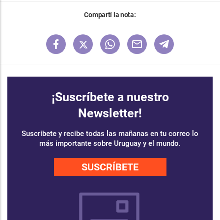
Compartí la nota:
¡Suscríbete a nuestro
Newsletter!
Suscríbete y recibe todas las mañanas en tu correo lo
más importante sobre Uruguay y el mundo.
SUSCRÍBETE