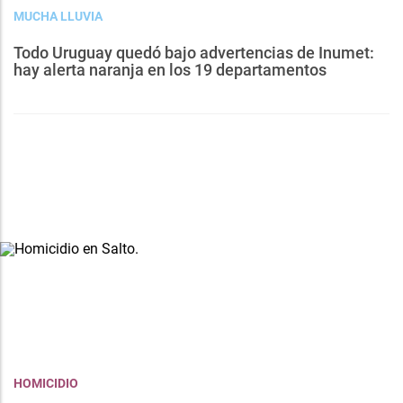
MUCHA LLUVIA
Todo Uruguay quedó bajo advertencias de Inumet:
hay alerta naranja en los 19 departamentos
HOMICIDIO