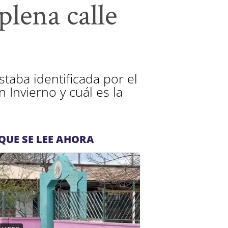
plena calle
staba identificada por el
 Invierno y cuál es la
QUE SE LEE AHORA