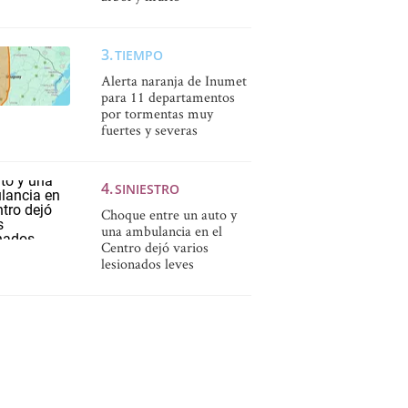
TIEMPO
Alerta naranja de Inumet
para 11 departamentos
por tormentas muy
fuertes y severas
SINIESTRO
Choque entre un auto y
una ambulancia en el
Centro dejó varios
lesionados leves