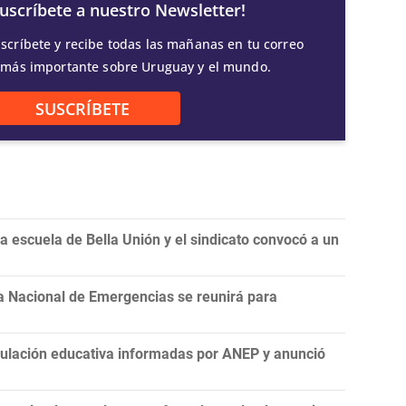
Suscríbete a nuestro Newsletter!
scríbete y recibe todas las mañanas en tu correo
 más importante sobre Uruguay y el mundo.
SUSCRÍBETE
 escuela de Bella Unión y el sindicato convocó a un
a Nacional de Emergencias se reunirá para
nculación educativa informadas por ANEP y anunció