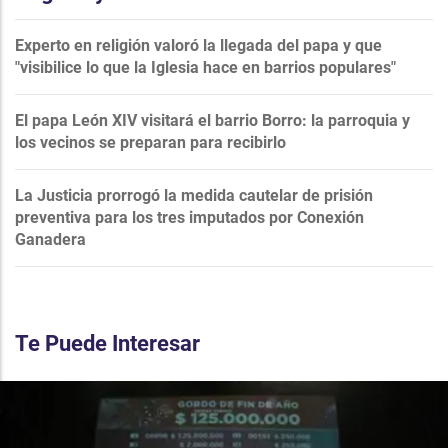
Experto en religión valoró la llegada del papa y que
"visibilice lo que la Iglesia hace en barrios populares"
El papa León XIV visitará el barrio Borro: la parroquia y
los vecinos se preparan para recibirlo
La Justicia prorrogó la medida cautelar de prisión
preventiva para los tres imputados por Conexión
Ganadera
Te Puede Interesar