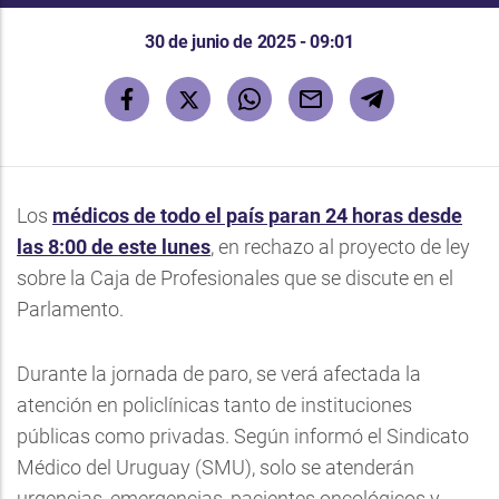
30 de junio de 2025 - 09:01
Los
médicos de todo el país paran 24 horas desde
las 8:00 de este lunes
, en rechazo al proyecto de ley
sobre la Caja de Profesionales que se discute en el
Parlamento.
Durante la jornada de paro, se verá afectada la
atención en policlínicas tanto de instituciones
públicas como privadas. Según informó el Sindicato
Médico del Uruguay (SMU), solo se atenderán
urgencias, emergencias, pacientes oncológicos y