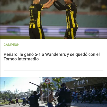
CAMPEÓN
Peñarol le ganó 5-1 a Wanderers y se quedó con el
Torneo Intermedio