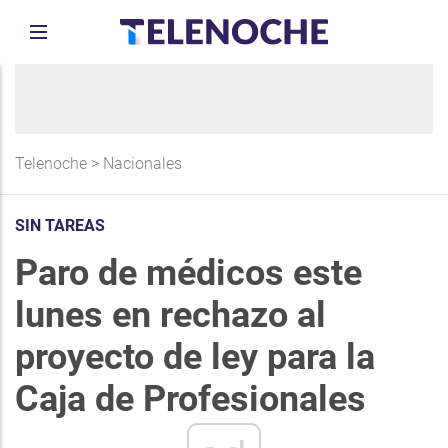
Telenoche
>
Nacionales
SIN TAREAS
Paro de médicos este
lunes en rechazo al
proyecto de ley para la
Caja de Profesionales