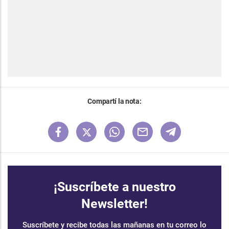
Compartí la nota:
¡Suscríbete a nuestro
Newsletter!
Suscríbete y recibe todas las mañanas en tu correo lo