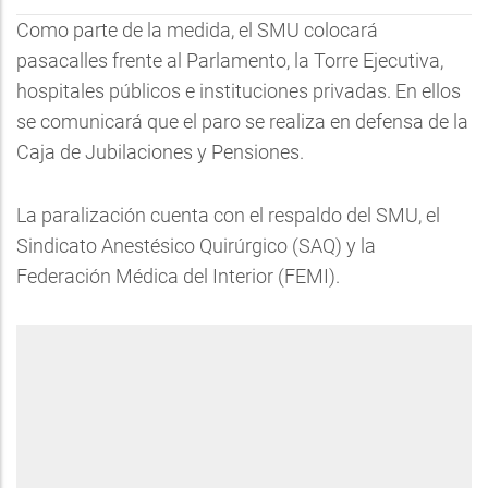
Como parte de la medida, el SMU colocará
pasacalles frente al Parlamento, la Torre Ejecutiva,
hospitales públicos e instituciones privadas. En ellos
se comunicará que el paro se realiza en defensa de la
Caja de Jubilaciones y Pensiones.
La paralización cuenta con el respaldo del SMU, el
Sindicato Anestésico Quirúrgico (SAQ) y la
Federación Médica del Interior (FEMI).