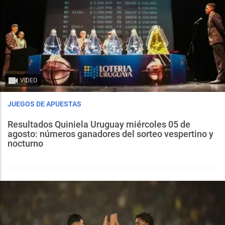
VIDEO
JUEGOS DE APUESTAS
Resultados Quiniela Uruguay miércoles 05 de
agosto: números ganadores del sorteo vespertino y
nocturno