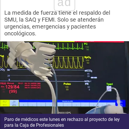
ad
La medida de fuerza tiene el respaldo del
SMU, la SAQ y FEMI. Solo se atenderán
urgencias, emergencias y pacientes
oncológicos.
Paro de médicos este lunes en rechazo al proyecto de ley
para la Caja de Profesionales