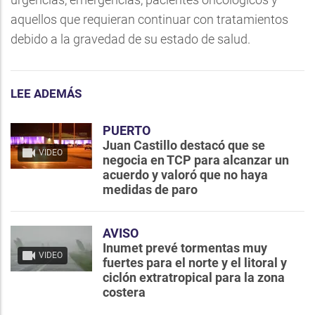
aquellos que requieran continuar con tratamientos
debido a la gravedad de su estado de salud.
LEE ADEMÁS
PUERTO
Juan Castillo destacó que se
VIDEO
negocia en TCP para alcanzar un
acuerdo y valoró que no haya
medidas de paro
AVISO
Inumet prevé tormentas muy
VIDEO
fuertes para el norte y el litoral y
ciclón extratropical para la zona
costera