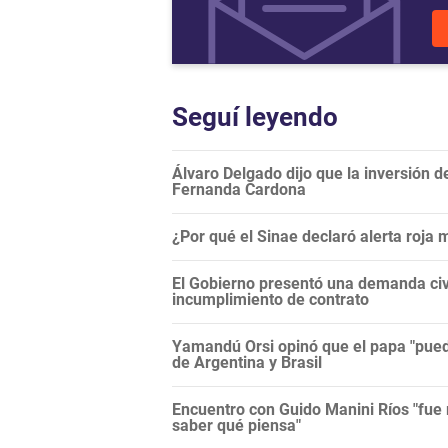
Seguí leyendo
Álvaro Delgado dijo que la inversión d
Fernanda Cardona
¿Por qué el Sinae declaró alerta roja
El Gobierno presentó una demanda civi
incumplimiento de contrato
Yamandú Orsi opinó que el papa "puede
de Argentina y Brasil
Encuentro con Guido Manini Ríos "fue 
saber qué piensa"