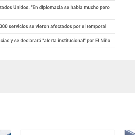
tados Unidos: "En diplomacia se habla mucho pero
00 servicios se vieron afectados por el temporal
as y se declarará "alerta institucional" por El Niño