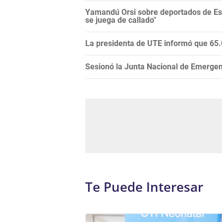
Yamandú Orsi sobre deportados de Es
se juega de callado"
La presidenta de UTE informó que 65.0
Sesionó la Junta Nacional de Emergenci
Te Puede Interesar