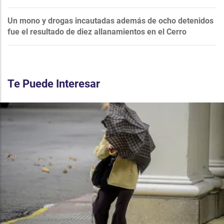
Un mono y drogas incautadas además de ocho detenidos
fue el resultado de diez allanamientos en el Cerro
Te Puede Interesar