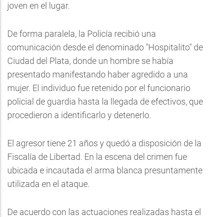
joven en el lugar.
De forma paralela, la Policía recibió una
comunicación desde el denominado "Hospitalito" de
Ciudad del Plata, donde un hombre se había
presentado manifestando haber agredido a una
mujer. El individuo fue retenido por el funcionario
policial de guardia hasta la llegada de efectivos, que
procedieron a identificarlo y detenerlo.
El agresor tiene 21 años y quedó a disposición de la
Fiscalía de Libertad. En la escena del crimen fue
ubicada e incautada el arma blanca presuntamente
utilizada en el ataque.
De acuerdo con las actuaciones realizadas hasta el