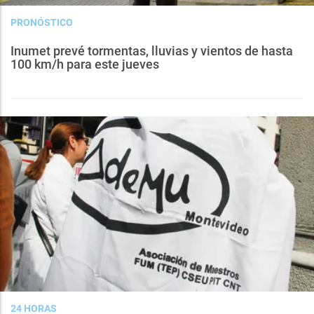
PRONÓSTICO
Inumet prevé tormentas, lluvias y vientos de hasta
100 km/h para este jueves
24 HORAS