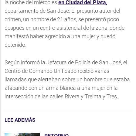
la noche del miércoles
en Ciudad del Plata,
departamento de San José. El presunto autor del
crimen, un hombre de 21 años, se presentó poco
después en un centro asistencial de la zona, donde
manifestó haber agredido a una mujer y quedó
detenido.
Según informó la Jefatura de Policía de San José, el
Centro de Comando Unificado recibió varias
llamadas que alertaban sobre un hombre que estaba
atacando con un arma blanca a una mujer en la
intersección de las calles Rivera y Treinta y Tres.
LEE ADEMÁS
RETORNO