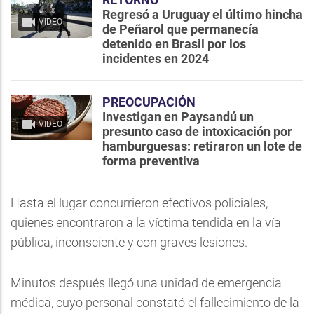
Regresó a Uruguay el último hincha
VIDEO
de Peñarol que permanecía
detenido en Brasil por los
incidentes en 2024
PREOCUPACIÓN
Investigan en Paysandú un
VIDEO
presunto caso de intoxicación por
hamburguesas: retiraron un lote de
forma preventiva
Hasta el lugar concurrieron efectivos policiales,
quienes encontraron a la víctima tendida en la vía
pública, inconsciente y con graves lesiones.
Minutos después llegó una unidad de emergencia
médica, cuyo personal constató el fallecimiento de la