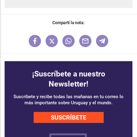
Compartí la nota:
¡Suscríbete a nuestro
Newsletter!
Suscríbete y recibe todas las mañanas en tu correo lo
más importante sobre Uruguay y el mundo.
SUSCRÍBETE