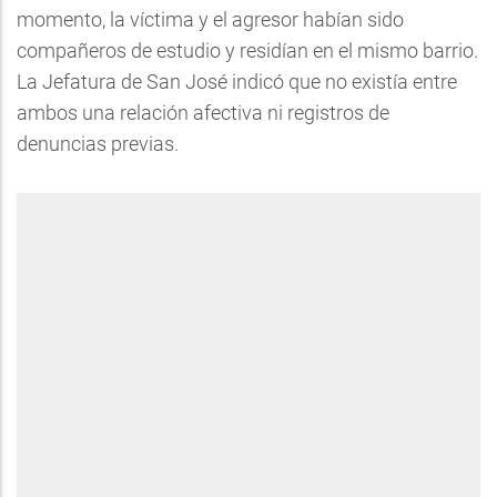
momento, la víctima y el agresor habían sido
compañeros de estudio y residían en el mismo barrio.
La Jefatura de San José indicó que no existía entre
ambos una relación afectiva ni registros de
denuncias previas.