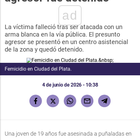
ad
La víctima falleció tras ser atacada con un
arma blanca en la vía pública. El presunto
agresor se presentó en un centro asistencial
de la zona y quedó detenido.
Femicidio en Ciudad del Plata.
4 de junio de 2026 - 10:38
Una joven de 19 años fue asesinada a puñaladas en