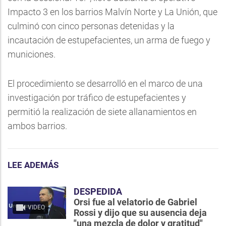
Impacto 3 en los barrios Malvín Norte y La Unión, que
culminó con cinco personas detenidas y la
incautación de estupefacientes, un arma de fuego y
municiones.
El procedimiento se desarrolló en el marco de una
investigación por tráfico de estupefacientes y
permitió la realización de siete allanamientos en
ambos barrios.
LEE ADEMÁS
DESPEDIDA
Orsi fue al velatorio de Gabriel
VIDEO
Rossi y dijo que su ausencia deja
"una mezcla de dolor y gratitud"