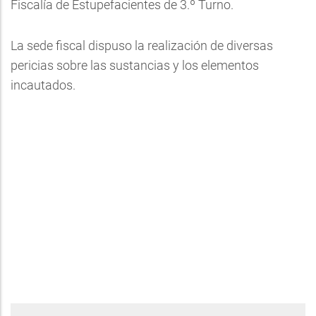
Fiscalía de Estupefacientes de 3.º Turno.
La sede fiscal dispuso la realización de diversas
pericias sobre las sustancias y los elementos
incautados.