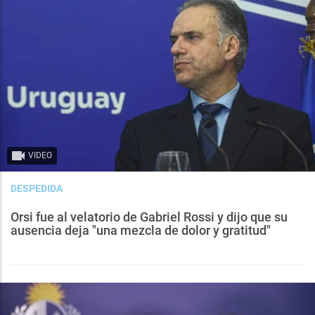
VIDEO
DESPEDIDA
Orsi fue al velatorio de Gabriel Rossi y dijo que su
ausencia deja "una mezcla de dolor y gratitud"