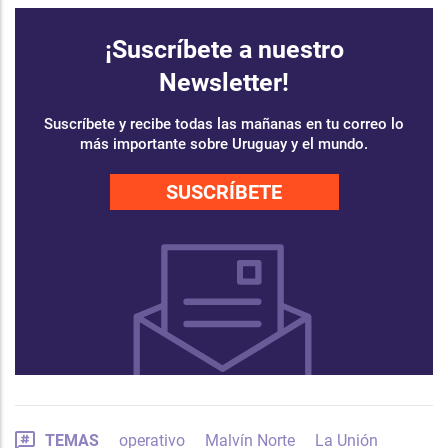
¡Suscríbete a nuestro
Newsletter!
Suscríbete y recibe todas las mañanas en tu correo lo
más importante sobre Uruguay y el mundo.
SUSCRÍBETE
TEMAS
operativo
Malvín Norte
La Unión