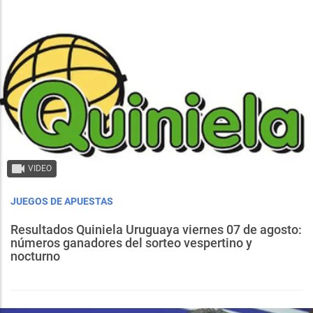
VIDEO
JUEGOS DE APUESTAS
Resultados Quiniela Uruguaya viernes 07 de agosto:
números ganadores del sorteo vespertino y
nocturno