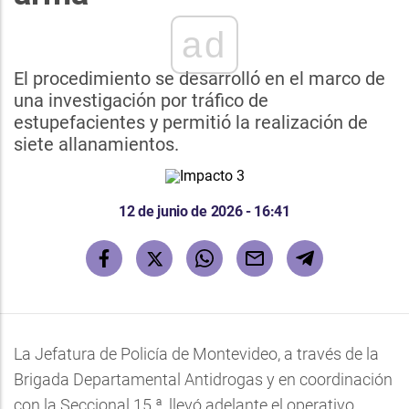
ad
El procedimiento se desarrolló en el marco de
una investigación por tráfico de
estupefacientes y permitió la realización de
siete allanamientos.
12 de junio de 2026 - 16:41
La Jefatura de Policía de Montevideo, a través de la
Brigada Departamental Antidrogas y en coordinación
con la Seccional 15.ª, llevó adelante el operativo