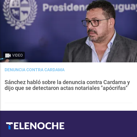
VIDEO
DENUNCIA CONTRA CARDAMA
Sánchez habló sobre la denuncia contra Cardama y
dijo que se detectaron actas notariales "apócrifas"