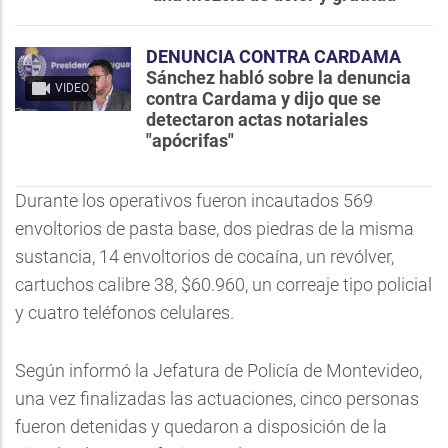
DENUNCIA CONTRA CARDAMA
Sánchez habló sobre la denuncia
VIDEO
contra Cardama y dijo que se
detectaron actas notariales
"apócrifas"
Durante los operativos fueron incautados 569
envoltorios de pasta base, dos piedras de la misma
sustancia, 14 envoltorios de cocaína, un revólver,
cartuchos calibre 38, $60.960, un correaje tipo policial
y cuatro teléfonos celulares.
Según informó la Jefatura de Policía de Montevideo,
una vez finalizadas las actuaciones, cinco personas
fueron detenidas y quedaron a disposición de la