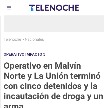
Telenoche
>
Nacionales
OPERATIVO IMPACTO 3
Operativo en Malvín
Norte y La Unión terminó
con cinco detenidos y la
incautación de droga y un
arma