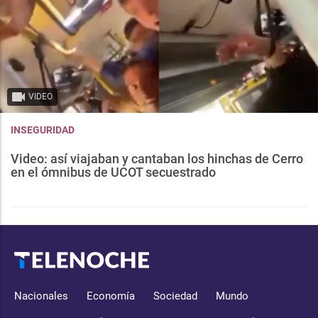
VIDEO
INSEGURIDAD
Video: así viajaban y cantaban los hinchas de Cerro
en el ómnibus de UCOT secuestrado
Nacionales
Economía
Sociedad
Mundo