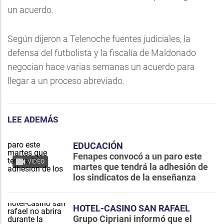
un acuerdo.
Según dijeron a Telenoche fuentes judiciales, la
defensa del futbolista y la fiscalía de Maldonado
negocian hace varias semanas un acuerdo para
llegar a un proceso abreviado.
LEE ADEMÁS
EDUCACIÓN
Fenapes convocó a un paro este
VIDEO
martes que tendrá la adhesión de
los sindicatos de la enseñanza
HOTEL-CASINO SAN RAFAEL
Grupo Cipriani informó que el