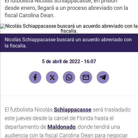
El futbolista Nicolás Schiappacasse, en prisión
desde enero, llegará a un proceso abreviado con la
fiscal Carolina Dean.
Nicolás
Schiappacasse
buscará un acuerdo abreviado con
la fiscalía.
5 de abril de 2022 - 16:07
El futbolista Nicolás
Schiappacasse
será trasladado
este jueves desde la cárcel de Florida hasta el
departamento de
Maldonado
, donde tendrá una
audiencia con la fiscal Carolina Dean para negociar