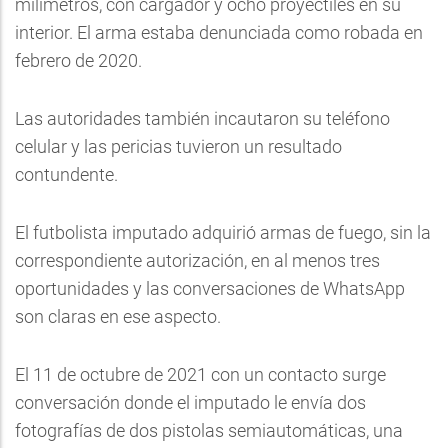
milímetros, con cargador y ocho proyectiles en su
interior. El arma estaba denunciada como robada en
febrero de 2020.
Las autoridades también incautaron su teléfono
celular y las pericias tuvieron un resultado
contundente.
El futbolista imputado adquirió armas de fuego, sin la
correspondiente autorización, en al menos tres
oportunidades y las conversaciones de WhatsApp
son claras en ese aspecto.
El 11 de octubre de 2021 con un contacto surge
conversación donde el imputado le envía dos
fotografías de dos pistolas semiautomáticas, una