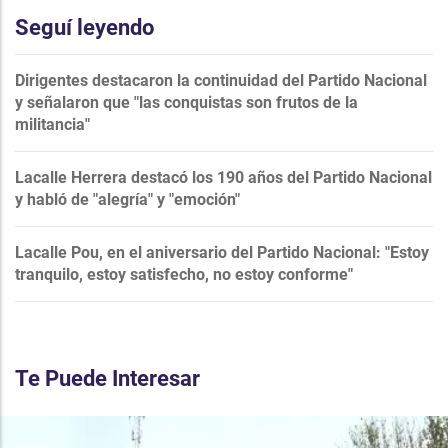
Seguí leyendo
Dirigentes destacaron la continuidad del Partido Nacional
y señalaron que "las conquistas son frutos de la
militancia"
Lacalle Herrera destacó los 190 años del Partido Nacional
y habló de "alegría" y "emoción"
Lacalle Pou, en el aniversario del Partido Nacional: "Estoy
tranquilo, estoy satisfecho, no estoy conforme"
Te Puede Interesar