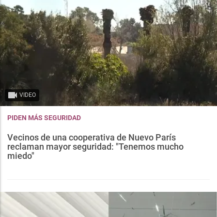
VIDEO
PIDEN MÁS SEGURIDAD
Vecinos de una cooperativa de Nuevo París
reclaman mayor seguridad: "Tenemos mucho
miedo"