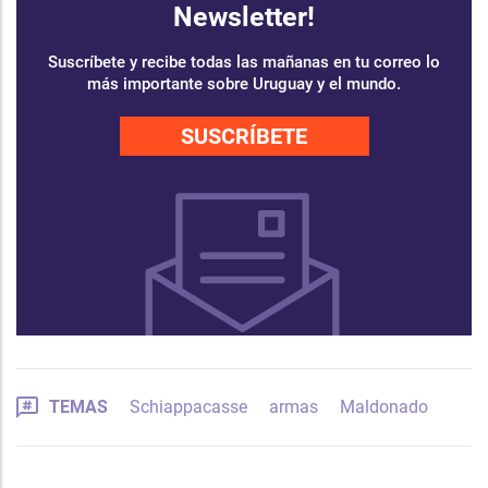
Newsletter!
Suscríbete y recibe todas las mañanas en tu correo lo
más importante sobre Uruguay y el mundo.
SUSCRÍBETE
TEMAS
Schiappacasse
armas
Maldonado