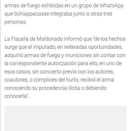
armas de fuego exhibidas en un grupo de WhatsApp
que Schiappacasse integraba junto a otras tres
personas.
La Fiscalía de Maldonado informó que "de los hechos
surge que el imputado, en reiteradas oportunidades,
adquirió armas de fuego y municiones sin contar con
la correspondiente autorización para ello, en uno de
esos casos, sin concierto previo con los autores,
coautores, o cómplices del hurto, recibió el arma
conociendo su procedencia ilícita o debiendo
conocerla".