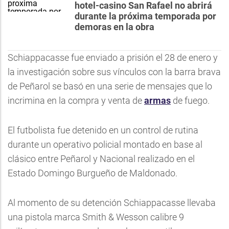
hotel-casino San Rafael no abrirá
durante la próxima temporada por
demoras en la obra
Schiappacasse fue enviado a prisión el 28 de enero y
la investigación sobre sus vínculos con la barra brava
de Peñarol se basó en una serie de mensajes que lo
incrimina en la compra y venta de
armas
de fuego.
El futbolista fue detenido en un control de rutina
durante un operativo policial montado en base al
clásico entre Peñarol y Nacional realizado en el
Estado Domingo Burgueño de Maldonado.
Al momento de su detención Schiappacasse llevaba
una pistola marca Smith & Wesson calibre 9