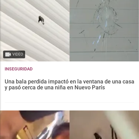
VIDEO
INSEGURIDAD
Una bala perdida impactó en la ventana de una casa
y pasó cerca de una niña en Nuevo París