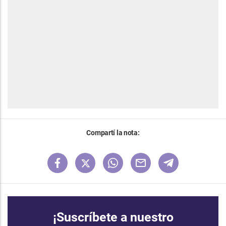
Compartí la nota:
¡Suscríbete a nuestro