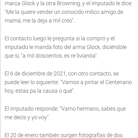
marca Glock y la otra Browning, y el imputado le dice:
"Me la quiere vender un conocido milico amigo de
mamá, me la deja a mil creo".
El contacto luego le pregunta si la compró y el
imputado le manda foto del arma Glock, diciéndole
que sí, "a mil doscientos, es re livianita".
El 6 de diciembre de 2021, con otro contacto, se
puede leer lo siguiente: "Vamos a pintar el Centenario
hoy, estas pa la causa o qué".
El imputado responde: "Vamo hermano, sabes que
me decís y yo voy".
El 20 de enero también surgen fotografías de dos